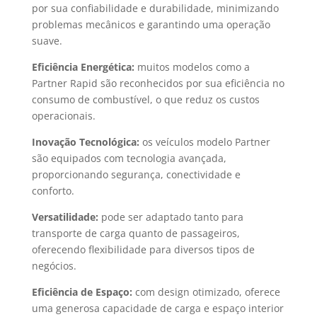
por sua confiabilidade e durabilidade, minimizando
problemas mecânicos e garantindo uma operação
suave.
Eficiência Energética:
muitos modelos como a
Partner Rapid são reconhecidos por sua eficiência no
consumo de combustível, o que reduz os custos
operacionais.
Inovação Tecnológica:
os veículos modelo Partner
são equipados com tecnologia avançada,
proporcionando segurança, conectividade e
conforto.
Versatilidade:
pode ser adaptado tanto para
transporte de carga quanto de passageiros,
oferecendo flexibilidade para diversos tipos de
negócios.
Eficiência de Espaço:
com design otimizado, oferece
uma generosa capacidade de carga e espaço interior