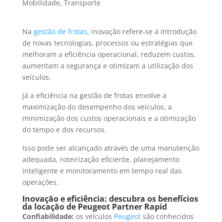
Mobilidade
,
Transporte
Na
gestão de frotas
, inovação refere-se à introdução
de novas tecnologias, processos ou estratégias que
melhoram a eficiência operacional, reduzem custos,
aumentam a segurança e otimizam a utilização dos
veículos.
Já a eficiência na gestão de frotas envolve a
maximização do desempenho dos veículos, a
minimização dos custos operacionais e a otimização
do tempo e dos recursos.
Isso pode ser alcançado através de uma manutenção
adequada, roteirização eficiente, planejamento
inteligente e monitoramento em tempo real das
operações.
Inovação e eficiência: descubra os benefícios
da locação de Peugeot Partner Rapid
Confiabilidade:
os veículos
Peugeot
são conhecidos