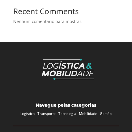
Recent Comments
Nenhum comentário para mostrar.
Navegue pelas categorias
Logística
Transporte
Tecnologia
Mobilidade
Gestão