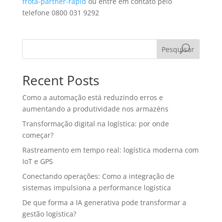
frota-partner-rapid
ou entre em contato pelo
telefone 0800 031 9292
Pesquisar
Recent Posts
Como a automação está reduzindo erros e
aumentando a produtividade nos armazéns
Transformação digital na logística: por onde
começar?
Rastreamento em tempo real: logística moderna com
IoT e GPS
Conectando operações: Como a integração de
sistemas impulsiona a performance logística
De que forma a IA generativa pode transformar a
gestão logística?