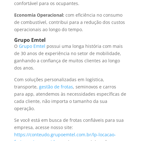
confortável para os ocupantes.
Economia Operacional:
com eficiência no consumo
de combustível, contribui para a redução dos custos
operacionais ao longo do tempo.
Grupo Emtel
O
Grupo Emtel
possui uma longa história com mais
de 30 anos de experiência no setor de mobilidade,
ganhando a confiança de muitos clientes ao longo
dos anos.
Com soluções personalizadas em logística,
transporte,
gestão de frotas
, seminovos e carros
para app, atendemos às necessidades específicas de
cada cliente, não importa o tamanho da sua
operação.
Se você está em busca de frotas confiáveis para sua
empresa, acesse nosso site:
https://conteudo.grupoemtel.com.br/lp-locacao-