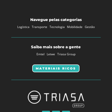
Navegue pelas categorias
Logística
Transporte
Tecnologia
Mobilidade
Gestão
Saiba mais sobre a gente
Emtel
Letwe
Triasa Group
MATERIAIS RICOS