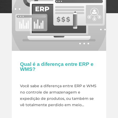
Qual é a diferença entre ERP e
WMS?
Você sabe a diferença entre ERP e WMS
no controle de armazenagem e
expedição de produtos, ou também se
vê totalmente perdido em meio...