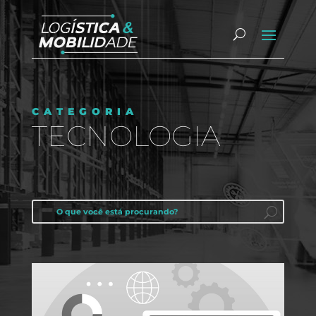
CATEGORIA
TECNOLOGIA