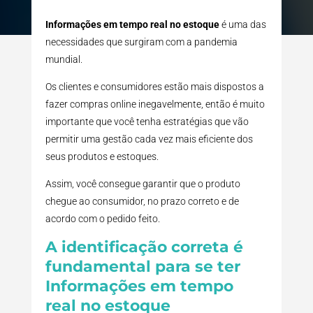
Informações em tempo real no estoque
é uma das
necessidades que surgiram com a pandemia
mundial.
Os clientes e consumidores estão mais dispostos a
fazer compras online inegavelmente, então é muito
importante que você tenha estratégias que vão
permitir uma gestão cada vez mais eficiente dos
seus produtos e estoques.
Assim, você consegue garantir que o produto
chegue ao consumidor, no prazo correto e de
acordo com o pedido feito.
A identificação correta é
fundamental para se ter
Informações em tempo
real no estoque