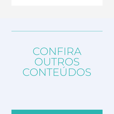
CONFIRA
OUTROS
CONTEÚDOS