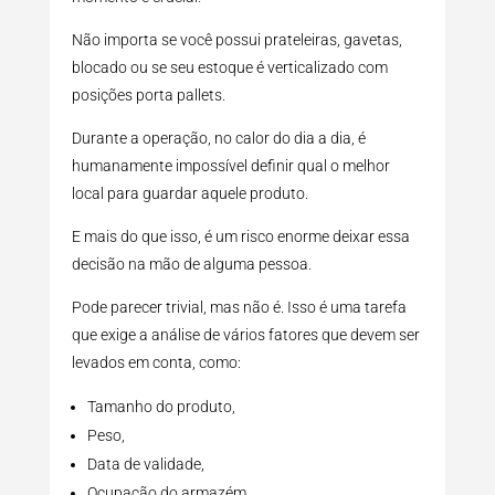
Não importa se você possui prateleiras, gavetas,
blocado ou se seu estoque é verticalizado com
posições porta pallets.
Durante a operação, no calor do dia a dia, é
humanamente impossível definir qual o melhor
local para guardar aquele produto.
E mais do que isso, é um risco enorme deixar essa
decisão na mão de alguma pessoa.
Pode parecer trivial, mas não é. Isso é uma tarefa
que exige a análise de vários fatores que devem ser
levados em conta, como:
Tamanho do produto,
Peso,
Data de validade,
Ocupação do armazém,