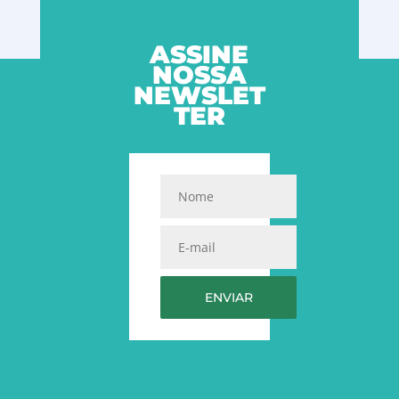
ASSINE
NOSSA
NEWSLET
TER