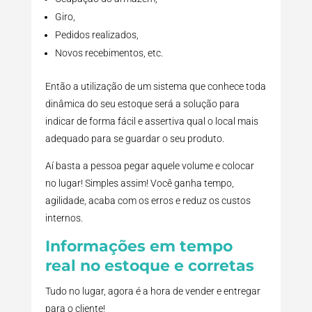
Giro,
Pedidos realizados,
Novos recebimentos, etc.
Então a utilização de um sistema que conhece toda
dinâmica do seu estoque será a solução para
indicar de forma fácil e assertiva qual o local mais
adequado para se guardar o seu produto.
Aí basta a pessoa pegar aquele volume e colocar
no lugar! Simples assim! Você ganha tempo,
agilidade, acaba com os erros e reduz os custos
internos.
Informações em tempo
real no estoque e corretas
Tudo no lugar, agora é a hora de vender e entregar
para o cliente!