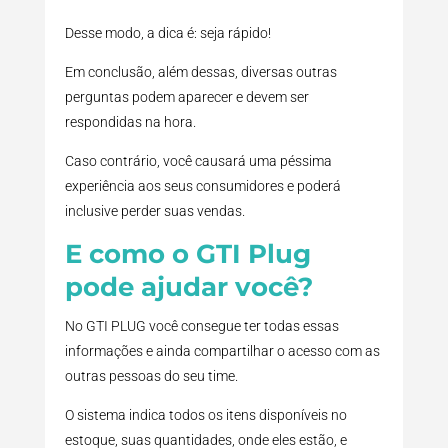
Desse modo, a dica é: seja rápido!
Em conclusão, além dessas, diversas outras
perguntas podem aparecer e devem ser
respondidas na hora.
Caso contrário, você causará uma péssima
experiência aos seus consumidores e poderá
inclusive perder suas vendas.
E como o GTI Plug
pode ajudar você?
No GTI PLUG você consegue ter todas essas
informações e ainda compartilhar o acesso com as
outras pessoas do seu time.
O sistema indica todos os itens disponíveis no
estoque, suas quantidades, onde eles estão, e