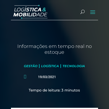
Informações em tempo real no
estoque
|
|
GESTÃO
LOGÍSTICA
TECNOLOGIA

19/03/2021
Tempo de leitura:
3
minutos