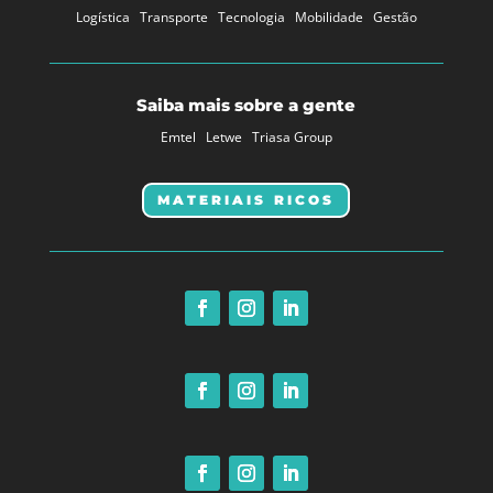
Logística
Transporte
Tecnologia
Mobilidade
Gestão
Saiba mais sobre a gente
Emtel
Letwe
Triasa Group
MATERIAIS RICOS