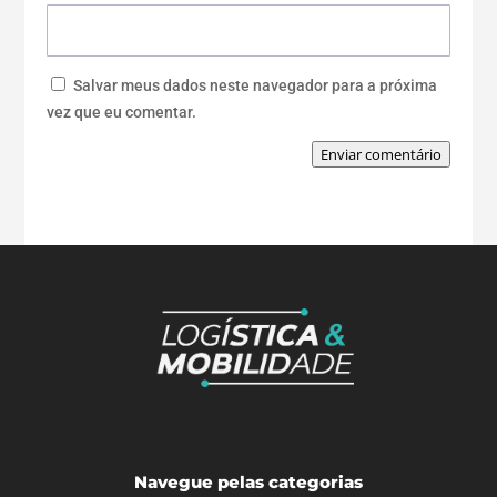
Salvar meus dados neste navegador para a próxima
vez que eu comentar.
Enviar comentário
Navegue pelas categorias