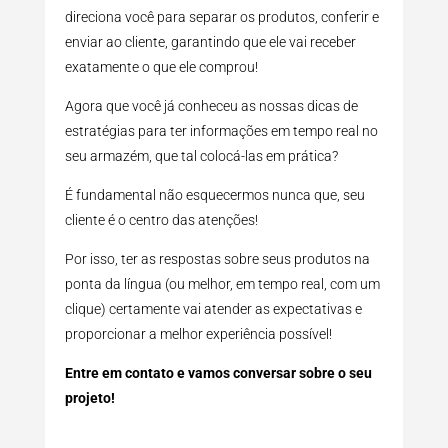
direciona você para separar os produtos, conferir e
enviar ao cliente, garantindo que ele vai receber
exatamente o que ele comprou!
Agora que você já conheceu as nossas dicas de
estratégias para ter informações em tempo real no
seu armazém, que tal colocá-las em prática?
É fundamental não esquecermos nunca que, seu
cliente é o centro das atenções!
Por isso, ter as respostas sobre seus produtos na
ponta da língua (ou melhor, em tempo real, com um
clique) certamente vai atender as expectativas e
proporcionar a melhor experiência possível!
Entre em contato e vamos conversar sobre o seu
projeto!