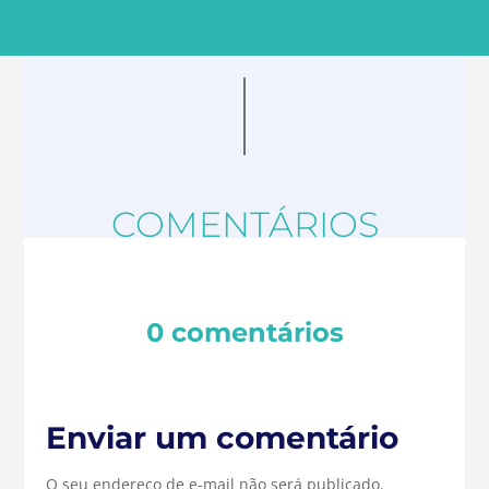
COMENTÁRIOS
0 comentários
Enviar um comentário
O seu endereço de e-mail não será publicado.