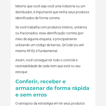
Mesmo que você seja você uma indústria ou um
distribuidor, é importante que tenha seus produtos
identificados de forma correta.
Se você trabalha com produtos inteiros, unitários
ou fracionados, essa identificação correta (por
meio de alguma etiqueta, e principalmente
utilizando um código de barras, QrCode (ou até
mesmo RFID) é fundamental.
Assim, você consegue ter todo o controle e
rastreabilidade de cada item que está no seu
estoque.
Conferir, receber e
armazenar de forma rápida
e sem erros
O vantajoso da estratégia em ter seus produtos