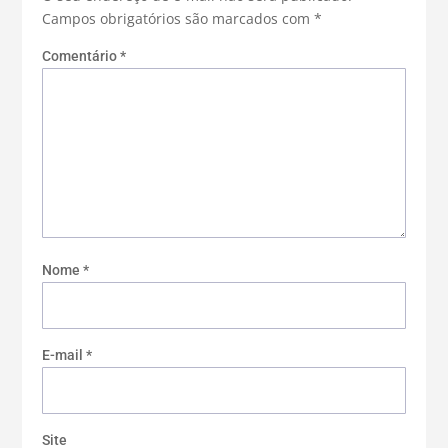
Campos obrigatórios são marcados com
*
Comentário
*
Nome
*
E-mail
*
Site