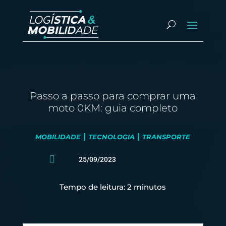
Passo a passo para comprar uma
moto 0KM: guia completo
|
|
MOBILIDADE
TECNOLOGIA
TRANSPORTE

25/09/2023
Tempo de leitura:
2
minutos