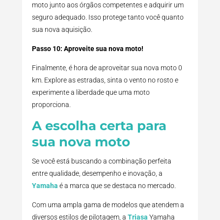
moto junto aos órgãos competentes e adquirir um
seguro adequado. Isso protege tanto você quanto
sua nova aquisição.
Passo 10: Aproveite sua nova moto!
Finalmente, é hora de aproveitar sua nova moto 0
km. Explore as estradas, sinta o vento no rosto e
experimente a liberdade que uma moto
proporciona.
A escolha certa para
sua nova moto
Se você está buscando a combinação perfeita
entre qualidade, desempenho e inovação, a
Yamaha
é a marca que se destaca no mercado.
Com uma ampla gama de modelos que atendem a
diversos estilos de pilotagem, a
Triasa
Yamaha