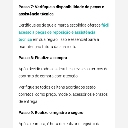
Passo 7: Verifique a disponibilidade de peças e
assistência técnica
Certifique-se de que a marca escolhida oferece
fácil
acesso a peças de reposição e assistência
técnica
em sua região. Isso é essencial para a
manutenção futura da sua moto.
Passo 8: Finalize a compra
Após decidir todos os detalhes, revise os termos do
contrato de compra com atenção.
Verifique se todos os itens acordados estão
corretos, como preço, modelo, acessórios e prazos
de entrega.
Passo 9: Realize o registro e seguro
Após a compra, é hora de realizar o registro da