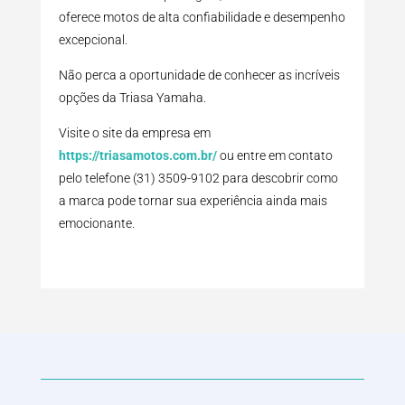
oferece motos de alta confiabilidade e desempenho
excepcional.
Não perca a oportunidade de conhecer as incríveis
opções da Triasa Yamaha.
Visite o site da empresa em
https://triasamotos.com.br/
ou entre em contato
pelo telefone (31) 3509-9102 para descobrir como
a marca pode tornar sua experiência ainda mais
emocionante.