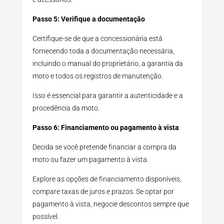
Passo 5: Verifique a documentação
Certifique-se de que a concessionária está
fornecendo toda a documentação necessária,
incluindo o manual do proprietário, a garantia da
moto e todos os registros de manutenção.
Isso é essencial para garantir a autenticidade e a
procedência da moto.
Passo 6: Financiamento ou pagamento à vista
Decida se você pretende financiar a compra da
moto ou fazer um pagamento à vista.
Explore as opções de financiamento disponíveis,
compare taxas de juros e prazos. Se optar por
pagamento à vista, negocie descontos sempre que
possível.