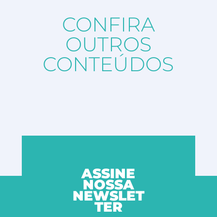
CONFIRA
OUTROS
CONTEÚDOS
ASSINE
NOSSA
NEWSLET
TER