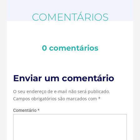
COMENTÁRIOS
0 comentários
Enviar um comentário
O seu endereço de e-mail não será publicado.
Campos obrigatórios são marcados com
*
Comentário
*