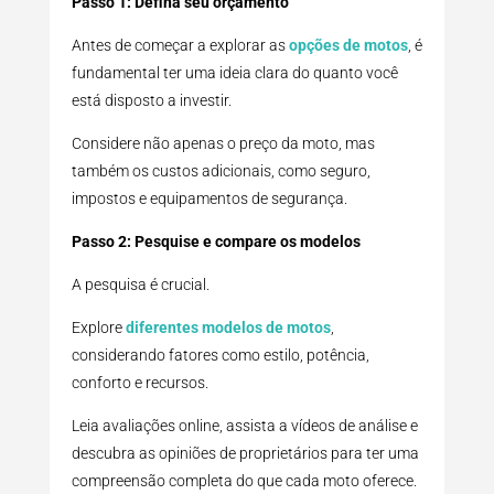
Passo 1: Defina seu orçamento
Antes de começar a explorar as
opções de motos
, é
fundamental ter uma ideia clara do quanto você
está disposto a investir.
Considere não apenas o preço da moto, mas
também os custos adicionais, como seguro,
impostos e equipamentos de segurança.
Passo 2: Pesquise e compare os modelos
A pesquisa é crucial.
Explore
diferentes modelos de motos
,
considerando fatores como estilo, potência,
conforto e recursos.
Leia avaliações online, assista a vídeos de análise e
descubra as opiniões de proprietários para ter uma
compreensão completa do que cada moto oferece.