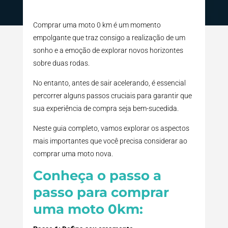
Comprar uma moto 0 km é um momento
empolgante que traz consigo a realização de um
sonho e a emoção de explorar novos horizontes
sobre duas rodas.
No entanto, antes de sair acelerando, é essencial
percorrer alguns passos cruciais para garantir que
sua experiência de compra seja bem-sucedida.
Neste guia completo, vamos explorar os aspectos
mais importantes que você precisa considerar ao
comprar uma moto nova.
Conheça o passo a
passo para comprar
uma moto 0km: