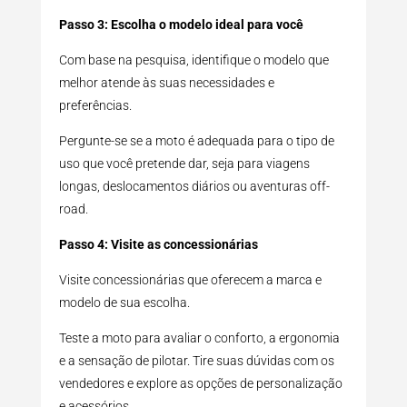
Passo 3: Escolha o modelo ideal para você
Com base na pesquisa, identifique o modelo que
melhor atende às suas necessidades e
preferências.
Pergunte-se se a moto é adequada para o tipo de
uso que você pretende dar, seja para viagens
longas, deslocamentos diários ou aventuras off-
road.
Passo 4: Visite as concessionárias
Visite concessionárias que oferecem a marca e
modelo de sua escolha.
Teste a moto para avaliar o conforto, a ergonomia
e a sensação de pilotar. Tire suas dúvidas com os
vendedores e explore as opções de personalização
e acessórios.