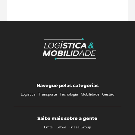
Navegue pelas categorias
Logística
Transporte
Tecnologia
Mobilidade
Gestão
Saiba mais sobre a gente
Emtel
Letwe
Triasa Group