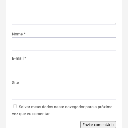
Nome
*
E-mail
*
Site
Salvar meus dados neste navegador para a próxima
vez que eu comentar.
Enviar comentário