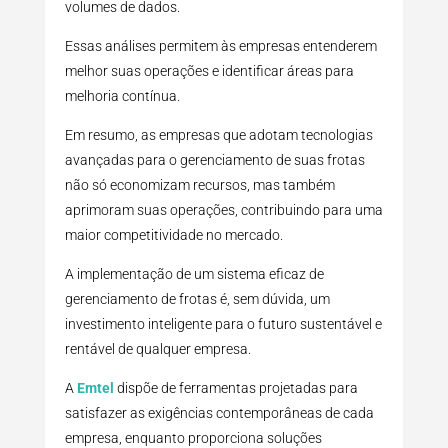
volumes de dados.
Essas análises permitem às empresas entenderem
melhor suas operações e identificar áreas para
melhoria contínua.
Em resumo, as empresas que adotam tecnologias
avançadas para o gerenciamento de suas frotas
não só economizam recursos, mas também
aprimoram suas operações, contribuindo para uma
maior competitividade no mercado.
A implementação de um sistema eficaz de
gerenciamento de frotas é, sem dúvida, um
investimento inteligente para o futuro sustentável e
rentável de qualquer empresa.
A
Emtel
dispõe de ferramentas projetadas para
satisfazer as exigências contemporâneas de cada
empresa, enquanto proporciona soluções