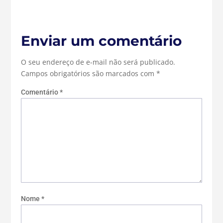
Enviar um comentário
O seu endereço de e-mail não será publicado.
Campos obrigatórios são marcados com
*
Comentário
*
Nome
*