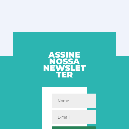
ASSINE
NOSSA
NEWSLET
TER