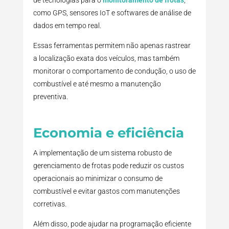
de tecnologias para o
monitoramento de frotas
,
como GPS, sensores IoT e softwares de análise de
dados em tempo real.
Essas ferramentas permitem não apenas rastrear
a localização exata dos veículos, mas também
monitorar o comportamento de condução, o uso de
combustível e até mesmo a manutenção
preventiva.
Economia e eficiência
A implementação de um sistema robusto de
gerenciamento de frotas pode reduzir os custos
operacionais ao minimizar o consumo de
combustível e evitar gastos com manutenções
corretivas.
Além disso, pode ajudar na programação eficiente