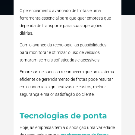
O gerenciamento avançado de frotas é uma
ferramenta essencial para qualquer empresa que
dependa de transporte para suas operações
diárias.
Com o avanço da tecnologia, as possibilidades
para monitorar e otimizar o uso de veículos
tornaram-se mais sofisticadas e acessíveis.
Empresas de sucesso reconhecem que um sistema
eficiente de gerenciamento de frotas pode resultar
em economias significativas de custos, melhor
segurança e maior satisfação do cliente.
Tecnologias de ponta
Hoje, as empresas têm à disposição uma variedade