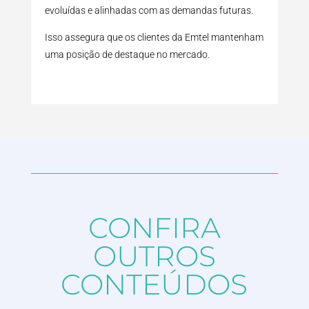
evoluídas e alinhadas com as demandas futuras.
Isso assegura que os clientes da Emtel mantenham
uma posição de destaque no mercado.
CONFIRA
OUTROS
CONTEÚDOS