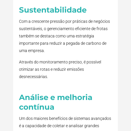
Sustentabilidade
Com a crescente pressão por práticas de negócios
sustentáveis, o gerenciamento eficiente de frotas
também se destaca como uma estratégia
importante para reduzir a pegada de carbono de
uma empresa.
Através do monitoramento preciso, é possível
otimizar as rotas e reduzir emissões
desnecessárias.
Análise e melhoria
contínua
Um dos maiores benefícios de sistemas avançados
é a capacidade de coletar e analisar grandes