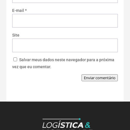
E-mail
*
Site
Salvar meus dados neste navegador para a próxima
vez que eu comentar.
Enviar comentário