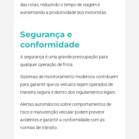
das rotas, reduzindo o tempo de viagem e
aumentando a produtividade dos motoristas.
Segurança e
conformidade
A segurança é uma grande preocupação para
qualquer operação de frota.
Sistemas de monitoramento modernos contribuem
para garantir que os veículos sejam operados de
maneira segura e dentro dos regulamentos legais.
Alertas automáticos sobre comportamentos de
risco e manutenção veicular podem prevenir
acidentes e garantir a conformidade com as
normas de trânsito.