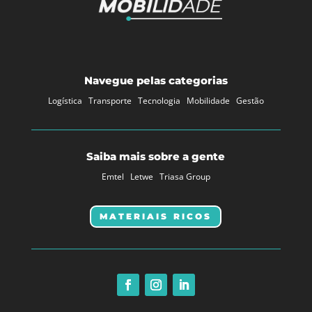
Navegue pelas categorias
Logística
Transporte
Tecnologia
Mobilidade
Gestão
Saiba mais sobre a gente
Emtel
Letwe
Triasa Group
MATERIAIS RICOS