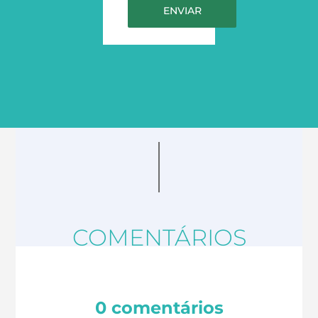
COMENTÁRIOS
0 comentários