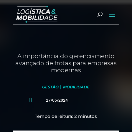
A importância do gerenciamento
avançado de frotas para empresas
modernas
|
GESTÃO
MOBILIDADE

27/05/2024
Tempo de leitura:
2
minutos