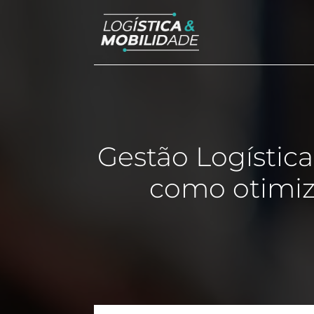
Gestão Logística
como otimiz