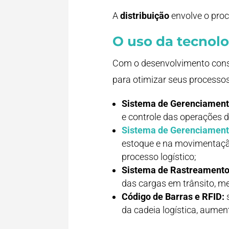
A
distribuição
envolve o proc
O uso da tecnolo
Com o desenvolvimento cons
para otimizar seus processos
Sistema de Gerenciament
e controle das operações d
Sistema de Gerenciamen
estoque e na movimentaçã
processo logístico;
Sistema de Rastreamento
das cargas em trânsito, me
Código de Barras e RFID:
s
da cadeia logística, aumen