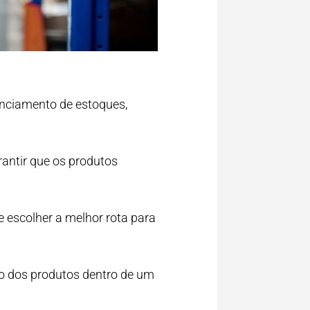
enciamento de estoques,
rantir que os produtos
 escolher a melhor rota para
 dos produtos dentro de um