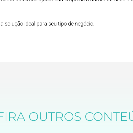
a solução ideal para seu tipo de negócio.
FIRA OUTROS CONTE