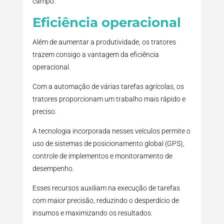
campo.
Eficiência operacional
Além de aumentar a produtividade, os tratores
trazem consigo a vantagem da eficiência
operacional.
Com a automação de várias tarefas agrícolas, os
tratores proporcionam um trabalho mais rápido e
preciso.
A tecnologia incorporada nesses veículos permite o
uso de sistemas de posicionamento global (GPS),
controle de implementos e monitoramento de
desempenho.
Esses recursos auxiliam na execução de tarefas
com maior precisão, reduzindo o desperdício de
insumos e maximizando os resultados.