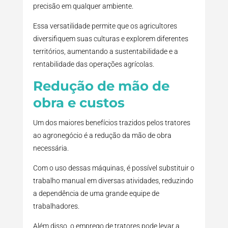
precisão em qualquer ambiente.
Essa versatilidade permite que os agricultores
diversifiquem suas culturas e explorem diferentes
territórios, aumentando a sustentabilidade e a
rentabilidade das operações agrícolas.
Redução de mão de
obra e custos
Um dos maiores benefícios trazidos pelos tratores
ao agronegócio é a redução da mão de obra
necessária.
Com o uso dessas máquinas, é possível substituir o
trabalho manual em diversas atividades, reduzindo
a dependência de uma grande equipe de
trabalhadores.
Além disso, o emprego de tratores pode levar a