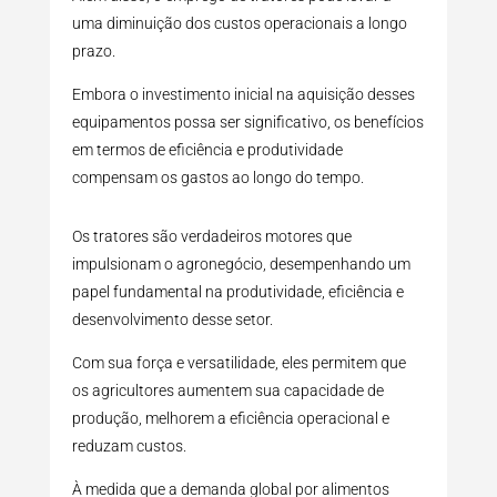
uma diminuição dos custos operacionais a longo
prazo.
Embora o investimento inicial na aquisição desses
equipamentos possa ser significativo, os benefícios
em termos de eficiência e produtividade
compensam os gastos ao longo do tempo.
Os tratores são verdadeiros motores que
impulsionam o agronegócio, desempenhando um
papel fundamental na produtividade, eficiência e
desenvolvimento desse setor.
Com sua força e versatilidade, eles permitem que
os agricultores aumentem sua capacidade de
produção, melhorem a eficiência operacional e
reduzam custos.
À medida que a demanda global por alimentos