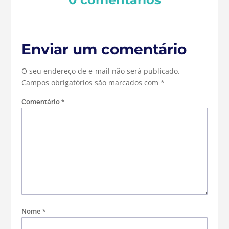
Enviar um comentário
O seu endereço de e-mail não será publicado.
Campos obrigatórios são marcados com
*
Comentário
*
Nome
*