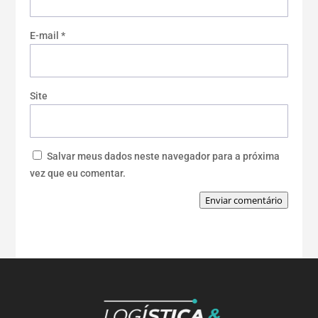
E-mail
*
Site
Salvar meus dados neste navegador para a próxima
vez que eu comentar.
Enviar comentário