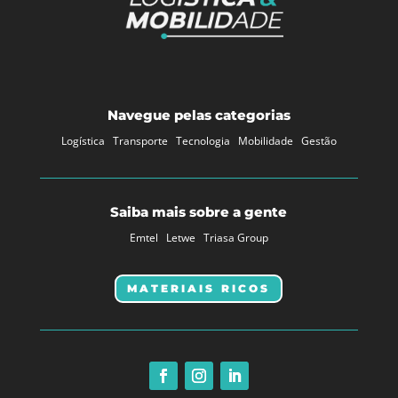
Navegue pelas categorias
Logística
Transporte
Tecnologia
Mobilidade
Gestão
Saiba mais sobre a gente
Emtel
Letwe
Triasa Group
MATERIAIS RICOS