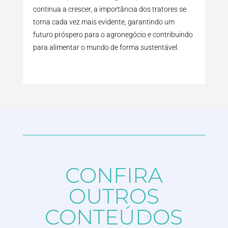
continua a crescer, a importância dos tratores se
torna cada vez mais evidente, garantindo um
futuro próspero para o agronegócio e contribuindo
para alimentar o mundo de forma sustentável.
CONFIRA
OUTROS
CONTEÚDOS