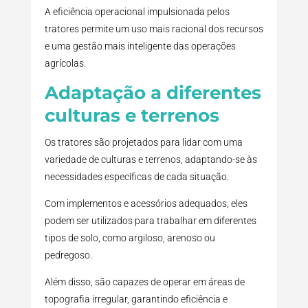
A eficiência operacional impulsionada pelos
tratores permite um uso mais racional dos recursos
e uma gestão mais inteligente das operações
agrícolas.
Adaptação a diferentes
culturas e terrenos
Os tratores são projetados para lidar com uma
variedade de culturas e terrenos, adaptando-se às
necessidades específicas de cada situação.
Com implementos e acessórios adequados, eles
podem ser utilizados para trabalhar em diferentes
tipos de solo, como argiloso, arenoso ou
pedregoso.
Além disso, são capazes de operar em áreas de
topografia irregular, garantindo eficiência e