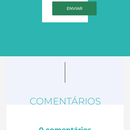
COMENTÁRIOS
0 comentários