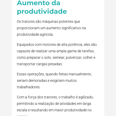
Aumento da
produtividade
Os tratores são máquinas potentes que
proporcionam um aumento significativo na
produtividade agrícola.
Equipados com motores de alta potência, eles são
capazes de realizar uma ampla gama de tarefas,
como preparar o solo, semear, pulverizar, colher e
transportar cargas pesadas.
Essas operações, quando feitas manualmente,
seriam demoradas e exigiriam muitos
trabalhadores.
Com a força dos tratores, o trabalho é agilizado,
permitindo a realização de atividades em larga
escala e resultando em maior produtividade no