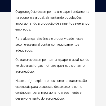
O agronegócio desempenha um papel fundamental
na economia global, alimentando populações,
impulsionando a produção de alimentos e gerando
empregos.
Para alcançar eficiência e produtividade nesse
setor, é essencial contar com equipamentos
adequados.
Os tratores desempenham um papel crucial, sendo
verdadeiras forças motrizes que impulsionam o
agronegócio.
Neste artigo, exploraremos como os tratores são
essenciais para o sucesso desse setor e como
contribuem para impulsionar o crescimento e
desenvolvimento do agronegócio.