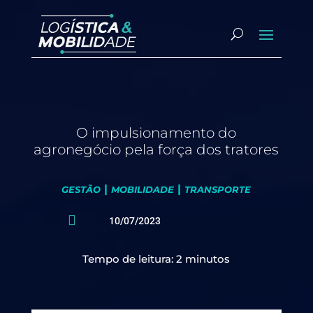
O impulsionamento do
agronegócio pela força dos tratores
|
|
GESTÃO
MOBILIDADE
TRANSPORTE

10/07/2023
Tempo de leitura:
2
minutos