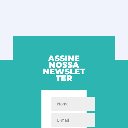
ASSINE
NOSSA
NEWSLET
TER