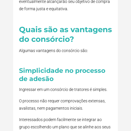
eventualmente alcançarão seu objetivo de compra
de forma justa e equitativa.
Quais são as vantagens
do consórcio?
Algumas vantagens do consórcio são:
Simplicidade no processo
de adesão
Ingressar em um consórcio de tratores é simples.
O processo não requer comprovações extensas,
avalistas, nem pagamentos iniciais.
Interessados podem facilmente se integrar ao
grupo escolhendo um plano que se alinhe aos seus