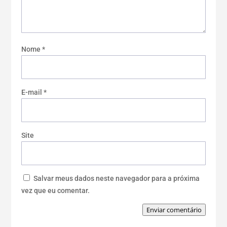
Nome
*
E-mail
*
Site
Salvar meus dados neste navegador para a próxima
vez que eu comentar.
Enviar comentário