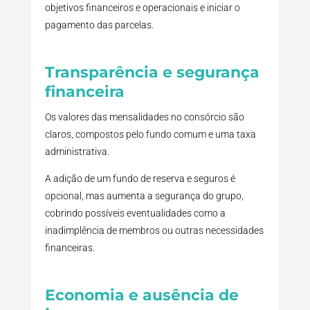
objetivos financeiros e operacionais e iniciar o
pagamento das parcelas.
Transparência e segurança
financeira
Os valores das mensalidades no consórcio são
claros, compostos pelo fundo comum e uma taxa
administrativa.
A adição de um fundo de reserva e seguros é
opcional, mas aumenta a segurança do grupo,
cobrindo possíveis eventualidades como a
inadimplência de membros ou outras necessidades
financeiras.
Economia e ausência de