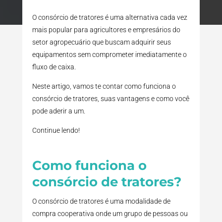
O consórcio de tratores é uma alternativa cada vez
mais popular para agricultores e empresários do
setor agropecuário que buscam adquirir seus
equipamentos sem comprometer imediatamente o
fluxo de caixa.
Neste artigo, vamos te contar como funciona o
consórcio de tratores, suas vantagens e como você
pode aderir a um.
Continue lendo!
Como funciona o
consórcio de tratores?
O consórcio de tratores é uma modalidade de
compra cooperativa onde um grupo de pessoas ou