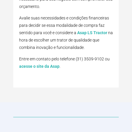
orçamento.
Avalie suas necessidades e condições financeiras
para decidir se essa modalidade de compra faz
sentido para você e considere a
Asap LS Tractor
na
hora de escolher um trator de qualidade que
combina inovação e funcionalidade.
Entre em contato pelo telefone (31) 3509-9102 ou
acesse o site da Asap
.