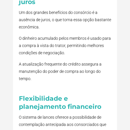
juros
Um dos grandes benefícios do consórcio é a
ausência de juros, o que torna essa opção bastante
econômica.
O dinheiro acumulado pelos membros é usado para
a compra à vista do trator, permitindo melhores
condições de negociação.
A atualização frequente do crédito assegura a
manutenção do poder de compra ao longo do
tempo.
Flexibilidade e
planejamento financeiro
O sistema de lances oferece a possibilidade de
contemplação antecipada aos consorciados que