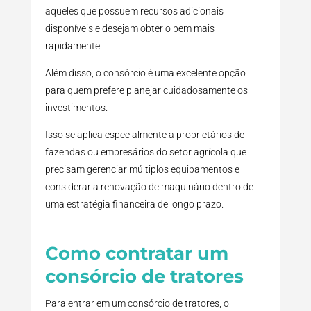
aqueles que possuem recursos adicionais
disponíveis e desejam obter o bem mais
rapidamente.
Além disso, o consórcio é uma excelente opção
para quem prefere planejar cuidadosamente os
investimentos.
Isso se aplica especialmente a proprietários de
fazendas ou empresários do setor agrícola que
precisam gerenciar múltiplos equipamentos e
considerar a renovação de maquinário dentro de
uma estratégia financeira de longo prazo.
Como contratar um
consórcio de tratores
Para entrar em um consórcio de tratores, o