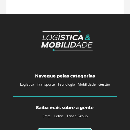
Navegue pelas categorias
Logística
Transporte
Tecnologia
Mobilidade
Gestão
Saiba mais sobre a gente
Emtel
Letwe
Triasa Group