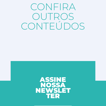
CONFIRA
OUTROS
CONTEÚDOS
ASSINE
NOSSA
NEWSLET
TER