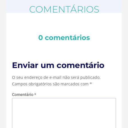
COMENTÁRIOS
0 comentários
Enviar um comentário
O seu endereço de e-mail não será publicado.
Campos obrigatórios são marcados com
*
Comentário
*