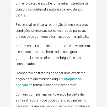
primeiro passo é escolher uma administradora de
consórcios confiável e autorizada pelo Banco
Central.
É essencial verificar a reputação da empresa e as
condições oferecidas, como valores de parcelas,
prazos de pagamento e formas de contemplação.
Após escolher a administradora, você deve assinar
o contrato, que detalhará todas as regras do
grupo, incluindo os direitos e obrigações dos
consorciados.
O consórcio de tratores pode ser uma excelente
opção para quem busca adquirir
maquinário
agrícola
de forma planejada e econômica.
Com um bom planejamento e escolha certa da
administradora, você pode obter o equipamento
necessário para seu negócio sem comprometer seu