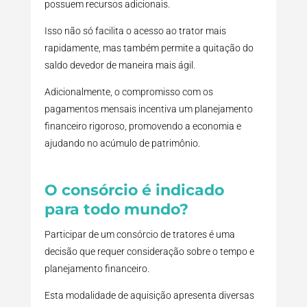
possuem recursos adicionais.
Isso não só facilita o acesso ao trator mais
rapidamente, mas também permite a quitação do
saldo devedor de maneira mais ágil.
Adicionalmente, o compromisso com os
pagamentos mensais incentiva um planejamento
financeiro rigoroso, promovendo a economia e
ajudando no acúmulo de patrimônio.
O consórcio é indicado
para todo mundo?
Participar de um consórcio de tratores é uma
decisão que requer consideração sobre o tempo e
planejamento financeiro.
Esta modalidade de aquisição apresenta diversas