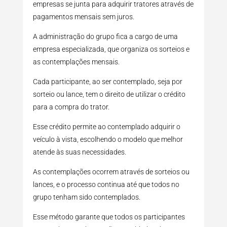
empresas se junta para adquirir tratores através de
pagamentos mensais sem juros.
A administração do grupo fica a cargo de uma
empresa especializada, que organiza os sorteios e
as contemplações mensais.
Cada participante, ao ser contemplado, seja por
sorteio ou lance, tem o direito de utilizar o crédito
para a compra do trator.
Esse crédito permite ao contemplado adquirir o
veículo à vista, escolhendo o modelo que melhor
atende às suas necessidades.
As contemplações ocorrem através de sorteios ou
lances, e o processo continua até que todos no
grupo tenham sido contemplados.
Esse método garante que todos os participantes