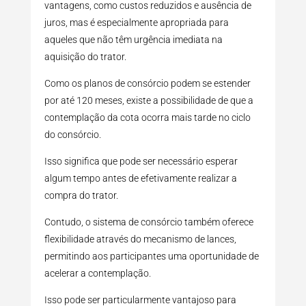
vantagens, como custos reduzidos e ausência de
juros, mas é especialmente apropriada para
aqueles que não têm urgência imediata na
aquisição do trator.
Como os planos de consórcio podem se estender
por até 120 meses, existe a possibilidade de que a
contemplação da cota ocorra mais tarde no ciclo
do consórcio.
Isso significa que pode ser necessário esperar
algum tempo antes de efetivamente realizar a
compra do trator.
Contudo, o sistema de consórcio também oferece
flexibilidade através do mecanismo de lances,
permitindo aos participantes uma oportunidade de
acelerar a contemplação.
Isso pode ser particularmente vantajoso para