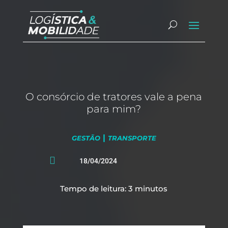
O consórcio de tratores vale a pena
para mim?
|
GESTÃO
TRANSPORTE

18/04/2024
Tempo de leitura:
3
minutos