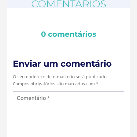
COMENTÁRIOS
0 comentários
Enviar um comentário
O seu endereço de e-mail não será publicado.
Campos obrigatórios são marcados com
*