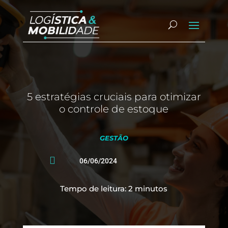
5 estratégias cruciais para otimizar
o controle de estoque
GESTÃO

06/06/2024
Tempo de leitura:
2
minutos