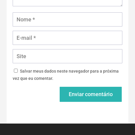
Salvar meus dados neste navegador para a próxima
vez que eu comentar.
Enviar comentário