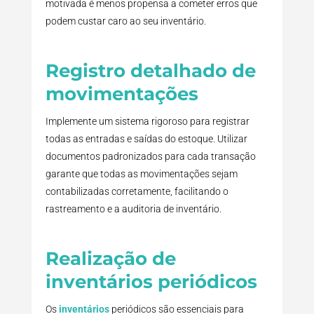
motivada é menos propensa a cometer erros que
podem custar caro ao seu inventário.
Registro detalhado de
movimentações
Implemente um sistema rigoroso para registrar
todas as entradas e saídas do estoque. Utilizar
documentos padronizados para cada transação
garante que todas as movimentações sejam
contabilizadas corretamente, facilitando o
rastreamento e a auditoria de inventário.
Realização de
inventários periódicos
Os
inventários
periódicos são essenciais para