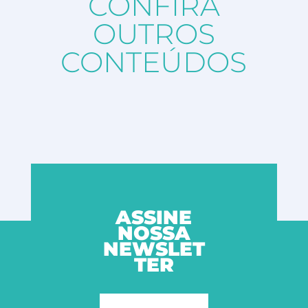
CONFIRA
OUTROS
CONTEÚDOS
ASSINE
NOSSA
NEWSLET
TER