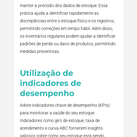
manter a precisão dos dados de estoque. Essa
prática ajuda a identificar rapidamente as
discrepâncias entre o estoque físico e os registros,
permitindo correções em tempo hábil. Além disso,
os inventários regulares podem ajudar a identificar
padrões de perda ou dano de produtos, permitindo
medidas preventivas.
Utilização de
indicadores de
desempenho
Adote indicadores chave de desempenho (KPIs)
para monitorar a saúde do seu estoque.
Indicadores como giro de estoque, taxa de
atendimento e curva ABC fornecem insights
valiosos sobre como seu estoque está sendo