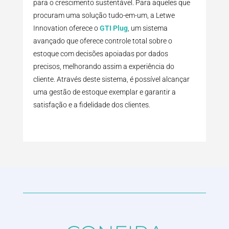
para o crescimento sustentável. Para aqueles que
procuram uma solução tudo-em-um, a Letwe
Innovation oferece o
GTI Plug
, um sistema
avançado que oferece controle total sobre o
estoque com decisões apoiadas por dados
precisos, melhorando assim a experiência do
cliente. Através deste sistema, é possível alcançar
uma gestão de estoque exemplar e garantir a
satisfação e a fidelidade dos clientes.