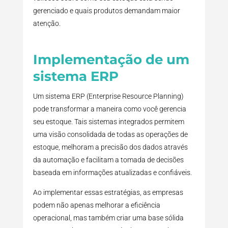
gerenciado e quais produtos demandam maior
atenção.
Implementação de um
sistema ERP
Um sistema ERP (Enterprise Resource Planning)
pode transformar a maneira como você gerencia
seu estoque. Tais sistemas integrados permitem
uma visão consolidada de todas as operações de
estoque, melhoram a precisão dos dados através
da automação e facilitam a tomada de decisões
baseada em informações atualizadas e confiáveis.
Ao implementar essas estratégias, as empresas
podem não apenas melhorar a eficiência
operacional, mas também criar uma base sólida