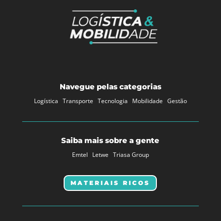
Navegue pelas categorias
Logística
Transporte
Tecnologia
Mobilidade
Gestão
Saiba mais sobre a gente
Emtel
Letwe
Triasa Group
MATERIAIS RICOS