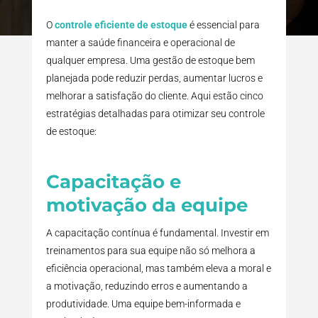
O
controle eficiente de estoque
é essencial para
manter a saúde financeira e operacional de
qualquer empresa. Uma gestão de estoque bem
planejada pode reduzir perdas, aumentar lucros e
melhorar a satisfação do cliente. Aqui estão cinco
estratégias detalhadas para otimizar seu controle
de estoque:
Capacitação e
motivação da equipe
A capacitação contínua é fundamental. Investir em
treinamentos para sua equipe não só melhora a
eficiência operacional, mas também eleva a moral e
a motivação, reduzindo erros e aumentando a
produtividade. Uma equipe bem-informada e