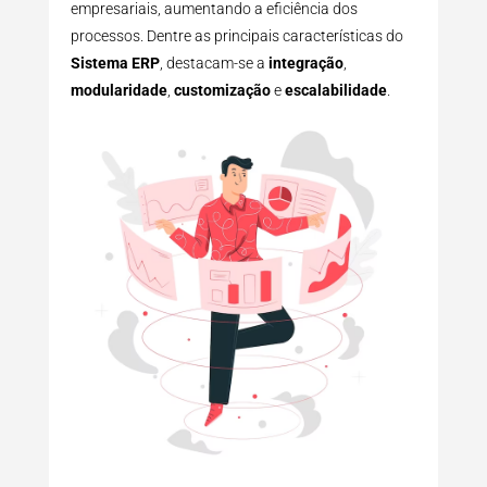
empresariais, aumentando a eficiência dos
processos. Dentre as principais características do
Sistema ERP
, destacam-se a
integração
,
modularidade
,
customização
e
escalabilidade
.