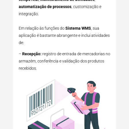
automatização de processos
, customização e
integração.
Em relação às funções do
Sistema WMS
, sua
aplicação é bastante abrangente e inclui atividades
de:
–
Recepção:
registro de entrada de mercadorias no
armazém, conferência e validação dos produtos
recebidos.