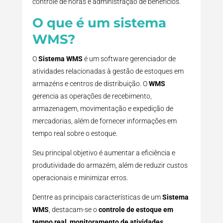
controle de horas e administração de benefícios.
O que é um sistema
WMS?
O
Sistema WMS
é um software gerenciador de
atividades relacionadas à gestão de estoques em
armazéns e centros de distribuição. O
WMS
gerencia as operações de recebimento,
armazenagem, movimentação e expedição de
mercadorias, além de fornecer informações em
tempo real sobre o estoque.
Seu principal objetivo é aumentar a eficiência e
produtividade do armazém, além de reduzir custos
operacionais e minimizar erros.
Dentre as principais características de um
Sistema
WMS
, destacam-se o
controle de estoque em
tempo real
,
monitoramento de atividades
,