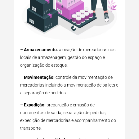
–
Armazenamento:
alocação de mercadorias nos
locais de armazenagem, gestão do espaço e
organização do estoque.
–
Movimentação:
controle da movimentação de
mercadorias incluindo a movimentação de pallets e
a separação de pedidos.
–
Expedição:
preparação e emissão de
documentos de saída, separação de pedidos,
expedição de mercadorias e acompanhamento do
transporte.