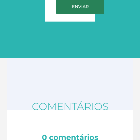
COMENTÁRIOS
0 comentários