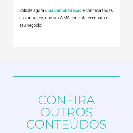
Solicite agora
uma demonstração
e conheça todas
as vantagens que um WMS pode oferecer para o
seu negócio!
CONFIRA
OUTROS
CONTEÚDOS