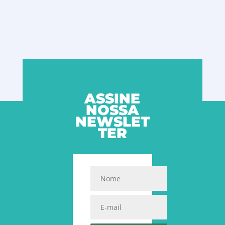
ASSINE
NOSSA
NEWSLET
TER