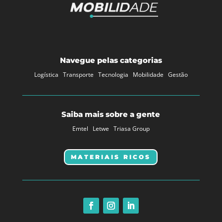
Navegue pelas categorias
Logística
Transporte
Tecnologia
Mobilidade
Gestão
Saiba mais sobre a gente
Emtel
Letwe
Triasa Group
MATERIAIS RICOS