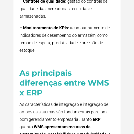
–
Controle de qualidade:
gestão do controle de
qualidade das mercadorias recebidas e
armazenadas.
–
Monitoramento de KPIs:
acompanhamento de
indicadores de desempenho do armazém, como
tempo de espera, produtividade e precisão de
estoque.
As principais
diferenças entre WMS
x ERP
As características de integração e integração de
ambos os sistemas são fundamentais para um
bom gerenciamento empresarial. Tanto
ERP
quanto
WMS apresentam recursos de