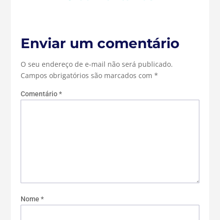
Enviar um comentário
O seu endereço de e-mail não será publicado.
Campos obrigatórios são marcados com
*
Comentário
*
Nome
*