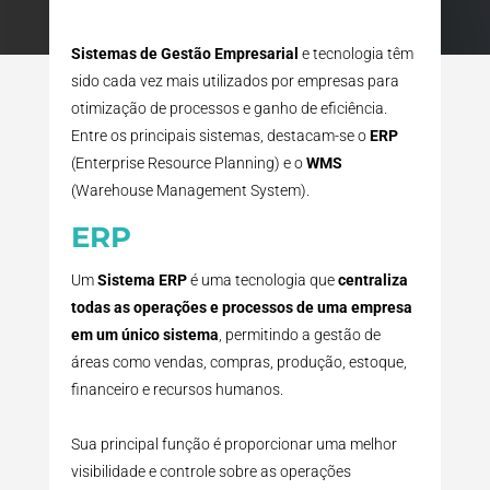
Sistemas de Gestão Empresarial
e tecnologia têm
sido cada vez mais utilizados por empresas para
otimização de processos e ganho de eficiência.
Entre os principais sistemas, destacam-se o
ERP
(Enterprise Resource Planning) e o
WMS
(Warehouse Management System).
ERP
Um
Sistema ERP
é uma tecnologia que
centraliza
todas as operações e processos de uma empresa
em um único sistema
, permitindo a gestão de
áreas como vendas, compras, produção, estoque,
financeiro e recursos humanos.
Sua principal função é proporcionar uma melhor
visibilidade e controle sobre as operações