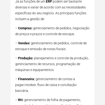
Já as funções de um
ERP
podem ser bastante
diversas e variar de acordo com as necessidades
específicas do seu negócio. As principais funções
incluem a gestão de:
–
Compras:
gerenciamento de pedidos, negociação
de preços e prazos e controle de estoque.
–
Vendas:
gerenciamento de pedidos, controle de
estoque e emissão de notas fiscais.
–
Produção:
planejamento e controle da produção,
gerenciamento de recursos, programação de
máquinas e equipamentos.
–
Financeira:
gerenciamento de contas a
pagar/receber, fluxo de caixa e conciliação
bancária.
–
RH:
gerenciamento de folha de pagamento,