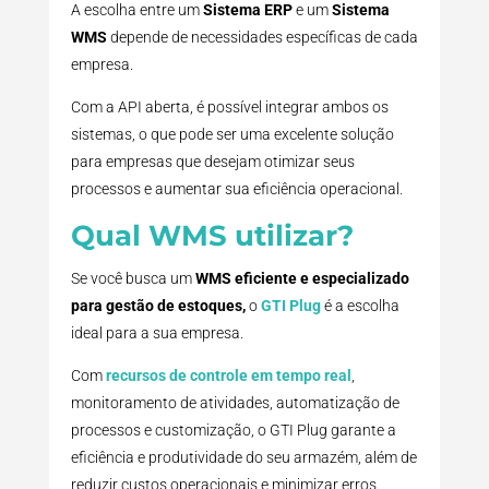
A escolha entre um
Sistema ERP
e um
Sistema
WMS
depende de necessidades específicas de cada
empresa.
Com a API aberta, é possível integrar ambos os
sistemas, o que pode ser uma excelente solução
para empresas que desejam otimizar seus
processos e aumentar sua eficiência operacional.
Qual WMS utilizar?
Se você busca um
WMS eficiente e especializado
para gestão de estoques,
o
GTI Plug
é a escolha
ideal para a sua empresa.
Com
recursos de controle em tempo real
,
monitoramento de atividades, automatização de
processos e customização, o GTI Plug garante a
eficiência e produtividade do seu armazém, além de
reduzir custos operacionais e minimizar erros.