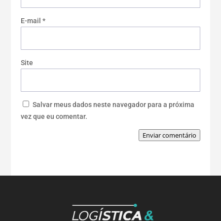
E-mail
*
Site
Salvar meus dados neste navegador para a próxima
vez que eu comentar.
Enviar comentário