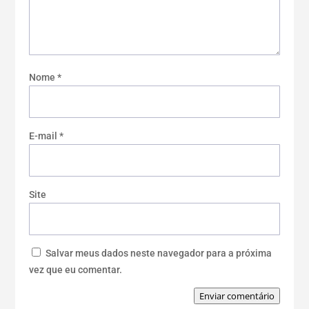
Nome
*
E-mail
*
Site
Salvar meus dados neste navegador para a próxima
vez que eu comentar.
Enviar comentário