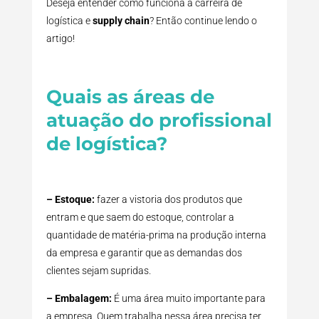
Deseja entender como funciona a carreira de
logística e
supply chain
? Então continue lendo o
artigo!
Quais as áreas de
atuação do profissional
de logística?
– Estoque:
fazer a vistoria dos produtos que
entram e que saem do estoque, controlar a
quantidade de matéria-prima na produção interna
da empresa e garantir que as demandas dos
clientes sejam supridas.
– Embalagem:
É uma área muito importante para
a empresa. Quem trabalha nessa área precisa ter