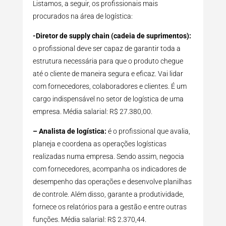
Listamos, a seguir, os profissionais mais
procurados na área de logística:
-Diretor de supply chain (cadeia de suprimentos):
o profissional deve ser capaz de garantir toda a
estrutura necessária para que o produto chegue
até o cliente de maneira segura e eficaz. Vai lidar
com fornecedores, colaboradores e clientes. É um
cargo indispensável no setor de logística de uma
empresa. Média salarial: R$ 27.380,00.
– Analista de logística:
é o profissional que avalia,
planeja e coordena as operações logísticas
realizadas numa empresa. Sendo assim, negocia
com fornecedores, acompanha os indicadores de
desempenho das operações e desenvolve planilhas
de controle. Além disso, garante a produtividade,
fornece os relatórios para a gestão e entre outras
funções. Média salarial: R$ 2.370,44.