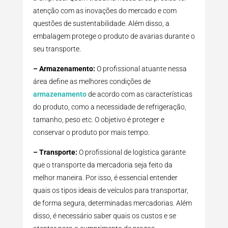
atenção com as inovações do mercado e com
questões de sustentabilidade. Além disso, a
embalagem protege o produto de avarias durante o
seu transporte.
– Armazenamento:
O profissional atuante nessa
área define as melhores condições de
armazenamento
de acordo com as características
do produto, como a necessidade de refrigeração,
tamanho, peso etc. O objetivo é proteger e
conservar o produto por mais tempo.
– Transporte:
O profissional de logística garante
que o transporte da mercadoria seja feito da
melhor maneira. Por isso, é essencial entender
quais os tipos ideais de veículos para transportar,
de forma segura, determinadas mercadorias. Além
disso, é necessário saber quais os custos e se