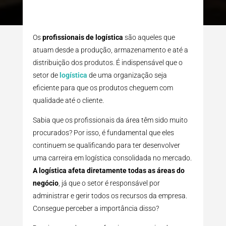
Os
profissionais de logística
são aqueles que
atuam desde a produção, armazenamento e até a
distribuição dos produtos. É indispensável que o
setor de
logística
de uma organização seja
eficiente para que os produtos cheguem com
qualidade até o cliente.
Sabia que os profissionais da área têm sido muito
procurados? Por isso, é fundamental que eles
continuem se qualificando para ter desenvolver
uma carreira em logística consolidada no mercado.
A logística afeta diretamente todas as áreas do
negócio
, já que o setor é responsável por
administrar e gerir todos os recursos da empresa.
Consegue perceber a importância disso?