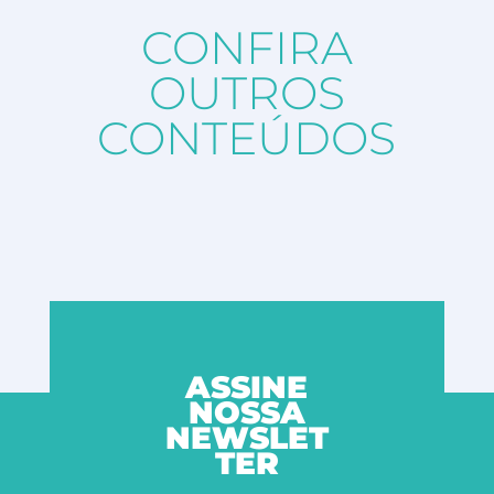
CONFIRA
OUTROS
CONTEÚDOS
ASSINE
NOSSA
NEWSLET
TER