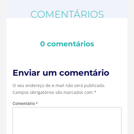
COMENTÁRIOS
0 comentários
Enviar um comentário
O seu endereço de e-mail não será publicado.
Campos obrigatórios são marcados com
*
Comentário
*