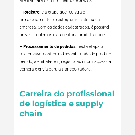
atentar para o cumprimento de prazos.
– Registro:
é a etapa que registra o
armazenamento e o estoque no sistema da
empresa. Com os dados cadastrados, é possível
prever problemas e aumentar a produtividade.
– Processamento de pedidos:
nesta etapa o
responsável confere a disponibilidade do produto
pedido, a embalagem, registra as informações da
compra e envia para a transportadora.
Carreira do profissional
de logística e supply
chain