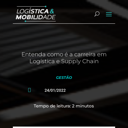
Entenda como é a carreira em
Logística e Supply Chain
GESTÃO

24/01/2022
Tempo de leitura:
2
minutos