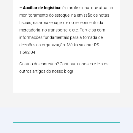
– Auxiliar de logística:
é o profissional que atua no
monitoramento do estoque, na emissão de notas
fiscais, na armazenagem e no recebimento da
mercadoria, no transporte e etc. Participa com
informações fundamentais para a tomada de
decisões da organização. Média salarial: R$
1.692,04
Gostou do conteúdo? Continue conosco e leia os
outros artigos do nosso blog!