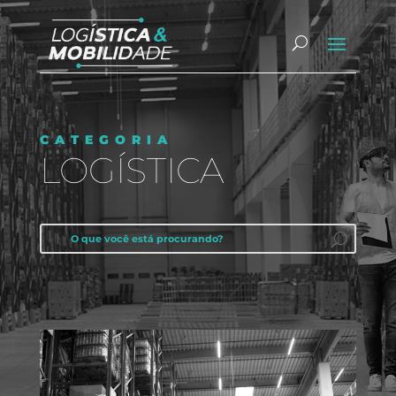
CATEGORIA
LOGÍSTICA