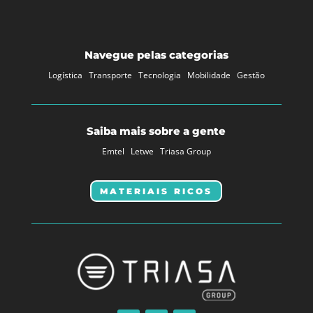
Navegue pelas categorias
Logística
Transporte
Tecnologia
Mobilidade
Gestão
Saiba mais sobre a gente
Emtel
Letwe
Triasa Group
MATERIAIS RICOS