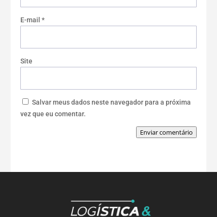
E-mail
*
Site
Salvar meus dados neste navegador para a próxima
vez que eu comentar.
Enviar comentário