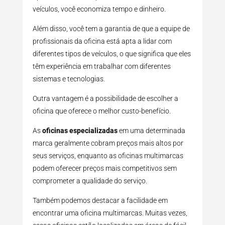
veículos, você economiza tempo e dinheiro.
Além disso, você tem a garantia de que a equipe de
profissionais da oficina está apta a lidar com
diferentes tipos de veículos, o que significa que eles
têm experiência em trabalhar com diferentes
sistemas e tecnologias.
Outra vantagem é a possibilidade de escolher a
oficina que oferece o melhor custo-benefício.
As
oficinas especializadas
em uma determinada
marca geralmente cobram preços mais altos por
seus serviços, enquanto as oficinas multimarcas
podem oferecer preços mais competitivos sem
comprometer a qualidade do serviço.
Também podemos destacar a facilidade em
encontrar uma oficina multimarcas. Muitas vezes,