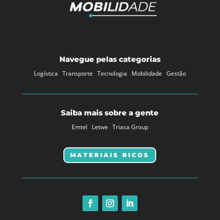
Navegue pelas categorias
Logística
Transporte
Tecnologia
Mobilidade
Gestão
Saiba mais sobre a gente
Emtel
Letwe
Triasa Group
MATERIAIS RICOS