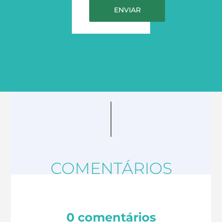
COMENTÁRIOS
0 comentários