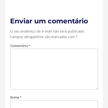
Enviar um comentário
O seu endereço de e-mail não será publicado.
Campos obrigatórios são marcados com
*
Comentário
*
Nome
*