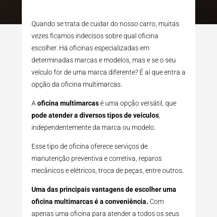
Quando se trata de cuidar do nosso carro, muitas
vezes ficamos indecisos sobre qual oficina
escolher. Há oficinas especializadas em
determinadas marcas e modelos, mas e se o seu
veículo for de uma marca diferente? É aí que entra a
opção da oficina multimarcas.
A
oficina multimarcas
é uma opção versátil, que
pode atender a diversos tipos de veículos
,
independentemente da marca ou modelo.
Esse tipo de oficina oferece serviços de
manutenção preventiva e corretiva, reparos
mecânicos e elétricos, troca de peças, entre outros.
Uma das principais vantagens de escolher uma
oficina multimarcas é a conveniência.
Com
apenas uma oficina para atender a todos os seus