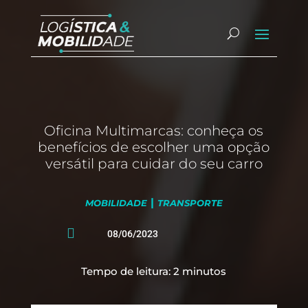
Oficina Multimarcas: conheça os
benefícios de escolher uma opção
versátil para cuidar do seu carro
|
MOBILIDADE
TRANSPORTE

08/06/2023
Tempo de leitura:
2
minutos