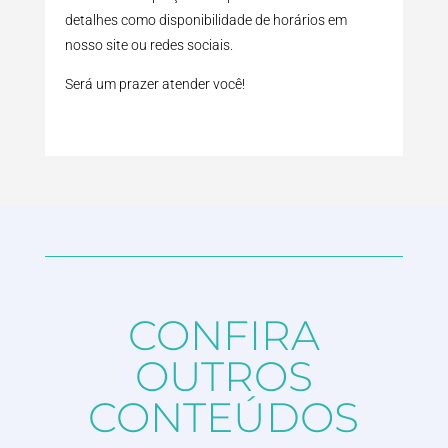
detalhes como disponibilidade de horários em
nosso site ou redes sociais.
Será um prazer atender você!
CONFIRA
OUTROS
CONTEÚDOS