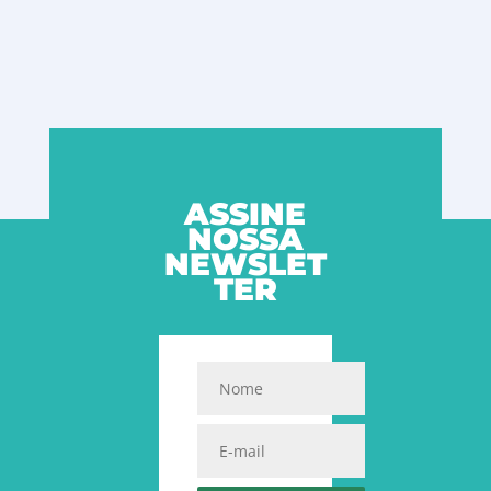
ASSINE
NOSSA
NEWSLET
TER