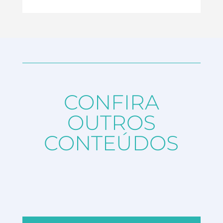
CONFIRA
OUTROS
CONTEÚDOS