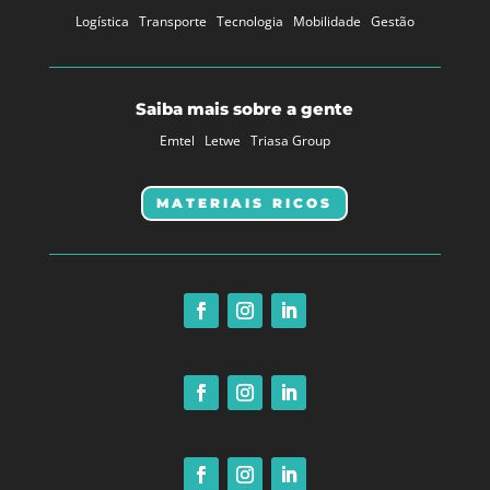
Logística
Transporte
Tecnologia
Mobilidade
Gestão
Saiba mais sobre a gente
Emtel
Letwe
Triasa Group
MATERIAIS RICOS