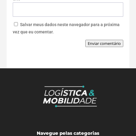
Salvar meus dados neste navegador para a próxima
vez que eu comentar.
Enviar comentário
Navegue pelas categorias