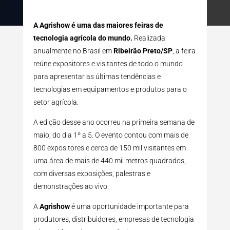
A Agrishow é uma das maiores feiras de
tecnologia agrícola do mundo.
Realizada
anualmente no Brasil em
Ribeirão Preto/SP
, a feira
reúne expositores e visitantes de todo o mundo
para apresentar as últimas tendências e
tecnologias em equipamentos e produtos para o
setor agrícola.
A edição desse ano ocorreu na primeira semana de
maio, do dia 1º a 5. O evento contou com mais de
800 expositores e cerca de 150 mil visitantes em
uma área de mais de 440 mil metros quadrados,
com diversas exposições, palestras e
demonstrações ao vivo.
A
Agrishow
é uma oportunidade importante para
produtores, distribuidores, empresas de tecnologia