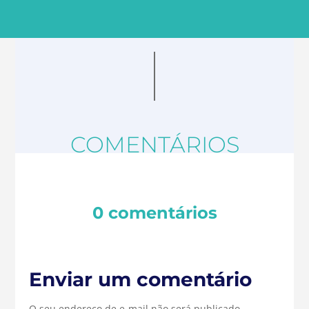
COMENTÁRIOS
0 comentários
Enviar um comentário
O seu endereço de e-mail não será publicado.