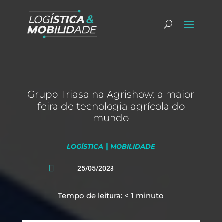
Grupo Triasa na Agrishow: a maior
feira de tecnologia agrícola do
mundo
|
LOGÍSTICA
MOBILIDADE

25/05/2023
Tempo de leitura:
< 1
minuto