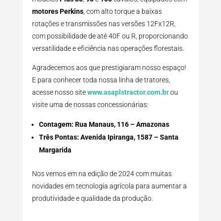
motores Perkins
, com alto torque a baixas
rotações e transmissões nas versões 12Fx12R,
com possibilidade de até 40F ou R, proporcionando
versatilidade e eficiência nas operações florestais.
Agradecemos aos que prestigiaram nosso espaço!
E para conhecer toda nossa linha de tratores,
acesse nosso site
www.asaplstractor.com.br
ou
visite uma de nossas concessionárias:
Contagem: Rua Manaus, 116 – Amazonas
Três Pontas: Avenida Ipiranga, 1587 – Santa
Margarida
Nos vemos em na edição de 2024 com muitas
novidades em tecnologia agrícola para aumentar a
produtividade e qualidade da produção.