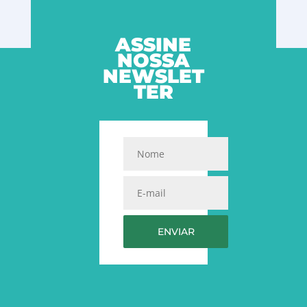
ASSINE
NOSSA
NEWSLET
TER