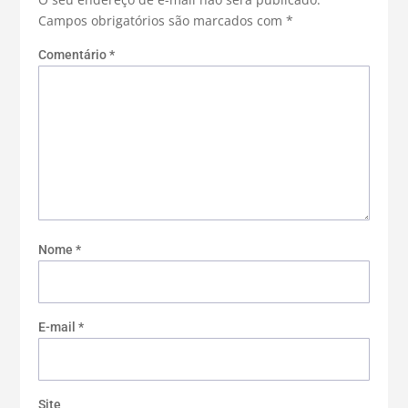
Campos obrigatórios são marcados com
*
Comentário
*
Nome
*
E-mail
*
Site