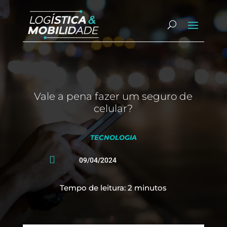
Vale a pena fazer um seguro de
celular?
TECNOLOGIA

09/04/2024
Tempo de leitura:
2
minutos