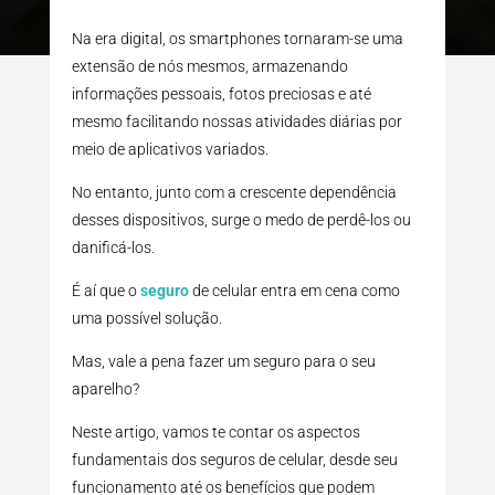
Na era digital, os smartphones tornaram-se uma
extensão de nós mesmos, armazenando
informações pessoais, fotos preciosas e até
mesmo facilitando nossas atividades diárias por
meio de aplicativos variados.
No entanto, junto com a crescente dependência
desses dispositivos, surge o medo de perdê-los ou
danificá-los.
É aí que o
seguro
de celular entra em cena como
uma possível solução.
Mas, vale a pena fazer um seguro para o seu
aparelho?
Neste artigo, vamos te contar os aspectos
fundamentais dos seguros de celular, desde seu
funcionamento até os benefícios que podem