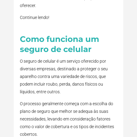
oferecer.
Continue lendo!
Como funciona um
seguro de celular
O seguro de celular é um serviço oferecido por
diversas empresas, destinado a proteger o seu
aparelho contra uma variedade de riscos, que
podem incluir roubo, perda, danos físicos ou
líquidos, entre outros.
O processo geralmente começa com a escolha do
plano de seguro que melhor se adequa às suas
necessidades, levando em consideração fatores
como o valor de cobertura e os tipos de incidentes
cobertos.