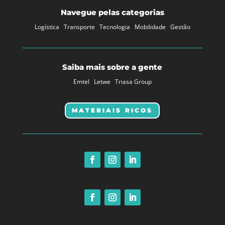
Navegue pelas categorias
Logística
Transporte
Tecnologia
Mobilidade
Gestão
Saiba mais sobre a gente
Emtel
Letwe
Triasa Group
MATERIAIS RICOS