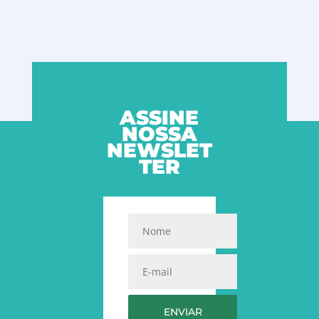
ASSINE
NOSSA
NEWSLET
TER