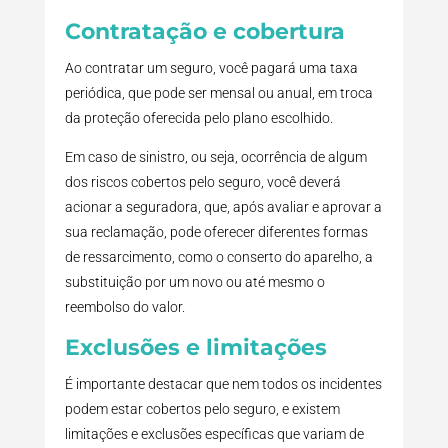
Contratação e cobertura
Ao contratar um seguro, você pagará uma taxa
periódica, que pode ser mensal ou anual, em troca
da proteção oferecida pelo plano escolhido.
Em caso de sinistro, ou seja, ocorrência de algum
dos riscos cobertos pelo seguro, você deverá
acionar a seguradora, que, após avaliar e aprovar a
sua reclamação, pode oferecer diferentes formas
de ressarcimento, como o conserto do aparelho, a
substituição por um novo ou até mesmo o
reembolso do valor.
Exclusões e limitações
É importante destacar que nem todos os incidentes
podem estar cobertos pelo seguro, e existem
limitações e exclusões específicas que variam de