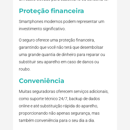
Proteção financeira
Smartphones modernos podem representar um
investimento significativo.
O seguro oferece uma proteção financeira,
garantindo que você não terá que desembolsar
uma grande quantia de dinheiro para reparar ou
substituir seu aparelho em caso de danos ou
roubo.
Conveniência
Muitas seguradoras oferecem serviços adicionais,
como suporte técnico 24/7, backup de dados
online e até substituição rápida do aparelho,
proporcionando não apenas segurança, mas
também conveniência para o seu dia a dia.