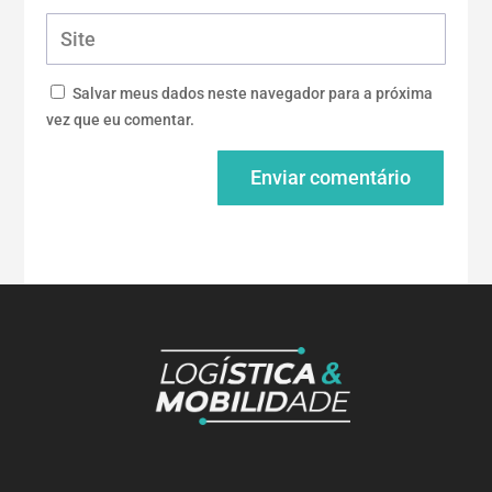
Salvar meus dados neste navegador para a próxima
vez que eu comentar.
Enviar comentário