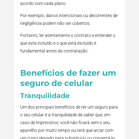
acordo com cada plano.
Por exemplo, danos intencionais ou decorrentes de
negligência podem não ser cobertos.
Portanto, ler atentamente o contrato e entender o
que está incluído e o que está excluído é
fundamental antes da contratação.
Benefícios de fazer um
seguro de celular
Tranquilidade
Um dos principais benefícios de ter um seguro para
o seu celular é a tranquilidade de saber que, em
caso de imprevistos, você não ficará sem o seu
aparelho por muito tempo ou terá que arcar com
um custo elevado para substituí-lo ou consertá-lo.