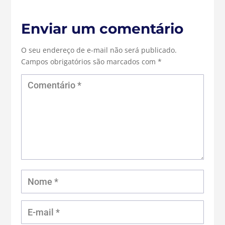
Enviar um comentário
O seu endereço de e-mail não será publicado.
Campos obrigatórios são marcados com
*