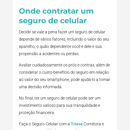
Onde contratar um
seguro de celular
Decidir se vale a pena fazer um seguro de celular
depende de vários fatores, incluindo o valor do seu
aparelho, o quão dependente você é dele e sua
propensão a acidentes ou perdas.
Avaliar cuidadosamente os prós e contras, além de
considerar o custo-benefício do seguro em relação
ao valor do seu smartphone, pode ajudá-lo a tomar
uma decisão informada.
No final, ter um seguro de celular pode ser um
investimento valioso para sua tranquilidade e
proteção financeira.
Faça o Seguro Celular com a
Triasa
Corretora e