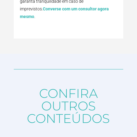
garanta tranquilidade em caso de
imprevistos.
Converse com um consultor agora
mesmo
.
CONFIRA
OUTROS
CONTEÚDOS