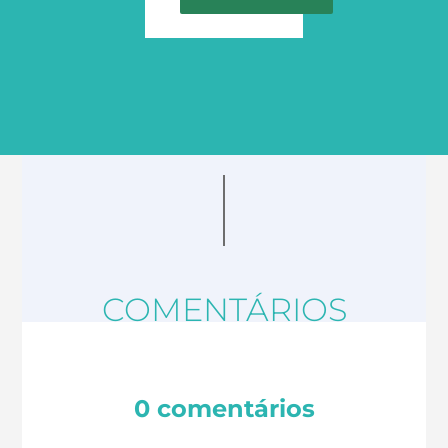
COMENTÁRIOS
0 comentários