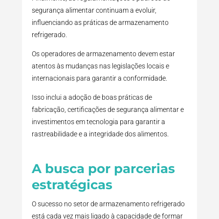
segurança alimentar continuam a evoluir,
influenciando as práticas de armazenamento
refrigerado.
Os operadores de armazenamento devem estar
atentos às mudanças nas legislações locais e
internacionais para garantir a conformidade.
Isso inclui a adoção de boas práticas de
fabricação, certificações de segurança alimentar e
investimentos em tecnologia para garantir a
rastreabilidade e a integridade dos alimentos.
A busca por parcerias
estratégicas
O sucesso no setor de armazenamento refrigerado
está cada vez mais ligado à capacidade de formar