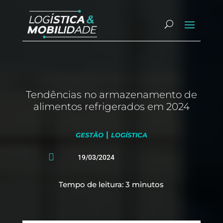
Tendências no armazenamento de
alimentos refrigerados em 2024
|
GESTÃO
LOGÍSTICA

19/03/2024
Tempo de leitura:
3
minutos