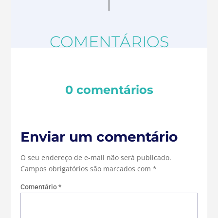
COMENTÁRIOS
0 comentários
Enviar um comentário
O seu endereço de e-mail não será publicado.
Campos obrigatórios são marcados com
*
Comentário
*