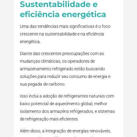
Sustentabilidade e
eficiência energética
Uma das tendências mais significativas é o foco
crescente na sustentabilidade e na eficiência
energética.
Diante das crescentes preocupações com as
mudanças climáticas, os operadores de
armazenamento refrigerado estão buscando
soluções para reduzir seu consumo de energia e
sua pegada de carbono.
Isso inclui a adoção de refrigerantes naturais com
baixo potencial de aquecimento global, melhor
isolamento dos armazéns refrigerados, e sistemas
de refrigeração mais eficientes.
Além disso, a integração de energias renováveis,