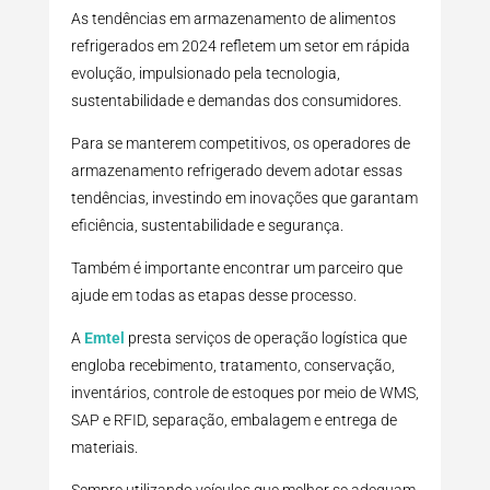
As tendências em armazenamento de alimentos
refrigerados em 2024 refletem um setor em rápida
evolução, impulsionado pela tecnologia,
sustentabilidade e demandas dos consumidores.
Para se manterem competitivos, os operadores de
armazenamento refrigerado devem adotar essas
tendências, investindo em inovações que garantam
eficiência, sustentabilidade e segurança.
Também é importante encontrar um parceiro que
ajude em todas as etapas desse processo.
A
Emtel
presta serviços de operação logística que
engloba recebimento, tratamento, conservação,
inventários, controle de estoques por meio de WMS,
SAP e RFID, separação, embalagem e entrega de
materiais.