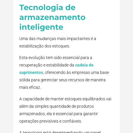
Tecnologia de
armazenamento
inteligente
Uma das mudanças mais impactantes é a
estabilização dos estoques.
Esta evolução tem sido essencial para a
recuperação e estabilidade da
cadeia de
suprimentos
, oferecendo às empresas uma base
sólida para gerenciar seus recursos de maneira
mais eficaz.
A capacidade de manter estoques equilibrados vai
além da simples quantidade de produtos
armazenados, ela é essencial para garantir
operações previsíveis e confiáveis.
A tecnologia está desempenhando um papel