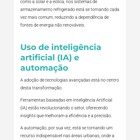
como a solar e a eólica, nos sistemas de
armazenamento refrigerado está se tornando cada
vez mais comum, reduzindo a dependência de
fontes de energia não renováveis.
Uso de inteligência
artificial (IA) e
automação
A adoção de tecnologias avançadas está no centro
desta transformação.
Ferramentas baseadas em Inteligência Artificial
(IA) estão revolucionando o setor, oferecendo
insights que melhoram a eficiência e a precisão.
A automação, por sua vez, está se tornando um
recurso indispensável nas áreas urbanas, onde a