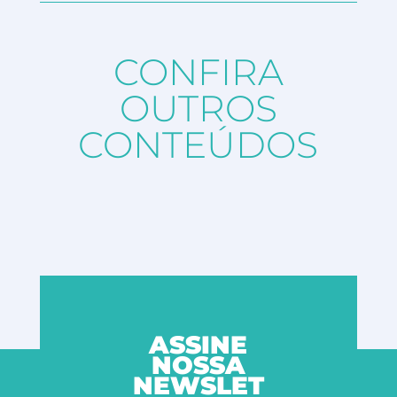
CONFIRA
OUTROS
CONTEÚDOS
ASSINE
NOSSA
NEWSLET