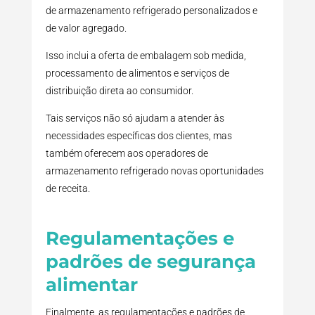
de armazenamento refrigerado personalizados e
de valor agregado.
Isso inclui a oferta de embalagem sob medida,
processamento de alimentos e serviços de
distribuição direta ao consumidor.
Tais serviços não só ajudam a atender às
necessidades específicas dos clientes, mas
também oferecem aos operadores de
armazenamento refrigerado novas oportunidades
de receita.
Regulamentações e
padrões de segurança
alimentar
Finalmente, as regulamentações e padrões de