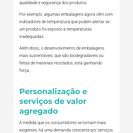
qualidade e segurança dos produtos.
Por exemplo, algumas embalagens agora vêm com
indicadores de temperatura que podem alertar se
um produto foi exposto a temperaturas
inadequadas.
Além disso, o desenvolvimento de embalagens
mais sustentáveis, que são biodegradáveis ou
feitas de materiais reciclados, está ganhando
força.
Personalização e
serviços de valor
agregado
À medida que os consumidores se tornam mais
exigentes, há uma demanda crescente por serviços