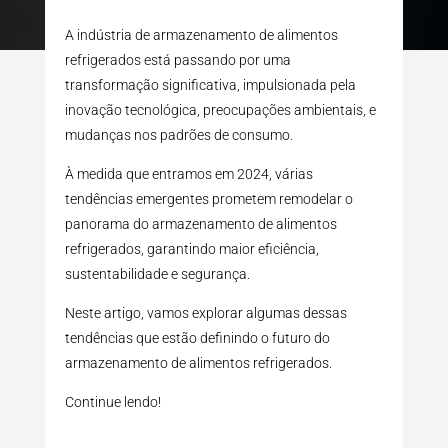
A indústria de armazenamento de alimentos
refrigerados está passando por uma
transformação significativa, impulsionada pela
inovação tecnológica, preocupações ambientais, e
mudanças nos padrões de consumo.
À medida que entramos em 2024, várias
tendências emergentes prometem remodelar o
panorama do armazenamento de alimentos
refrigerados, garantindo maior eficiência,
sustentabilidade e segurança.
Neste artigo, vamos explorar algumas dessas
tendências que estão definindo o futuro do
armazenamento de alimentos refrigerados.
Continue lendo!