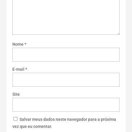
Nome
*
E-mail
*
Site
Salvar meus dados neste navegador para a próxima
vez que eu comentar.