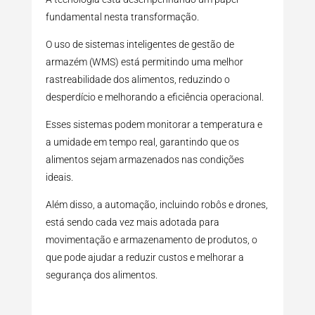
fundamental nesta transformação.
O uso de sistemas inteligentes de gestão de
armazém (WMS) está permitindo uma melhor
rastreabilidade dos alimentos, reduzindo o
desperdício e melhorando a eficiência operacional.
Esses sistemas podem monitorar a temperatura e
a umidade em tempo real, garantindo que os
alimentos sejam armazenados nas condições
ideais.
Além disso, a automação, incluindo robôs e drones,
está sendo cada vez mais adotada para
movimentação e armazenamento de produtos, o
que pode ajudar a reduzir custos e melhorar a
segurança dos alimentos.