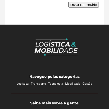
Enviar comentário
Navegue pelas categorias
Logística
Transporte
Tecnologia
Mobilidade
Gestão
Saiba mais sobre a gente