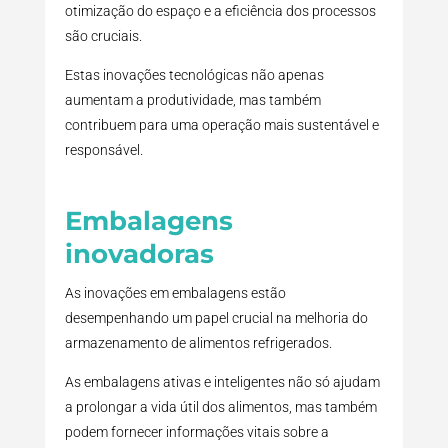
otimização do espaço e a eficiência dos processos
são cruciais.
Estas inovações tecnológicas não apenas
aumentam a produtividade, mas também
contribuem para uma operação mais sustentável e
responsável.
Embalagens
inovadoras
As inovações em embalagens estão
desempenhando um papel crucial na melhoria do
armazenamento de alimentos refrigerados.
As embalagens ativas e inteligentes não só ajudam
a prolongar a vida útil dos alimentos, mas também
podem fornecer informações vitais sobre a