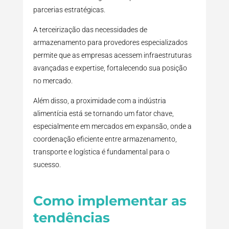
parcerias estratégicas.
A terceirização das necessidades de
armazenamento para provedores especializados
permite que as empresas acessem infraestruturas
avançadas e expertise, fortalecendo sua posição
no mercado.
Além disso, a proximidade com a indústria
alimentícia está se tornando um fator chave,
especialmente em mercados em expansão, onde a
coordenação eficiente entre armazenamento,
transporte e logística é fundamental para o
sucesso.
Como implementar as
tendências