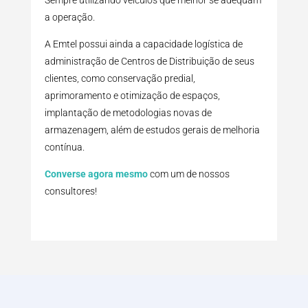
Sempre utilizando veículos que melhor se adequam
a operação.
A Emtel possui ainda a capacidade logística de
administração de Centros de Distribuição de seus
clientes, como conservação predial,
aprimoramento e otimização de espaços,
implantação de metodologias novas de
armazenagem, além de estudos gerais de melhoria
contínua.
Converse agora mesmo
com um de nossos
consultores!