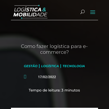
Como fazer logística para e-
commerce?
|
|
GESTÃO
LOGÍSTICA
TECNOLOGIA

17/02/2022
Tempo de leitura:
3
minutos