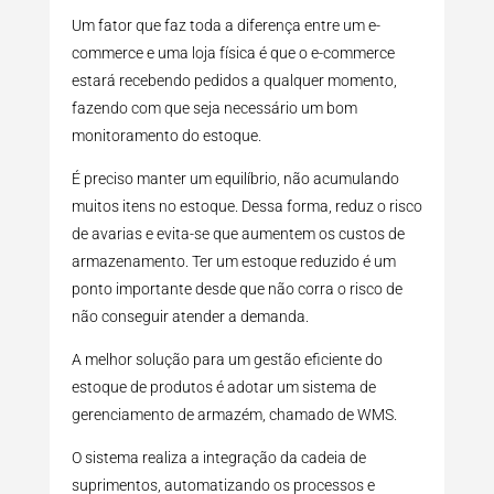
Um fator que faz toda a diferença entre um e-
commerce e uma loja física é que o e-commerce
estará recebendo pedidos a qualquer momento,
fazendo com que seja necessário um bom
monitoramento do estoque.
É preciso manter um equilíbrio, não acumulando
muitos itens no estoque. Dessa forma, reduz o risco
de avarias e evita-se que aumentem os custos de
armazenamento. Ter um estoque reduzido é um
ponto importante desde que não corra o risco de
não conseguir atender a demanda.
A melhor solução para um gestão eficiente do
estoque de produtos é adotar um sistema de
gerenciamento de armazém, chamado de WMS.
O sistema realiza a integração da cadeia de
suprimentos, automatizando os processos e