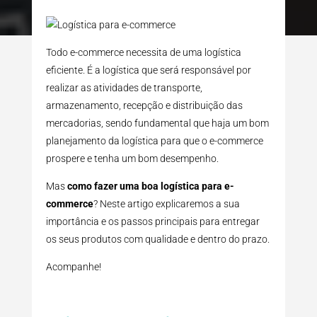
Todo e-commerce necessita de uma logística
eficiente. É a logística que será responsável por
realizar as atividades de transporte,
armazenamento, recepção e distribuição das
mercadorias, sendo fundamental que haja um bom
planejamento da logística para que o e-commerce
prospere e tenha um bom desempenho.
Mas
como fazer uma boa logística para e-
commerce
? Neste artigo explicaremos a sua
importância e os passos principais para entregar
os seus produtos com qualidade e dentro do prazo.
Acompanhe!