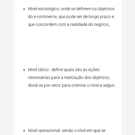
Nível estratégico: onde se definem os objetivos
do e-commerce, que pode ser de longo prazo e
que concordem com a realidade do negócio;
Nível tático: define quais são as ações
necessárias para a realização dos objetivos,
dividi-se por setor para orientar o nível a seguir;
Nível operacional: sendo o nível em que se