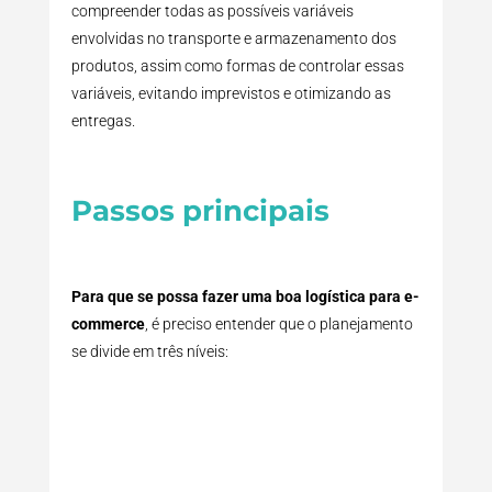
compreender todas as possíveis variáveis
envolvidas no transporte e armazenamento dos
produtos, assim como formas de controlar essas
variáveis, evitando imprevistos e otimizando as
entregas.
Passos principais
Para que se possa fazer uma boa logística para e-
commerce
, é preciso entender que o planejamento
se divide em três níveis: