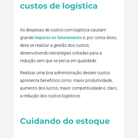
custos de logística
As despesas de custos com logística causam
grande
impacto no faturamento
e, por conta disso,
deve se realizar a gestão dos custos,
desenvolvendo estratégias voltadas para a
redução sem que se perca em qualidade.
Realizar uma boa administração desses custos
apresenta benefícios como: maior produtividade,
aumento dos lucros, maior competitividade e, claro,
a redução dos custos logísticos.
Cuidando do estoque