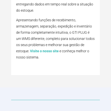
entregando dados em tempo real sobre a situação
do estoque.
Apresentando funções de recebimento,
armazenagem, separação, expedição e inventário
de forma completamente intuitiva, o GTI PLUG é
um WMS diferente, completo para solucionar todos
os seus problemas e melhorar sua gestão de
estoque.
Visite o nosso site
e conheça melhor o
nosso sistema.