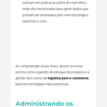
colocam em prática as ações do nível tático,
onde são monitoradas para gerar dados que
possam ser analisados pelo nível estratégico,
repetindo o ciclo.
Ao compreender esses níveis, devem-se incluir
pontos como a gestão de estoque de produtos e a
gestão dos custos de
logística para e-commerce
,
para ter estratégias mais assertivas.
Administrando os