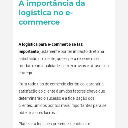
A importância da
logística no e-
commerce
A logística para e-commerce se faz
importante
justamente por ter impacto direto na
satisfação do cliente, que espera receber o seu
produto com qualidade, sem extravios e atrasos na
entrega.
Para todo tipo de comércio eletrônico, garantir a
satisfação do cliente é um dos fatores-chave que
determinarão o sucesso e a fidelização dos
clientes, um dos pontos mais importantes para se
obter maiores lucros.
Planejar a logística pretende identificar e