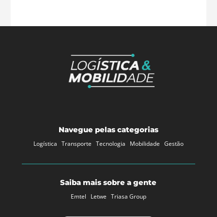
Navegue pelas categorias
Logística
Transporte
Tecnologia
Mobilidade
Gestão
Saiba mais sobre a gente
Emtel
Letwe
Triasa Group