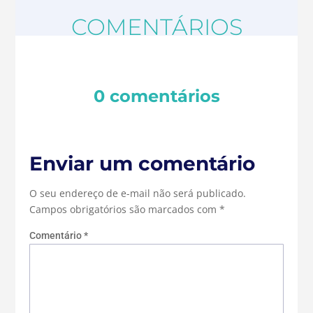
COMENTÁRIOS
0 comentários
Enviar um comentário
O seu endereço de e-mail não será publicado.
Campos obrigatórios são marcados com
*
Comentário
*