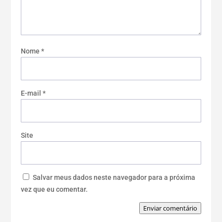
Nome
*
E-mail
*
Site
Salvar meus dados neste navegador para a próxima
vez que eu comentar.
Enviar comentário