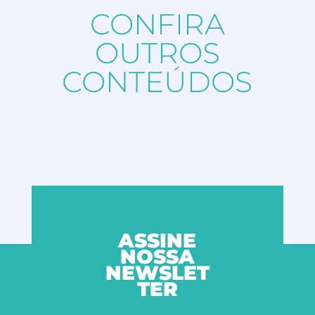
CONFIRA
OUTROS
CONTEÚDOS
ASSINE
NOSSA
NEWSLET
TER