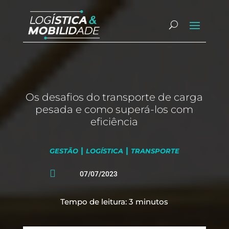
Os desafios do transporte de carga
pesada e como superá-los com
eficiência
|
|
GESTÃO
LOGÍSTICA
TRANSPORTE

07/07/2023
Tempo de leitura:
3
minutos