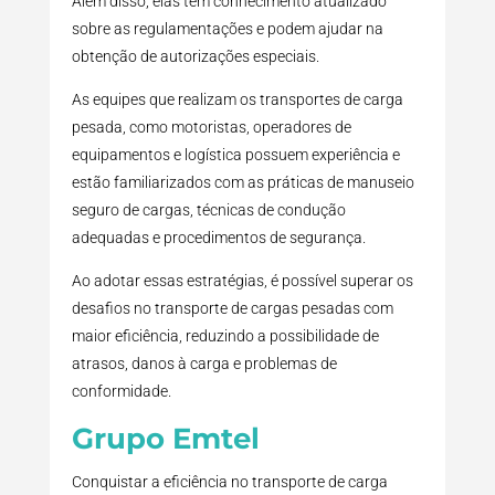
Além disso, elas têm conhecimento atualizado
sobre as regulamentações e podem ajudar na
obtenção de autorizações especiais.
As equipes que realizam os transportes de carga
pesada, como motoristas, operadores de
equipamentos e logística possuem experiência e
estão familiarizados com as práticas de manuseio
seguro de cargas, técnicas de condução
adequadas e procedimentos de segurança.
Ao adotar essas estratégias, é possível superar os
desafios no transporte de cargas pesadas com
maior eficiência, reduzindo a possibilidade de
atrasos, danos à carga e problemas de
conformidade.
Grupo Emtel
Conquistar a eficiência no transporte de carga