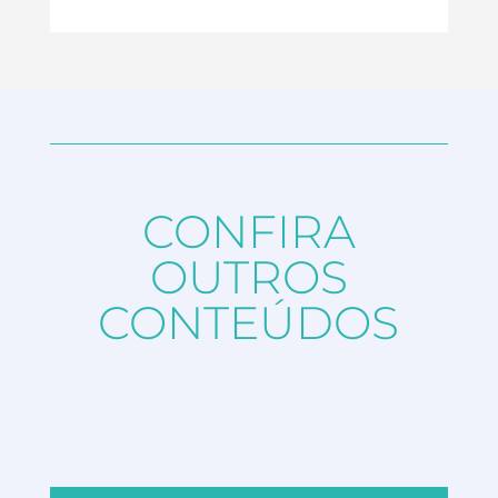
CONFIRA
OUTROS
CONTEÚDOS