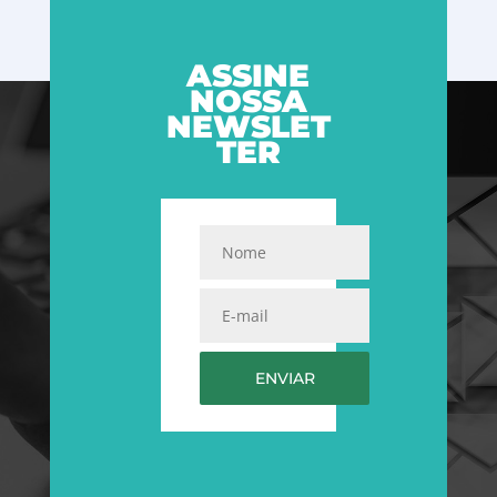
ASSINE
NOSSA
NEWSLET
TER