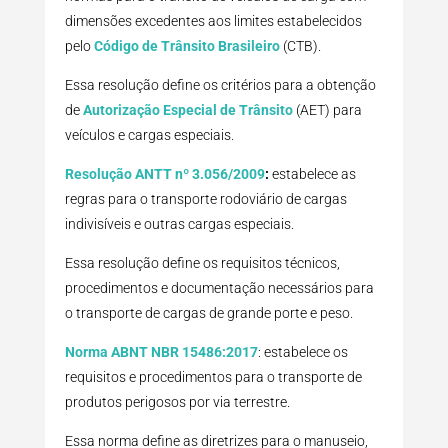
dimensões excedentes aos limites estabelecidos
pelo
Código de Trânsito Brasileiro
(CTB).
Essa resolução define os critérios para a obtenção
de
Autorização Especial de Trânsito
(AET) para
veículos e cargas especiais.
Resolução ANTT nº 3.056/2009
:
estabelece as
regras para o transporte rodoviário de cargas
indivisíveis e outras cargas especiais.
Essa resolução define os requisitos técnicos,
procedimentos e documentação necessários para
o transporte de cargas de grande porte e peso.
Norma ABNT NBR 15486:2017
: estabelece os
requisitos e procedimentos para o transporte de
produtos perigosos por via terrestre.
Essa norma define as diretrizes para o manuseio,