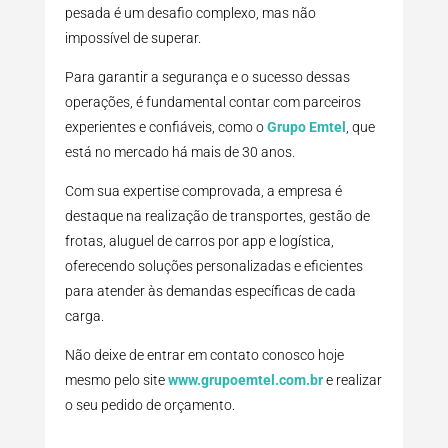
pesada é um desafio complexo, mas não
impossível de superar.
Para garantir a segurança e o sucesso dessas
operações, é fundamental contar com parceiros
experientes e confiáveis, como o
Grupo Emtel
, que
está no mercado há mais de 30 anos.
Com sua expertise comprovada, a empresa é
destaque na realização de transportes, gestão de
frotas, aluguel de carros por app e logística,
oferecendo soluções personalizadas e eficientes
para atender às demandas específicas de cada
carga.
Não deixe de entrar em contato conosco hoje
mesmo pelo site
www.grupoemtel.com.br
e realizar
o seu pedido de orçamento.