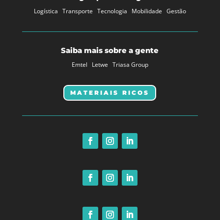
Logística
Transporte
Tecnologia
Mobilidade
Gestão
Saiba mais sobre a gente
Emtel
Letwe
Triasa Group
MATERIAIS RICOS