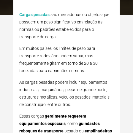
Cargas pesadas
são mercadorias ou objetos que
possuem um peso significativo em relação às
normas ou padrões estabelecidos para o
transporte de carga.
Em muitos países, os limites de peso para
transporte rodoviário podem variar, mas
frequentemente giram em torno de 20 a 30
toneladas para caminhões comuns.
As cargas pesadas podem incluir equipamentos
industriais, maquinários, peças de grande porte,
estruturas metálicas, veículos pesados, materiais
de construção, entre outros.
Essas cargas
geralmente requerem
equipamentos especiais
, como
guindastes
,
reboques de transporte
pesado ou
empilhadeiras