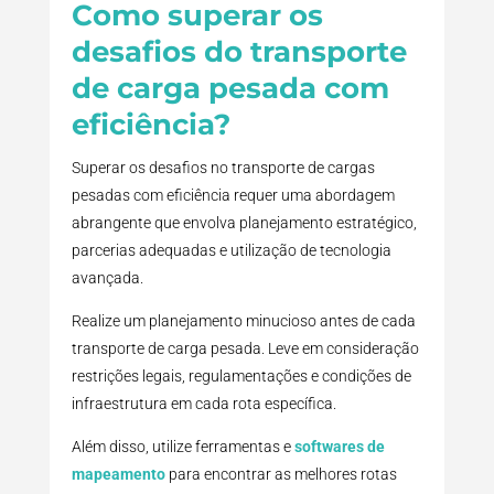
Como superar os
desafios do transporte
de carga pesada com
eficiência?
Superar os desafios no transporte de cargas
pesadas com eficiência requer uma abordagem
abrangente que envolva planejamento estratégico,
parcerias adequadas e utilização de tecnologia
avançada.
Realize um planejamento minucioso antes de cada
transporte de carga pesada. Leve em consideração
restrições legais, regulamentações e condições de
infraestrutura em cada rota específica.
Além disso, utilize ferramentas e
softwares de
mapeamento
para encontrar as melhores rotas