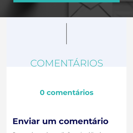
COMENTÁRIOS
0 comentários
Enviar um comentário