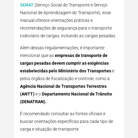
SENAT
(Serviço Social do Transporte e Serviço
Nacional de Aprendizagem do Transporte), esse
manual oferece orientações práticas e
recomendações de segurança para o transporte
rodoviário de cargas, incluindo as cargas pesadas.
Além dessas regulamentações, é importante
mencionar que as
empresas de transporte de
cargas pesadas devem cumprir as exigências
estabelecidas pelo Ministério dos Transportes
e
pelos órgãos de fiscalização e controle, como a
Agência Nacional de Transportes Terrestres
(ANTT)
e o
Departamento Nacional de Trânsito
(DENATRAN).
É recomendado consultar as fontes oficiais e
buscar orientações específicas para cada tipo de
carga e situação de transporte.