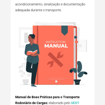
acondicionamento, sinalização e documentação
adequada durante o transporte.
Manual de Boas Práticas para o Transporte
Rodoviário de Cargas:
elaborado pelo
SEST