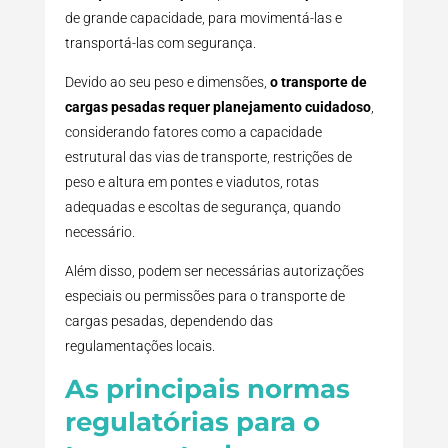
de grande capacidade, para movimentá-las e
transportá-las com segurança.
Devido ao seu peso e dimensões,
o transporte de
cargas pesadas requer planejamento cuidadoso
,
considerando fatores como a capacidade
estrutural das vias de transporte, restrições de
peso e altura em pontes e viadutos, rotas
adequadas e escoltas de segurança, quando
necessário.
Além disso, podem ser necessárias autorizações
especiais ou permissões para o transporte de
cargas pesadas, dependendo das
regulamentações locais.
As principais normas
regulatórias para o