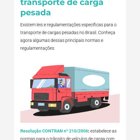
transporte de carga
pesada
Existem leis e regulamentações específicas para o
transporte de cargas pesadas no Brasil. Conheça
agora algumas dessas principais normas e
regulamentações:
Resolução CONTRAN nº 210/2006
:
estabelece as
normas para o trânsito de veículos de carga com