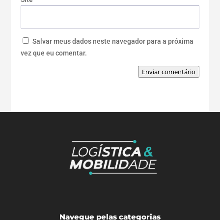
Salvar meus dados neste navegador para a próxima
vez que eu comentar.
Enviar comentário
Navegue pelas categorias