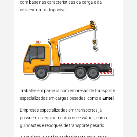
com base nas características da carga e da
infraestrutura disponível.
Trabalhe em parceria com empresas de transporte
especializadas em cargas pesadas, como a
Emtel
.
Empresas especializadas em transportes já
possuem os equipamentos necessários, como
guindastes e reboques de transporte pesado.