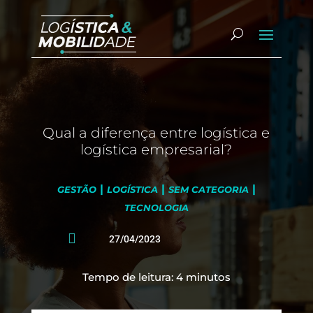
Qual a diferença entre logística e
logística empresarial?
|
|
|
GESTÃO
LOGÍSTICA
SEM CATEGORIA
TECNOLOGIA

27/04/2023
Tempo de leitura:
4
minutos