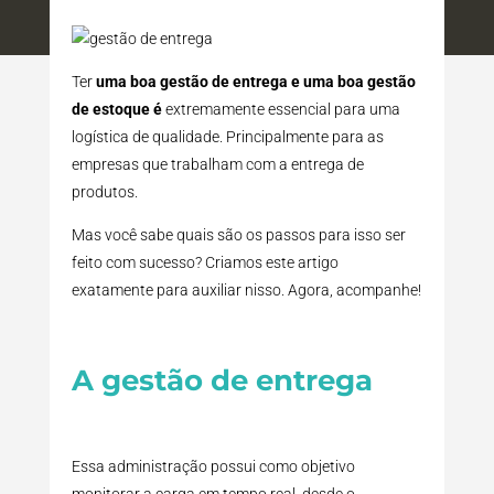
Ter
uma boa gestão de entrega e uma boa gestão
de estoque é
extremamente essencial para uma
logística de qualidade. Principalmente para as
empresas que trabalham com a entrega de
produtos.
Mas você sabe quais são os passos para isso ser
feito com sucesso? Criamos este artigo
exatamente para auxiliar nisso. Agora, acompanhe!
A gestão de entrega
Essa administração possui como objetivo