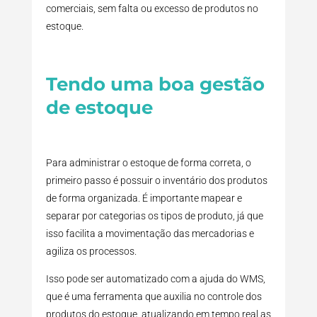
comerciais, sem falta ou excesso de produtos no
estoque.
Tendo uma boa gestão
de estoque
Para administrar o estoque de forma correta, o
primeiro passo é possuir o inventário dos produtos
de forma organizada. É importante mapear e
separar por categorias os tipos de produto, já que
isso facilita a movimentação das mercadorias e
agiliza os processos.
Isso pode ser automatizado com a ajuda do WMS,
que é uma ferramenta que auxilia no controle dos
produtos do estoque, atualizando em tempo real as