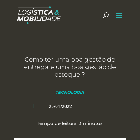
Como ter uma boa gestão de
entrega e uma boa gestão de
estoque ?
TECNOLOGIA

25/01/2022
Tempo de leitura:
3
minutos