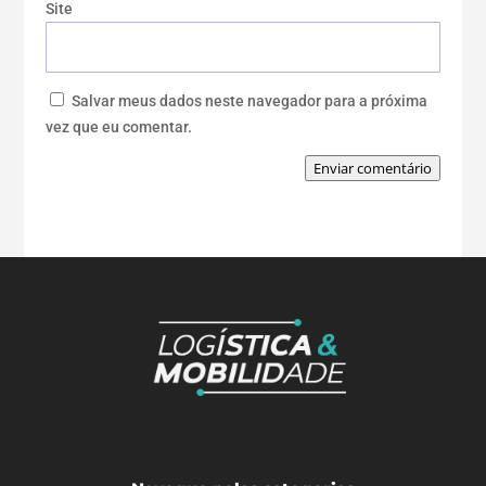
Site
Salvar meus dados neste navegador para a próxima
vez que eu comentar.
Enviar comentário