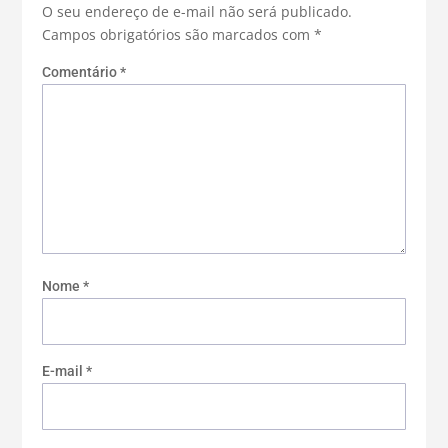
O seu endereço de e-mail não será publicado.
Campos obrigatórios são marcados com
*
Comentário
*
Nome
*
E-mail
*