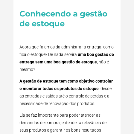
Conhecendo a gestão
de estoque
Agora que falamos da administrar a entrega, como
fica o estoque? De nada servirá
uma boa gestão de
entrega sem uma boa gestão de estoque
, não é
mesmo?
A gestão de estoque tem como objetivo controlar
e monitorar todos os produtos do estoque
, desde
as entradas e saídas até o controle de perdas e a
necessidade de renovação dos produtos.
Ela se faz importante para poder atender as
demandas de compra, entender a relevância de
seus produtos e garantir os bons resultados