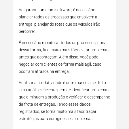
Ao garantir um bom software, é necessário
planejar todos os processos que envolvem a
entrega, planejando rotas que os veículos irão
percorrer.
É necessário monitorar todos os processos, pois,
dessa forma, fica muito mais fácil evitar problemas
antes que aconteçam. Além disso, você pode
negociar com clientes de forma mais ágil, caso
ocorram atrasos na entrega.
Analisar a produtividade é outro passo a ser feito.
Uma análise eficiente permite identificar problemas
que diminuem a produção e verificar o desempenho
da frota de entregas. Tendo esses dados
registrados, se torna muito mais fácil traçar
estratégias para corrigir esses problemas.