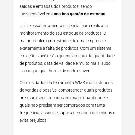
saídas e entradas dos produtos, sendo
indispensável em
uma boa gestão de estoque
.
Utilize essa ferramenta essencial para realizar o
monitoramento do seu estoque de produtos. O
maior problema no estoque de uma empresa é
exatamente a falta de produtos. Com um sistema
em ação, você terá o gerenciamento da quantidade
de produtos, data de validade e muito mais. Tudo
isso a qualquer hora e de onde estiver.
Com os dados da ferramenta WMS e os históricos
de vendas é possível compreender quais produtos
precisam ser estocados em maior quantidade e
quais não precisam ser comprados com tanta
frequência, assim se supre a demanda de pedidos e
evita prejuízos.