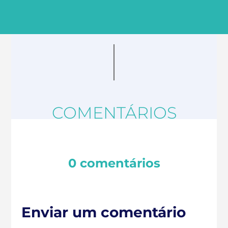
COMENTÁRIOS
0 comentários
Enviar um comentário