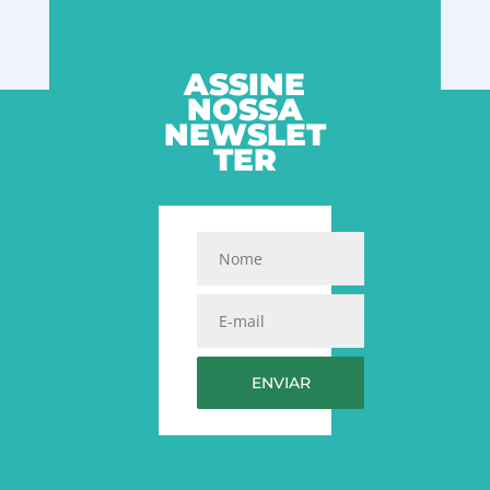
ASSINE
NOSSA
NEWSLET
TER