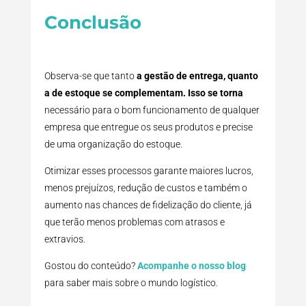
Conclusão
Observa-se que tanto
a gestão de entrega, quanto
a de estoque se complementam. Isso se torna
necessário para o bom funcionamento de qualquer
empresa que entregue os seus produtos e precise
de uma organização do estoque.
Otimizar esses processos garante maiores lucros,
menos prejuízos, redução de custos e também o
aumento nas chances de fidelização do cliente, já
que terão menos problemas com atrasos e
extravios.
Gostou do conteúdo?
Acompanhe o nosso blog
para saber mais sobre o mundo logístico.