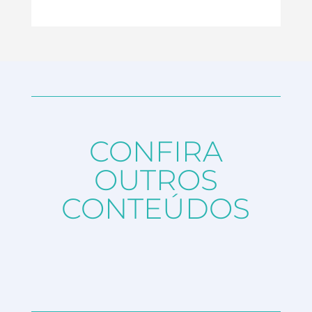
CONFIRA
OUTROS
CONTEÚDOS