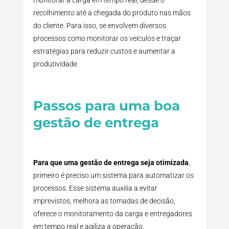
monitorar a carga em tempo real, desde o
recolhimento até a chegada do produto nas mãos
do cliente. Para isso, se envolvem diversos
processos como monitorar os veículos e traçar
estratégias para reduzir custos e aumentar a
produtividade.
Passos para uma boa
gestão de entrega
Para que uma gestão de entrega seja otimizada
,
primeiro é preciso um sistema para automatizar os
processos. Esse sistema auxilia a evitar
imprevistos, melhora as tomadas de decisão,
oferece o monitoramento da carga e entregadores
em tempo real e agiliza a operação.