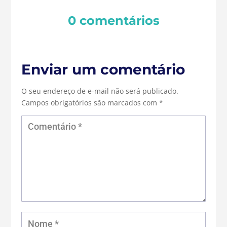
0 comentários
Enviar um comentário
O seu endereço de e-mail não será publicado.
Campos obrigatórios são marcados com
*