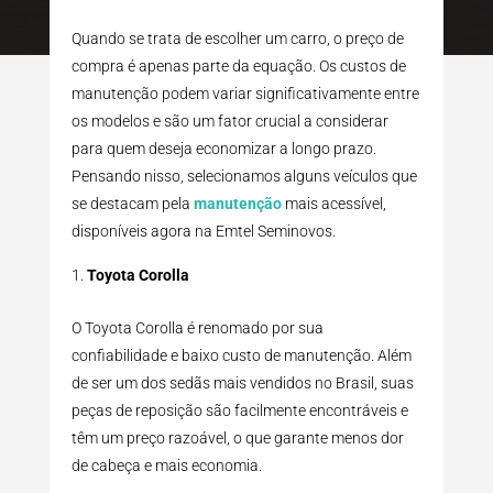
Quando se trata de escolher um carro, o preço de
compra é apenas parte da equação. Os custos de
manutenção podem variar significativamente entre
os modelos e são um fator crucial a considerar
para quem deseja economizar a longo prazo.
Pensando nisso, selecionamos alguns veículos que
se destacam pela
manutenção
mais acessível,
disponíveis agora na Emtel Seminovos.
Toyota Corolla
O Toyota Corolla é renomado por sua
confiabilidade e baixo custo de manutenção. Além
de ser um dos sedãs mais vendidos no Brasil, suas
peças de reposição são facilmente encontráveis e
têm um preço razoável, o que garante menos dor
de cabeça e mais economia.