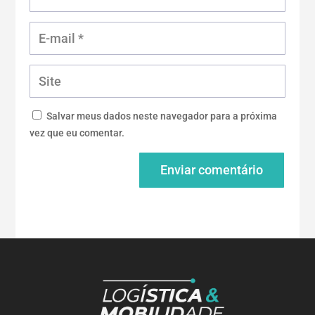
Salvar meus dados neste navegador para a próxima
vez que eu comentar.
Enviar comentário