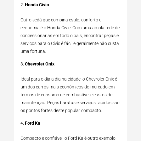
Honda Civic
Outro sedã que combina estilo, conforto e
economia é o Honda Civic. Com uma ampla rede de
concessionárias em todo o país, encontrar peças e
serviços para o Civic é fácil e geralmente não custa
uma fortuna.
Chevrolet Onix
Ideal para o dia a dia na cidade, o Chevrolet Onix é
um dos carros mais econômicos do mercado em
termos de consumo de combustível e custos de
manutenção. Peças baratas e serviços rápidos são
os pontos fortes deste popular compacto.
Ford Ka
Compacto e confiável, o Ford Ka é outro exemplo