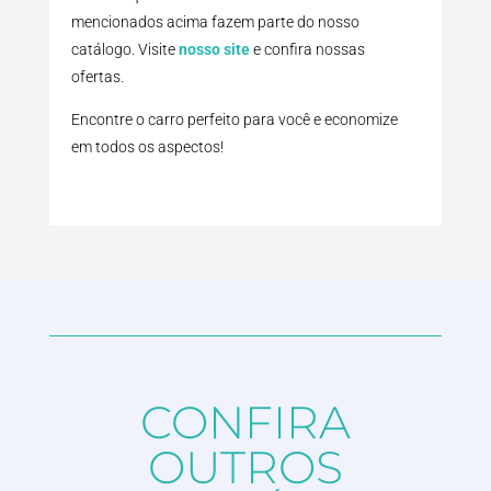
mencionados acima fazem parte do nosso
catálogo. Visite
nosso site
e confira nossas
ofertas.
Encontre o carro perfeito para você e economize
em todos os aspectos!
CONFIRA
OUTROS