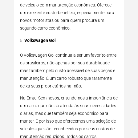
de veículo com manutenção econômica. Oferece
um excelente custo-benefício, especialmente para
novos motoristas ou para quem procura um
segundo carro econômico.
Volkswagen Gol
O Volkswagen Gol continua a ser um favorito entre
os brasileiros, não apenas por sua durabilidade,
mas também pelo custo acessível de suas peças e
manutenção. É um carro robusto que raramente
deixa seus proprietários na mão.
Na Emtel Seminovos, entendemos a importância de
um carro que não só atenda às suas necessidades
diárias, mas que também seja econômico para
manter. É por isso que oferecemos uma seleção de
veículos que são reconhecidos por seus custos de
manutenção reduzidos. Todos os carros