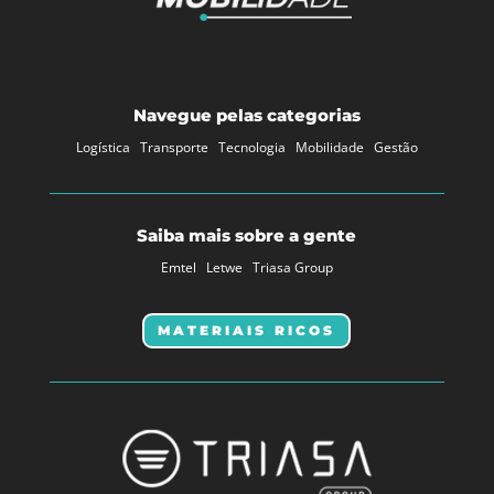
Navegue pelas categorias
Logística
Transporte
Tecnologia
Mobilidade
Gestão
Saiba mais sobre a gente
Emtel
Letwe
Triasa Group
MATERIAIS RICOS