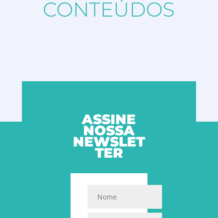
CONTEÚDOS
ASSINE
NOSSA
NEWSLET
TER