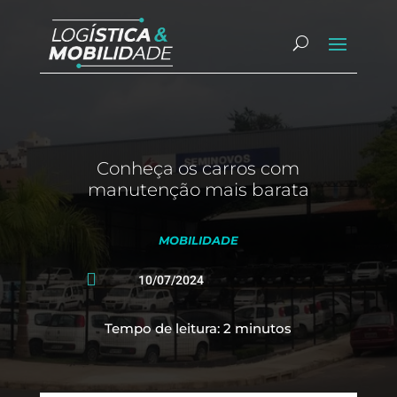
Conheça os carros com
manutenção mais barata
MOBILIDADE

10/07/2024
Tempo de leitura:
2
minutos