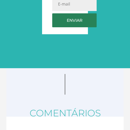
COMENTÁRIOS