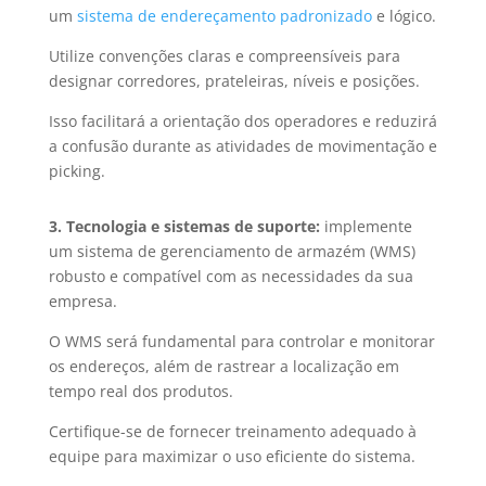
um
sistema de endereçamento padronizado
e lógico.
Utilize convenções claras e compreensíveis para
designar corredores, prateleiras, níveis e posições.
Isso facilitará a orientação dos operadores e reduzirá
a confusão durante as atividades de movimentação e
picking.
3. Tecnologia e sistemas de suporte:
implemente
um sistema de gerenciamento de armazém (WMS)
robusto e compatível com as necessidades da sua
empresa.
O WMS será fundamental para controlar e monitorar
os endereços, além de rastrear a localização em
tempo real dos produtos.
Certifique-se de fornecer treinamento adequado à
equipe para maximizar o uso eficiente do sistema.