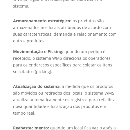
sistema.
Armazenamento estratégico:
os produtos são
armazenados nos locais atribuídos de acordo com
suas características, demanda e relacionamento com
outros produtos.
Movimentação e Picking:
quando um pedido é
recebido, o sistema WMS direciona os operadores
para os endereços específicos para coletar os itens
solicitados (picking).
Atualização do sistema:
à medida que os produtos
são movidos ou retirados dos locais, o sistema WMS
atualiza automaticamente os registros para refletir a
nova quantidade e localização dos produtos em
tempo real.
Reabastecimento:
quando um local fica vazio após a