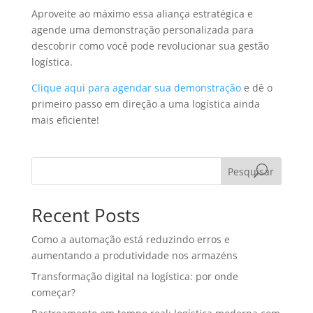
Aproveite ao máximo essa aliança estratégica e
agende uma demonstração personalizada para
descobrir como você pode revolucionar sua gestão
logística.
Clique aqui para agendar sua demonstração
e dê o
primeiro passo em direção a uma logística ainda
mais eficiente!
Pesquisar
Recent Posts
Como a automação está reduzindo erros e
aumentando a produtividade nos armazéns
Transformação digital na logística: por onde
começar?