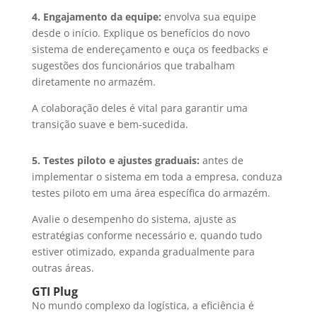
4. Engajamento da equipe:
envolva sua equipe
desde o início. Explique os benefícios do novo
sistema de endereçamento e ouça os feedbacks e
sugestões dos funcionários que trabalham
diretamente no armazém.
A colaboração deles é vital para garantir uma
transição suave e bem-sucedida.
5. Testes piloto e ajustes graduais:
antes de
implementar o sistema em toda a empresa, conduza
testes piloto em uma área específica do armazém.
Avalie o desempenho do sistema, ajuste as
estratégias conforme necessário e, quando tudo
estiver otimizado, expanda gradualmente para
outras áreas.
GTI Plug
No mundo complexo da logística, a eficiência é