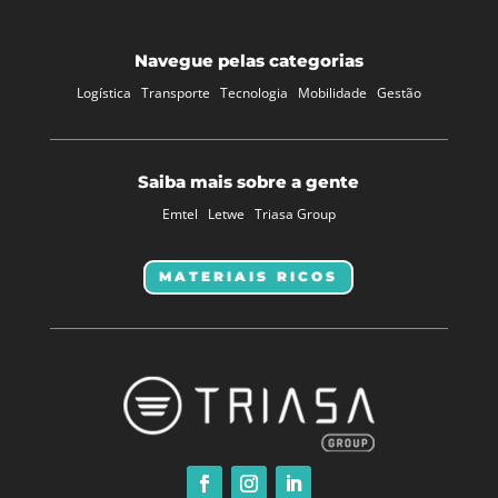
Navegue pelas categorias
Logística
Transporte
Tecnologia
Mobilidade
Gestão
Saiba mais sobre a gente
Emtel
Letwe
Triasa Group
MATERIAIS RICOS