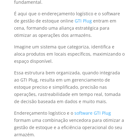
fundamental.
É aqui que o endereçamento logístico e o software
de gestão de estoque online
GTI Plug
entram em
cena, formando uma aliança estratégica para
otimizar as operações dos armazéns.
Imagine um sistema que categoriza, identifica e
aloca produtos em locais específicos, maximizando o
espaço disponível.
Essa estrutura bem organizada, quando integrada
ao GTI Plug, resulta em um gerenciamento de
estoque preciso e simplificado, precisão nas
operações, rastreabilidade em tempo real, tomada
de decisão baseada em dados e muito mais.
Endereçamento logístico e o
software GTI Plug
formam uma combinação vencedora para otimizar a
gestão de estoque e a eficiência operacional do seu
armazém.