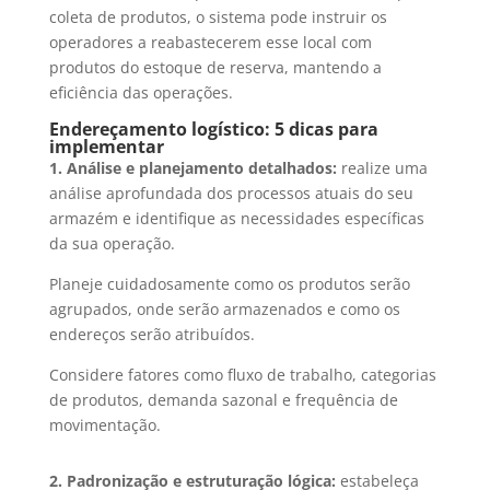
coleta de produtos, o sistema pode instruir os
operadores a reabastecerem esse local com
produtos do estoque de reserva, mantendo a
eficiência das operações.
Endereçamento logístico: 5 dicas para
implementar
1. Análise e planejamento detalhados:
realize uma
análise aprofundada dos processos atuais do seu
armazém e identifique as necessidades específicas
da sua operação.
Planeje cuidadosamente como os produtos serão
agrupados, onde serão armazenados e como os
endereços serão atribuídos.
Considere fatores como fluxo de trabalho, categorias
de produtos, demanda sazonal e frequência de
movimentação.
2. Padronização e estruturação lógica:
estabeleça