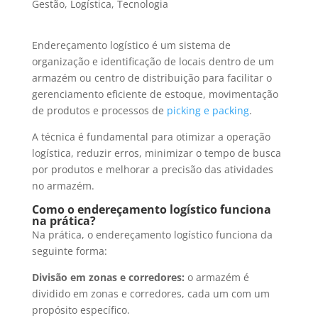
Gestão
,
Logística
,
Tecnologia
Endereçamento logístico é um sistema de
organização e identificação de locais dentro de um
armazém ou centro de distribuição para facilitar o
gerenciamento eficiente de estoque, movimentação
de produtos e processos de
picking e packing
.
A técnica é fundamental para otimizar a operação
logística, reduzir erros, minimizar o tempo de busca
por produtos e melhorar a precisão das atividades
no armazém.
Como o endereçamento logístico funciona
na prática?
Na prática, o endereçamento logístico funciona da
seguinte forma:
Divisão em zonas e corredores:
o armazém é
dividido em zonas e corredores, cada um com um
propósito específico.