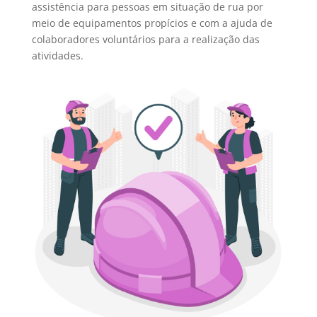
assistência para pessoas em situação de rua por
meio de equipamentos propícios e com a ajuda de
colaboradores voluntários para a realização das
atividades.