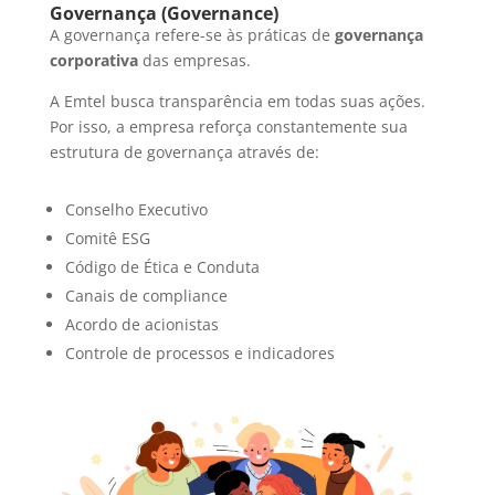
Governança (Governance)
A governança refere-se às práticas de
governança
corporativa
das empresas.
A Emtel busca transparência em todas suas ações.
Por isso, a empresa reforça constantemente sua
estrutura de governança através de:
Conselho Executivo
Comitê ESG
Código de Ética e Conduta
Canais de compliance
Acordo de acionistas
Controle de processos e indicadores