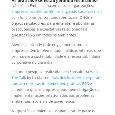
As práticas ESG estão gerando resultados?
Não só na Emtel, como em outras organizações,
empresas brasileiras têm se engajado cada vez mais
com funcionários, comunidades locais, ONGs e
órgãos reguladores, para entender e abordar as
preocupações e expectativas relacionadas a
questões
ESG
em todos os ambientes.
Além das iniciativas de engajamento, muitas
empresas têm implementado políticas internas que
promovam a sustentabilidade e a responsabilidade
corporativa no dia a dia.
Segundo pesquisa realizada pela consultoria
Walk
The Talk
by La Maison,
94% dos brasileiros esperam
que as empresas implementem práticas ESG
e
acreditam que as empresas possuem obrigação de
implementar ações relacionadas aos problemas
ambientais, sociais e de governança.
As questões ambientais ocupam grande parte da