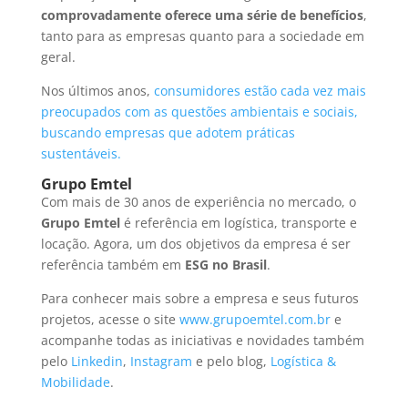
comprovadamente oferece uma série de benefícios
,
tanto para as empresas quanto para a sociedade em
geral.
Nos últimos anos,
consumidores estão cada vez mais
preocupados com as questões ambientais e sociais,
buscando empresas que adotem práticas
sustentáveis.
Grupo Emtel
Com mais de 30 anos de experiência no mercado, o
Grupo Emtel
é referência em logística, transporte e
locação. Agora, um dos objetivos da empresa é ser
referência também em
ESG no Brasil
.
Para conhecer mais sobre a empresa e seus futuros
projetos, acesse o site
www.grupoemtel.com.br
e
acompanhe todas as iniciativas e novidades também
pelo
Linkedin
,
Instagram
e pelo blog,
Logística &
Mobilidade
.