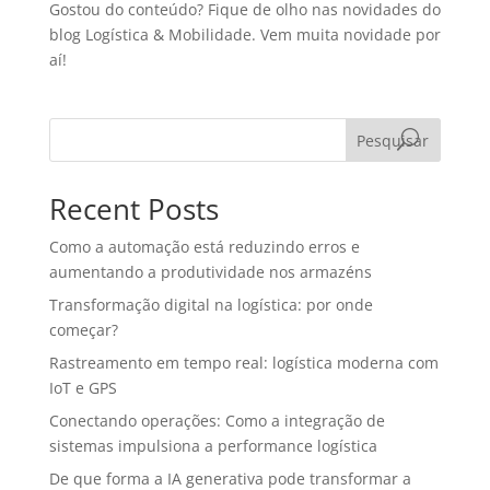
Gostou do conteúdo? Fique de olho nas novidades do
blog Logística & Mobilidade. Vem muita novidade por
aí!
Pesquisar
Recent Posts
Como a automação está reduzindo erros e
aumentando a produtividade nos armazéns
Transformação digital na logística: por onde
começar?
Rastreamento em tempo real: logística moderna com
IoT e GPS
Conectando operações: Como a integração de
sistemas impulsiona a performance logística
De que forma a IA generativa pode transformar a