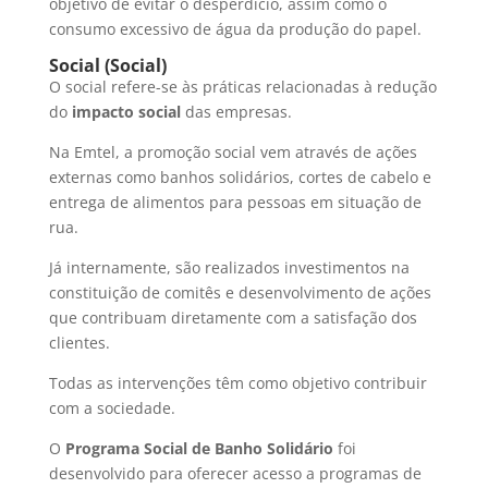
objetivo de evitar o desperdício, assim como o
consumo excessivo de água da produção do papel.
Social (Social)
O social refere-se às práticas relacionadas à redução
do
impacto social
das empresas.
Na Emtel, a promoção social vem através de ações
externas como banhos solidários, cortes de cabelo e
entrega de alimentos para pessoas em situação de
rua.
Já internamente, são realizados investimentos na
constituição de comitês e desenvolvimento de ações
que contribuam diretamente com a satisfação dos
clientes.
Todas as intervenções têm como objetivo contribuir
com a sociedade.
O
Programa Social de Banho Solidário
foi
desenvolvido para oferecer acesso a programas de