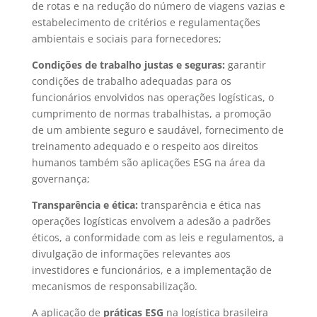
de rotas e na redução do número de viagens vazias e
estabelecimento de critérios e regulamentações
ambientais e sociais para fornecedores;
Condições de trabalho justas e seguras:
garantir
condições de trabalho adequadas para os
funcionários envolvidos nas operações logísticas, o
cumprimento de normas trabalhistas, a promoção
de um ambiente seguro e saudável, fornecimento de
treinamento adequado e o respeito aos direitos
humanos também são aplicações ESG na área da
governança;
Transparência e ética:
transparência e ética nas
operações logísticas envolvem a adesão a padrões
éticos, a conformidade com as leis e regulamentos, a
divulgação de informações relevantes aos
investidores e funcionários, e a implementação de
mecanismos de responsabilização.
A aplicação de
práticas ESG
na logística brasileira