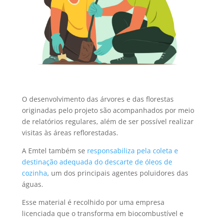
O desenvolvimento das árvores e das florestas
originadas pelo projeto são acompanhados por meio
de relatórios regulares, além de ser possível realizar
visitas às áreas reflorestadas.
A Emtel também se
responsabiliza pela coleta e
destinação adequada do descarte de óleos de
cozinha
, um dos principais agentes poluidores das
águas.
Esse material é recolhido por uma empresa
licenciada que o transforma em biocombustível e