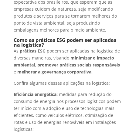
expectativa dos brasileiros, que esperam que as
empresas cuidem da natureza, seja modificando
produtos e serviços para se tornarem melhores do
ponto de vista ambiental, seja produzindo
embalagens melhores para o meio ambiente.
Como as práticas ESG podem ser aplicadas
na logística?
As
práticas ESG
podem ser aplicadas na logística de
diversas maneiras, visando
minimizar o impacto
ambiental
,
promover práticas sociais responsáveis
e
melhorar a governança corporativa.
Confira algumas dessas aplicações na logística:
Eficiência energética:
medidas para redução do
consumo de energia nos processos logísticos podem
ter início com a adoção e uso de tecnologias mais
eficientes, como veículos elétricos, otimização de
rotas e uso de energias renováveis em instalações
logísticas;