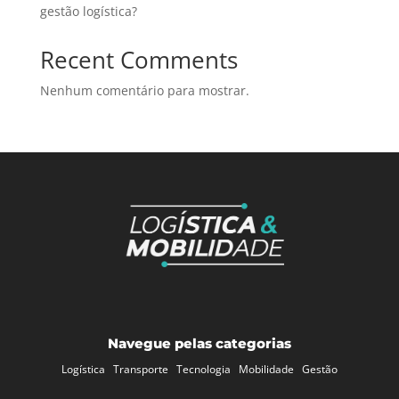
gestão logística?
Recent Comments
Nenhum comentário para mostrar.
Navegue pelas categorias
Logística
Transporte
Tecnologia
Mobilidade
Gestão