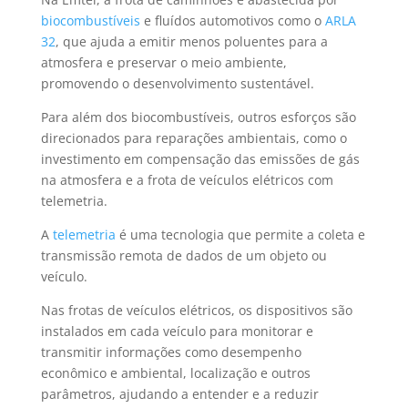
biocombustíveis
e fluídos automotivos como o
ARLA
32
, que ajuda a emitir menos poluentes para a
atmosfera e preservar o meio ambiente,
promovendo o desenvolvimento sustentável.
Para além dos biocombustíveis, outros esforços são
direcionados para reparações ambientais, como o
investimento em compensação das emissões de gás
na atmosfera e a frota de veículos elétricos com
telemetria.
A
telemetria
é uma tecnologia que permite a coleta e
transmissão remota de dados de um objeto ou
veículo.
Nas frotas de veículos elétricos, os dispositivos são
instalados em cada veículo para monitorar e
transmitir informações como desempenho
econômico e ambiental, localização e outros
parâmetros, ajudando a entender e a reduzir