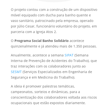
O projeto contou com a construção de um dispositivo
móvel equipado com ducha para banho quente e
vaso sanitário, patrocinado pela empresa, operado
por Júlio Cesar, funcionário voluntário do projeto, em
parceria com a Igreja Atos 2.
O
Programa Social Banho Solidário
acontece
quinzenalmente e já atendeu mais de 1.350 pessoas.
Anualmente, acontece a semana
SIPAT
(Semana
Interna de Prevenção de Acidentes do Trabalho), que
traz interações com os colaboradores junto ao
SESMT
(Serviços Especializados em Engenharia de
Segurança e em Medicina do Trabalho).
A ideia é promover palestras temáticas,
campeonatos, sorteios e dinâmicas, para a
conscientização dos colaboradores voltada aos riscos
ocupacionais que estão expostos diariamente.