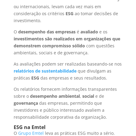
ou internacionais, levam cada vez mais em
consideração os critérios
ESG
ao tomar decisões de
investimento.
O
desempenho das empresas
é
avaliado
e os
investimentos são realizados em organizações que
demonstrem compromisso sólido
com questões
ambientais, sociais e de governança.
As avaliações podem ser realizadas baseando-se nos
relatórios de sustentabilidade
que divulgam as
práticas
ESG
das empresas e seus resultados.
Os relatórios fornecem informações transparentes
sobre o
desempenho ambiental
,
social
e de
governança
das empresas, permitindo que
investidores e público interessado avaliem a
responsabilidade corporativa da organização.
ESG na Emtel
O
Grupo Emtel
leva as práticas ESG muito a sério.