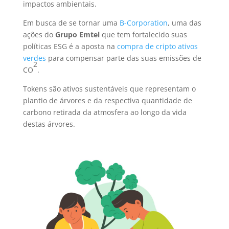
impactos ambientais.
Em busca de se tornar uma
B-Corporation
, uma das
ações do
Grupo Emtel
que tem fortalecido suas
políticas ESG é a aposta na
compra de cripto ativos
verdes
para compensar parte das suas emissões de
2
CO
.
Tokens são ativos sustentáveis que representam o
plantio de árvores e da respectiva quantidade de
carbono retirada da atmosfera ao longo da vida
destas árvores.