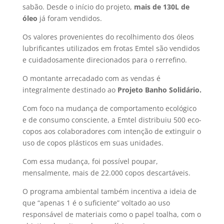
sabão. Desde o início do projeto,
mais de 130L de
óleo
já foram vendidos.
Os valores provenientes do recolhimento dos óleos
lubrificantes utilizados em frotas Emtel são vendidos
e cuidadosamente direcionados para o rerrefino.
O montante arrecadado com as vendas é
integralmente destinado ao
Projeto Banho Solidário.
Com foco na mudança de comportamento ecológico
e de consumo consciente, a Emtel distribuiu 500 eco-
copos aos colaboradores com intenção de extinguir o
uso de copos plásticos em suas unidades.
Com essa mudança, foi possível poupar,
mensalmente, mais de 22.000 copos descartáveis.
O programa ambiental também incentiva a ideia de
que “apenas 1 é o suficiente” voltado ao uso
responsável de materiais como o papel toalha, com o