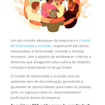
Um dos comitês destaques da empresa é o
Comitê
de Diversidade e Inclusão
, responsável por temas
relacionados à Diversidade, Inclusão e Direitos
Humanos, com o objetivo de estabelecer critérios e
diretrizes que assegurem uma cultura de respeito,
inclusão e diversidade no Grupo Emtel.
O Comitê de Diversidade e Inclusão visa um
ambiente livre de discriminação, garantindo a
igualdade de oportunidades para todas as pessoas,
tanto no ingresso como no desenvolvimento
profissional dentro da empresa.