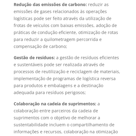
Redução das emissões de carbono:
reduzir as
emissões de gases relacionados às operações
logísticas pode ser feito através da utilização de
frotas de veículos com baixas emissões, adoção de
práticas de condução eficiente, otimização de rotas
para reduzir a quilometragem percorrida e
compensação de carbono;
Gestão de resíduos:
a gestão de resíduos eficientes
e sustentáveis pode ser realizada através de
processos de reutilização e reciclagem de materiais,
implementação de programas de logística reversa
para produtos e embalagens e a destinação
adequada para resíduos perigosos;
Colaboração na cadeia de suprimentos:
a
colaboração entre parceiros da cadeia de
suprimentos com o objetivo de melhorar a
sustentabilidade incluem o compartilhamento de
informações e recursos, colaboração na otimização