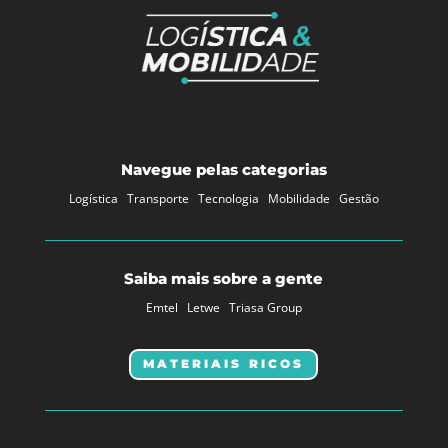
Navegue pelas categorias
Logística
Transporte
Tecnologia
Mobilidade
Gestão
Saiba mais sobre a gente
Emtel
Letwe
Triasa Group
MATERIAIS RICOS