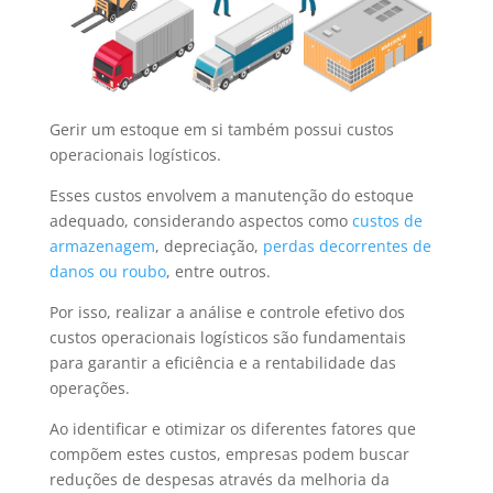
Gerir um estoque em si também possui custos
operacionais logísticos.
Esses custos envolvem a manutenção do estoque
adequado, considerando aspectos como
custos de
armazenagem
, depreciação,
perdas decorrentes de
danos ou roubo
, entre outros.
Por isso, realizar a análise e controle efetivo dos
custos operacionais logísticos são fundamentais
para garantir a eficiência e a rentabilidade das
operações.
Ao identificar e otimizar os diferentes fatores que
compõem estes custos, empresas podem buscar
reduções de despesas através da melhoria da