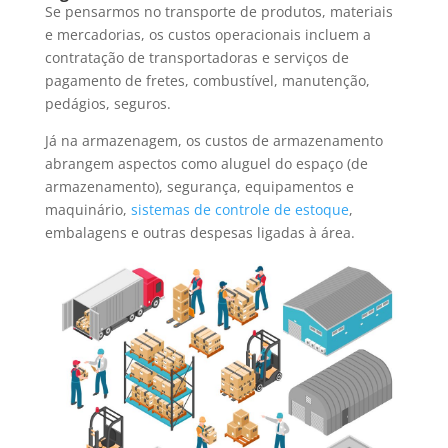
Se pensarmos no transporte de produtos, materiais
e mercadorias, os custos operacionais incluem a
contratação de transportadoras e serviços de
pagamento de fretes, combustível, manutenção,
pedágios, seguros.
Já na armazenagem, os custos de armazenamento
abrangem aspectos como aluguel do espaço (de
armazenamento), segurança, equipamentos e
maquinário,
sistemas de controle de estoque
,
embalagens e outras despesas ligadas à área.