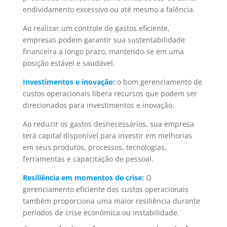
endividamento excessivo ou até mesmo a falência.
Ao realizar um controle de gastos eficiente,
empresas podem garantir sua sustentabilidade
financeira a longo prazo, mantendo-se em uma
posição estável e saudável.
Investimentos e inovação:
o bom gerenciamento de
custos operacionais libera recursos que podem ser
direcionados para investimentos e inovação.
Ao reduzir os gastos desnecessários, sua empresa
terá capital disponível para investir em melhorias
em seus produtos, processos, tecnologias,
ferramentas e capacitação de pessoal.
Resiliência em momentos de crise:
O
gerenciamento eficiente dos custos operacionais
também proporciona uma maior resiliência durante
períodos de crise econômica ou instabilidade.