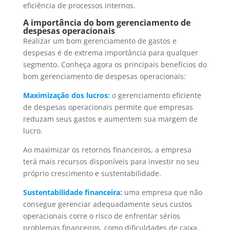
eficiência de processos internos.
A importância do bom gerenciamento de
despesas operacionais
Realizar um bom gerenciamento de gastos e
despesas é de extrema importância para qualquer
segmento. Conheça agora os principais benefícios do
bom gerenciamento de despesas operacionais:
Maximização dos lucros:
o gerenciamento eficiente
de despesas operacionais permite que empresas
reduzam seus gastos e aumentem sua margem de
lucro.
Ao maximizar os retornos financeiros, a empresa
terá mais recursos disponíveis para investir no seu
próprio crescimento e sustentabilidade.
Sustentabilidade financeira:
uma empresa que não
consegue gerenciar adequadamente seus custos
operacionais corre o risco de enfrentar sérios
problemas financeiros, como dificuldades de caixa,