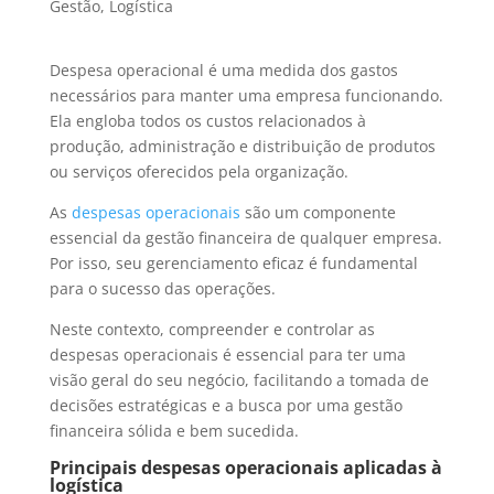
Gestão
,
Logística
Despesa operacional é uma medida dos gastos
necessários para manter uma empresa funcionando.
Ela engloba todos os custos relacionados à
produção, administração e distribuição de produtos
ou serviços oferecidos pela organização.
As
despesas operacionais
são um componente
essencial da gestão financeira de qualquer empresa.
Por isso, seu gerenciamento eficaz é fundamental
para o sucesso das operações.
Neste contexto, compreender e controlar as
despesas operacionais é essencial para ter uma
visão geral do seu negócio, facilitando a tomada de
decisões estratégicas e a busca por uma gestão
financeira sólida e bem sucedida.
Principais despesas operacionais aplicadas à
logística