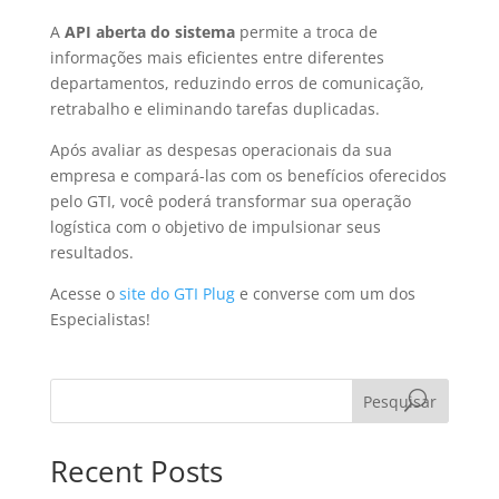
A
API aberta do sistema
permite a troca de
informações mais eficientes entre diferentes
departamentos, reduzindo erros de comunicação,
retrabalho e eliminando tarefas duplicadas.
Após avaliar as despesas operacionais da sua
empresa e compará-las com os benefícios oferecidos
pelo GTI, você poderá transformar sua operação
logística com o objetivo de impulsionar seus
resultados.
Acesse o
site do GTI Plug
e converse com um dos
Especialistas!
Pesquisar
Recent Posts