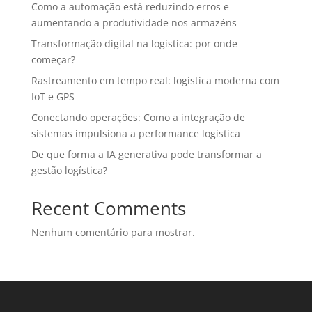
Como a automação está reduzindo erros e
aumentando a produtividade nos armazéns
Transformação digital na logística: por onde
começar?
Rastreamento em tempo real: logística moderna com
IoT e GPS
Conectando operações: Como a integração de
sistemas impulsiona a performance logística
De que forma a IA generativa pode transformar a
gestão logística?
Recent Comments
Nenhum comentário para mostrar.