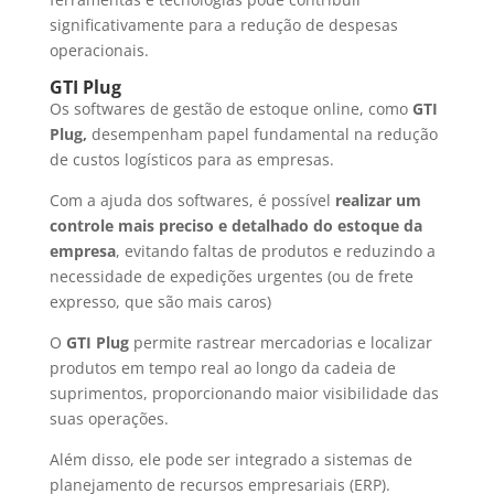
significativamente para a redução de despesas
operacionais.
GTI Plug
Os softwares de gestão de estoque online, como
GTI
Plug,
desempenham papel fundamental na redução
de custos logísticos para as empresas.
Com a ajuda dos softwares, é possível
realizar um
controle mais preciso e detalhado do estoque da
empresa
, evitando faltas de produtos e reduzindo a
necessidade de expedições urgentes (ou de frete
expresso, que são mais caros)
O
GTI Plug
permite rastrear mercadorias e localizar
produtos em tempo real ao longo da cadeia de
suprimentos, proporcionando maior visibilidade das
suas operações.
Além disso, ele pode ser integrado a sistemas de
planejamento de recursos empresariais (ERP).