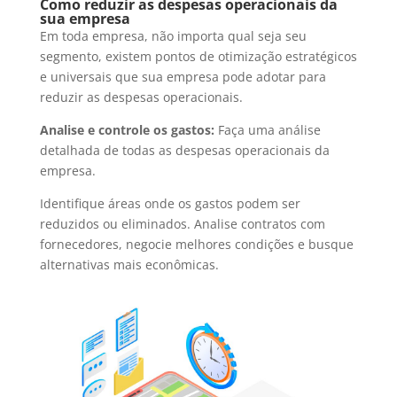
Como reduzir as despesas operacionais da
sua empresa
Em toda empresa, não importa qual seja seu
segmento, existem pontos de otimização estratégicos
e universais que sua empresa pode adotar para
reduzir as despesas operacionais.
Analise e controle os gastos:
Faça uma análise
detalhada de todas as despesas operacionais da
empresa.
Identifique áreas onde os gastos podem ser
reduzidos ou eliminados. Analise contratos com
fornecedores, negocie melhores condições e busque
alternativas mais econômicas.