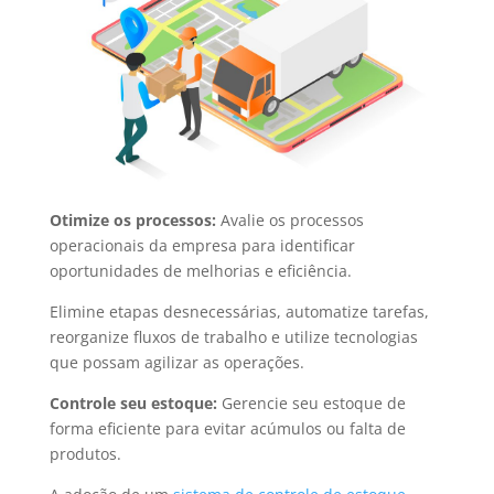
Otimize os processos:
Avalie os processos
operacionais da empresa para identificar
oportunidades de melhorias e eficiência.
Elimine etapas desnecessárias, automatize tarefas,
reorganize fluxos de trabalho e utilize tecnologias
que possam agilizar as operações.
Controle seu estoque:
Gerencie seu estoque de
forma eficiente para evitar acúmulos ou falta de
produtos.