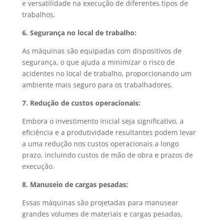
e versatilidade na execução de diferentes tipos de
trabalhos.
6. Segurança no local de trabalho:
As máquinas são equipadas com dispositivos de
segurança, o que ajuda a minimizar o risco de
acidentes no local de trabalho, proporcionando um
ambiente mais seguro para os trabalhadores.
7. Redução de custos operacionais:
Embora o investimento inicial seja significativo, a
eficiência e a produtividade resultantes podem levar
a uma redução nos custos operacionais a longo
prazo, incluindo custos de mão de obra e prazos de
execução.
8. Manuseio de cargas pesadas:
Essas máquinas são projetadas para manusear
grandes volumes de materiais e cargas pesadas,