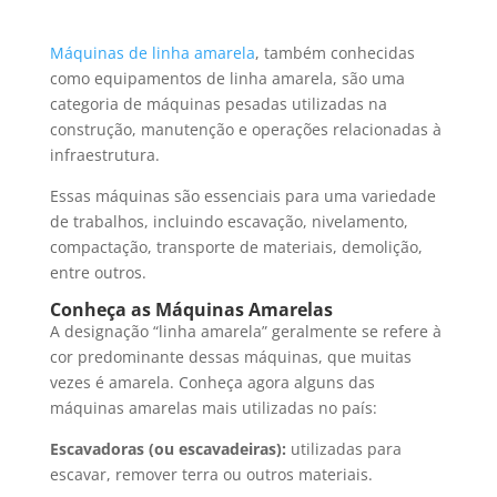
Máquinas de linha amarela
, também conhecidas
como equipamentos de linha amarela, são uma
categoria de máquinas pesadas utilizadas na
construção, manutenção e operações relacionadas à
infraestrutura.
Essas máquinas são essenciais para uma variedade
de trabalhos, incluindo escavação, nivelamento,
compactação, transporte de materiais, demolição,
entre outros.
Conheça as Máquinas Amarelas
A designação “linha amarela” geralmente se refere à
cor predominante dessas máquinas, que muitas
vezes é amarela. Conheça agora alguns das
máquinas amarelas mais utilizadas no país:
Escavadoras (ou escavadeiras):
utilizadas para
escavar, remover terra ou outros materiais.