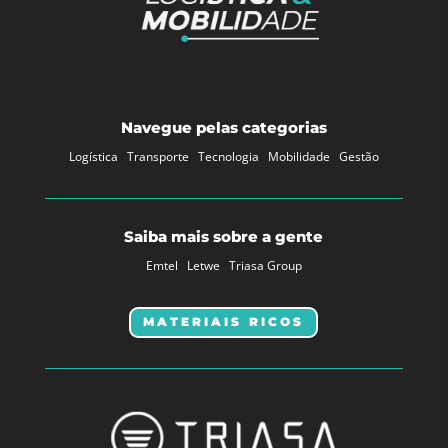
Navegue pelas categorias
Logística
Transporte
Tecnologia
Mobilidade
Gestão
Saiba mais sobre a gente
Emtel
Letwe
Triasa Group
MATERIAIS RICOS