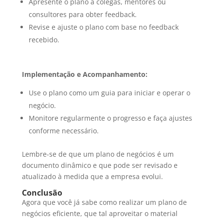
Apresente o plano a colegas, mentores ou
consultores para obter feedback.
Revise e ajuste o plano com base no feedback
recebido.
Implementação e Acompanhamento:
Use o plano como um guia para iniciar e operar o
negócio.
Monitore regularmente o progresso e faça ajustes
conforme necessário.
Lembre-se de que um plano de negócios é um
documento dinâmico e que pode ser revisado e
atualizado à medida que a empresa evolui.
Conclusão
Agora que você já sabe como realizar um plano de
negócios eficiente, que tal aproveitar o material