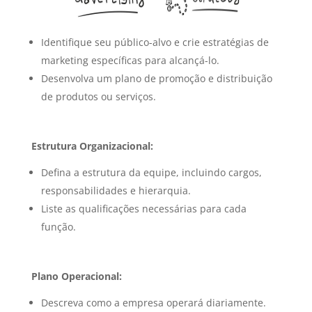
Identifique seu público-alvo e crie estratégias de
marketing específicas para alcançá-lo.
Desenvolva um plano de promoção e distribuição
de produtos ou serviços.
Estrutura Organizacional:
Defina a estrutura da equipe, incluindo cargos,
responsabilidades e hierarquia.
Liste as qualificações necessárias para cada
função.
Plano Operacional:
Descreva como a empresa operará diariamente.