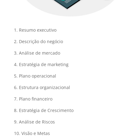
1. Resumo executivo
2. Descrição do negócio
3. Análise de mercado
4. Estratégia de marketing
5. Plano operacional
6. Estrutura organizacional
7. Plano financeiro
8. Estratégia de Crescimento
9. Análise de Riscos
10. Visão e Metas