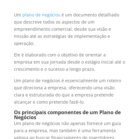
Um
plano de negócios
é um documento detalhado
que descreve todos os aspectos de um
empreendimento comercial, desde sua visão e
missão até as estratégias de implementação e
operação.
Ele é elaborado com o objetivo de orientar a
empresa em sua jornada desde o estágio inicial até o
crescimento e o sucesso a longo prazo.
Um plano de negócios é essencialmente um roteiro
que direciona a empresa, oferecendo uma visão
clara e estruturada do que a empresa pretende
alcançar e como pretende fazê-lo.
Os principais componentes de um Plano de
Negócios
Um plano de negócios não apenas fornece um guia
para a empresa, mas também é uma ferramenta
valiosa ao buscar financiamento de investidores,