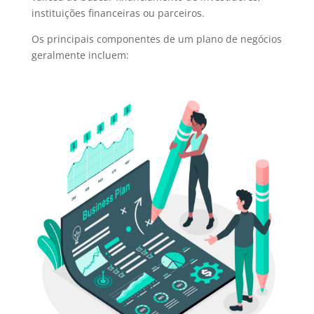
instituições financeiras ou parceiros.
Os principais componentes de um plano de negócios
geralmente incluem: