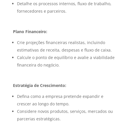
Detalhe os processos internos, fluxo de trabalho,
fornecedores e parceiros.
Plano Financeiro:
Crie projeções financeiras realistas, incluindo
estimativas de receita, despesas e fluxo de caixa.
Calcule o ponto de equilíbrio e avalie a viabilidade
financeira do negócio.
Estratégia de Crescimento:
Defina como a empresa pretende expandir e
crescer ao longo do tempo.
Considere novos produtos, serviços, mercados ou
parcerias estratégicas.