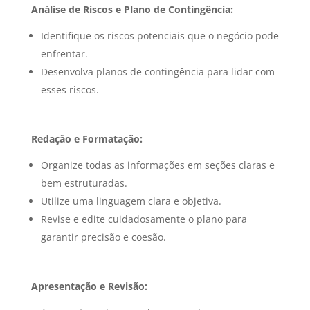
Análise de Riscos e Plano de Contingência:
Identifique os riscos potenciais que o negócio pode
enfrentar.
Desenvolva planos de contingência para lidar com
esses riscos.
Redação e Formatação:
Organize todas as informações em seções claras e
bem estruturadas.
Utilize uma linguagem clara e objetiva.
Revise e edite cuidadosamente o plano para
garantir precisão e coesão.
Apresentação e Revisão: