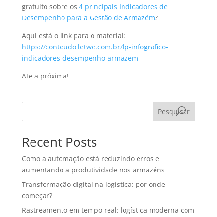
gratuito sobre os
4 principais Indicadores de
Desempenho para a Gestão de Armazém
?
Aqui está o link para o material:
https://conteudo.letwe.com.br/lp-infografico-
indicadores-desempenho-armazem
Até a próxima!
Pesquisar
Recent Posts
Como a automação está reduzindo erros e
aumentando a produtividade nos armazéns
Transformação digital na logística: por onde
começar?
Rastreamento em tempo real: logística moderna com