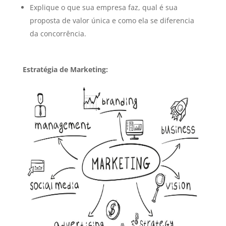
Explique o que sua empresa faz, qual é sua
proposta de valor única e como ela se diferencia
da concorrência.
Estratégia de Marketing: