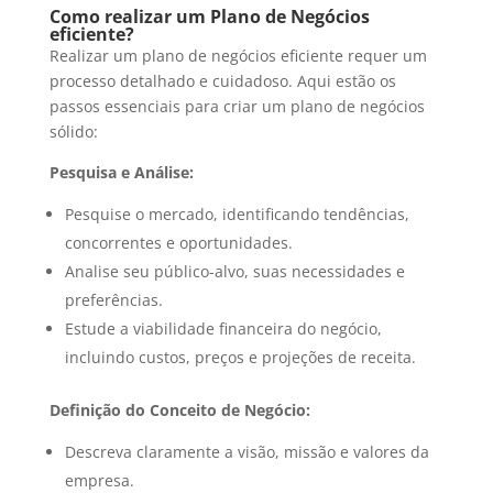
Como realizar um Plano de Negócios
eficiente?
Realizar um plano de negócios eficiente requer um
processo detalhado e cuidadoso. Aqui estão os
passos essenciais para criar um plano de negócios
sólido:
Pesquisa e Análise:
Pesquise o mercado, identificando tendências,
concorrentes e oportunidades.
Analise seu público-alvo, suas necessidades e
preferências.
Estude a viabilidade financeira do negócio,
incluindo custos, preços e projeções de receita.
Definição do Conceito de Negócio:
Descreva claramente a visão, missão e valores da
empresa.