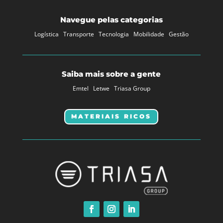
Navegue pelas categorias
Logística
Transporte
Tecnologia
Mobilidade
Gestão
Saiba mais sobre a gente
Emtel
Letwe
Triasa Group
MATERIAIS RICOS