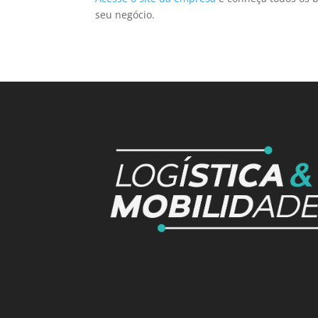
seu negócio.