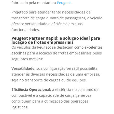
fabricado pela montadora
Peugeot
.
Projetado para atender tanto necessidades de
transporte de carga quanto de passageiros, o veículo
oferece versatilidade e eficiência em suas
funcionalidades.
Peugeot Partner Rapid: a solução ideal para
locação de frotas empresariais
Os veículos da Peugeot se destacam como excelentes
escolhas para a locação de frotas empresariais pelos
seguintes motivos:
Versatilidade:
sua configuração versátil possibilita
atender às diversas necessidades de uma empresa,
seja no transporte de cargas ou de equipes.
Eficiência Operacional:
a eficiência no consumo de
combustível e a capacidade de carga generosa
contribuem para a otimização das operações
logísticas.