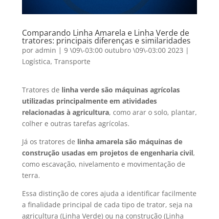
Comparando Linha Amarela e Linha Verde de
tratores: principais diferenças e similaridades
por
admin
|
9 \09\-03:00 outubro \09\-03:00 2023
|
Logística
,
Transporte
Tratores de
linha verde são máquinas agrícolas
utilizadas principalmente em atividades
relacionadas à agricultura
, como arar o solo, plantar,
colher e outras tarefas agrícolas.
Já os tratores de
linha amarela são máquinas de
construção usadas em projetos de engenharia civil
,
como escavação, nivelamento e movimentação de
terra.
Essa distinção de cores ajuda a identificar facilmente
a finalidade principal de cada tipo de trator, seja na
agricultura (Linha Verde) ou na construção (Linha