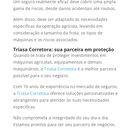
Um seguro realmente eficaz deve cobrir uma ampla
gama de riscos, desde danos acidentais até roubos.
Além disso, deve ser adaptado às necessidades
específicas da operação agrícola, levando em
consideração o tamanho da frota, os tipos de
máquinas e os riscos associados.
Triasa Corretora: sua parceira em proteção
Quando se trata de proteger investimentos em
máquinas agrícolas, equipamentos e demais
maquinários, a
Triasa Corretora
é a melhor parceira
possível para o seu negócio.
Com 10 anos de experiência no mercado de seguros,
a
Triasa Corretora
oferece soluções personalizadas e
abrangentes para atender às suas necessidades
específicas.
Não comprometa a integridade do seu dia a dia.
Estamos prontos para ser seu parceiro de negócios.