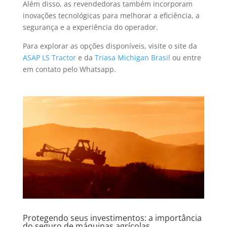
Além disso, as revendedoras também incorporam
inovações tecnológicas para melhorar a eficiência, a
segurança e a experiência do operador.
Para explorar as opções disponíveis, visite o site da
ASAP LS Tractor
e da
Triasa Michigan Brasil
ou entre
em contato pelo Whatsapp.
Protegendo seus investimentos: a importância
do seguro de máquinas agrícolas