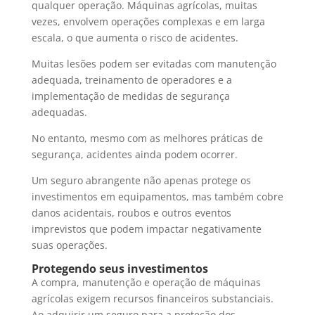
qualquer operação. Máquinas agrícolas, muitas
vezes, envolvem operações complexas e em larga
escala, o que aumenta o risco de acidentes.
Muitas lesões podem ser evitadas com manutenção
adequada, treinamento de operadores e a
implementação de medidas de segurança
adequadas.
No entanto, mesmo com as melhores práticas de
segurança, acidentes ainda podem ocorrer.
Um seguro abrangente não apenas protege os
investimentos em equipamentos, mas também cobre
danos acidentais, roubos e outros eventos
imprevistos que podem impactar negativamente
suas operações.
Protegendo seus investimentos
A compra, manutenção e operação de máquinas
agrícolas exigem recursos financeiros substanciais.
Ao adquirir um seguro para a proteção dos