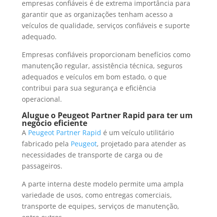
empresas confiáveis é de extrema importância para
garantir que as organizações tenham acesso a
veículos de qualidade, serviços confiáveis e suporte
adequado.
Empresas confiáveis proporcionam benefícios como
manutenção regular, assistência técnica, seguros
adequados e veículos em bom estado, o que
contribui para sua segurança e eficiência
operacional.
Alugue o Peugeot Partner Rapid para ter um
negócio eficiente
A
Peugeot Partner Rapid
é um veículo utilitário
fabricado pela
Peugeot
, projetado para atender as
necessidades de transporte de carga ou de
passageiros.
A parte interna deste modelo permite uma ampla
variedade de usos, como entregas comerciais,
transporte de equipes, serviços de manutenção,