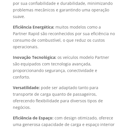
por sua confiabilidade e durabilidade, minimizando
problemas mecânicos e garantindo uma operação
suave.
Eficiência Energética:
muitos modelos como a
Partner Rapid são reconhecidos por sua eficiência no
consumo de combustível, o que reduz os custos
operacionais.
Inovação Tecnológica:
os veículos modelo Partner
são equipados com tecnologia avançada,
proporcionando segurança, conectividade e
conforto.
Versatilidade:
pode ser adaptado tanto para
transporte de carga quanto de passageiros,
oferecendo flexibilidade para diversos tipos de
negócios.
Eficiência de Espaço:
com design otimizado, oferece
uma generosa capacidade de carga e espaço interior