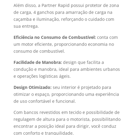
Além disso, a Partner Rapid possui protetor de zona
de carga, 4 ganchos para amarração de carga na
caçamba e iluminação, reforçando o cuidado com
sua entrega.
Eficiência no Consumo de Combustível:
conta com
um motor eficiente, proporcionando economia no
consumo de combustível.
Facilidade de Manobra:
design que facilita a
condução e manobra, ideal para ambientes urbanos
e operações logísticas ágeis.
Design Otimizado:
seu interior é projetado para
otimizar o espaço, proporcionando uma experiência
de uso confortável e funcional.
Com bancos revestidos em tecido e possibilidade de
regulagem de altura para o motorista, possibilitando
encontrar a posição ideal para dirigir, você conduz
com conforto e tranquilidade.