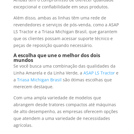
excepcional e confiabilidade em seus produtos.
Além disso, ambas as linhas têm uma rede de
revendedores e serviços de pós-venda, como a ASAP
LS Tractor e a Triasa Michigan Brasil, que garantem
que os clientes possam acessar suporte técnico e
peças de reposição quando necessário.
A escolha que une o melhor dos dois
mundos
Se você busca uma combinação das qualidades da
Linha Amarela e da Linha Verde, a
ASAP LS Tractor
e
a
Triasa Michigan Brasil
são ótimas escolhas que
merecem destaque.
Com uma ampla variedade de modelos que
abrangem desde tratores compactos até máquinas
de alto desempenho, as empresas oferecem opções
que atendem a uma variedade de necessidades
agrícolas.