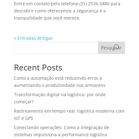
Entre em contato pelo telefone (31) 2536-5880 para
descobrir como oferecemos a segurança e a
tranquilidade que você merece.
« Entradas Antigas
Pesquisar
Recent Posts
Como a automação está reduzindo erros e
aumentando a produtividade nos armazéns
Transformação digital na logística: por onde
começar?
Rastreamento em tempo real: logística moderna com
IoT e GPS
Conectando operações: Como a integração de
sistemas impulsiona a performance logística