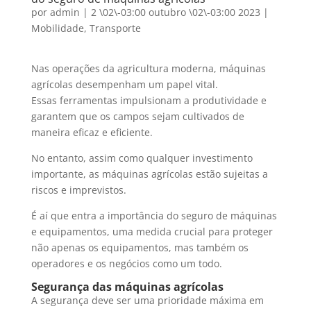
por
admin
|
2 \02\-03:00 outubro \02\-03:00 2023
|
Mobilidade
,
Transporte
Nas operações da agricultura moderna, máquinas
agrícolas desempenham um papel vital.
Essas ferramentas impulsionam a produtividade e
garantem que os campos sejam cultivados de
maneira eficaz e eficiente.
No entanto, assim como qualquer investimento
importante, as máquinas agrícolas estão sujeitas a
riscos e imprevistos.
É aí que entra a importância do seguro de máquinas
e equipamentos, uma medida crucial para proteger
não apenas os equipamentos, mas também os
operadores e os negócios como um todo.
Segurança das máquinas agrícolas
A segurança deve ser uma prioridade máxima em