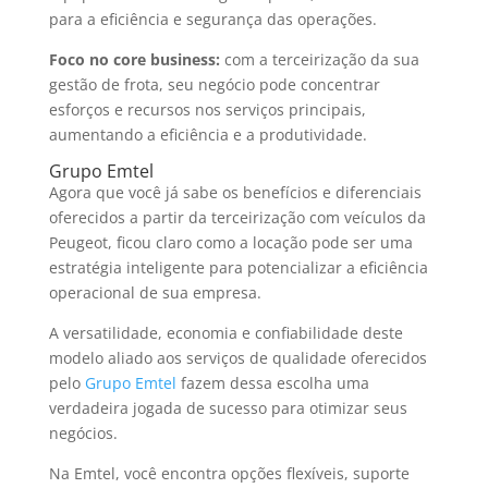
para a eficiência e segurança das operações.
Foco no core business:
com a terceirização da sua
gestão de frota, seu negócio pode concentrar
esforços e recursos nos serviços principais,
aumentando a eficiência e a produtividade.
Grupo Emtel
Agora que você já sabe os benefícios e diferenciais
oferecidos a partir da terceirização com veículos da
Peugeot, ficou claro como a locação pode ser uma
estratégia inteligente para potencializar a eficiência
operacional de sua empresa.
A versatilidade, economia e confiabilidade deste
modelo aliado aos serviços de qualidade oferecidos
pelo
Grupo Emtel
fazem dessa escolha uma
verdadeira jogada de sucesso para otimizar seus
negócios.
Na Emtel, você encontra opções flexíveis, suporte