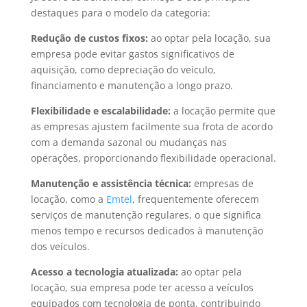
destaques para o modelo da categoria:
Redução de custos fixos:
ao optar pela locação, sua
empresa pode evitar gastos significativos de
aquisição, como depreciação do veículo,
financiamento e manutenção a longo prazo.
Flexibilidade e escalabilidade:
a locação permite que
as empresas ajustem facilmente sua frota de acordo
com a demanda sazonal ou mudanças nas
operações, proporcionando flexibilidade operacional.
Manutenção e assistência técnica:
empresas de
locação, como a
Emtel
, frequentemente oferecem
serviços de manutenção regulares, o que significa
menos tempo e recursos dedicados à manutenção
dos veículos.
Acesso a tecnologia atualizada:
ao optar pela
locação, sua empresa pode ter acesso a veículos
equipados com tecnologia de ponta, contribuindo