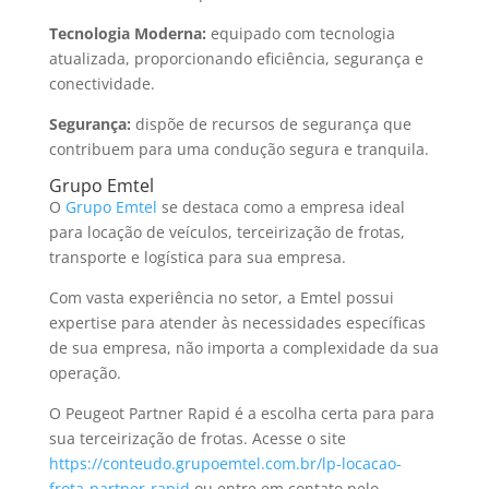
Tecnologia Moderna:
equipado com tecnologia
atualizada, proporcionando eficiência, segurança e
conectividade.
Segurança:
dispõe de recursos de segurança que
contribuem para uma condução segura e tranquila.
Grupo Emtel
O
Grupo Emtel
se destaca como a empresa ideal
para locação de veículos, terceirização de frotas,
transporte e logística para sua empresa.
Com vasta experiência no setor, a Emtel possui
expertise para atender às necessidades específicas
de sua empresa, não importa a complexidade da sua
operação.
O Peugeot Partner Rapid é a escolha certa para para
sua terceirização de frotas. Acesse o site
https://conteudo.grupoemtel.com.br/lp-locacao-
frota-partner-rapid
ou entre em contato pelo