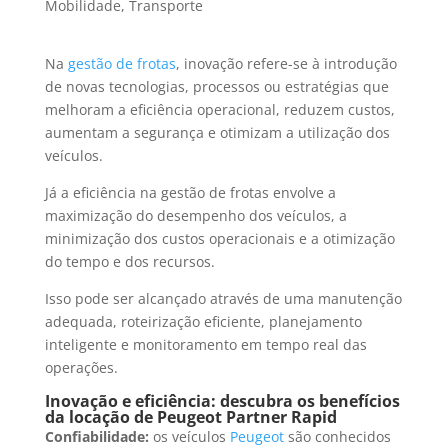
Mobilidade
,
Transporte
Na
gestão de frotas
, inovação refere-se à introdução
de novas tecnologias, processos ou estratégias que
melhoram a eficiência operacional, reduzem custos,
aumentam a segurança e otimizam a utilização dos
veículos.
Já a eficiência na gestão de frotas envolve a
maximização do desempenho dos veículos, a
minimização dos custos operacionais e a otimização
do tempo e dos recursos.
Isso pode ser alcançado através de uma manutenção
adequada, roteirização eficiente, planejamento
inteligente e monitoramento em tempo real das
operações.
Inovação e eficiência: descubra os benefícios
da locação de Peugeot Partner Rapid
Confiabilidade:
os veículos
Peugeot
são conhecidos