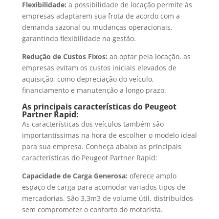
Flexibilidade:
a possibilidade de locação permite às
empresas adaptarem sua frota de acordo com a
demanda sazonal ou mudanças operacionais,
garantindo flexibilidade na gestão.
Redução de Custos Fixos:
ao optar pela locação, as
empresas evitam os custos iniciais elevados de
aquisição, como depreciação do veículo,
financiamento e manutenção a longo prazo.
As principais características do Peugeot
Partner Rapid:
As características dos veículos também são
importantíssimas na hora de escolher o modelo ideal
para sua empresa. Conheça abaixo as principais
características do Peugeot Partner Rapid:
Capacidade de Carga Generosa:
oferece amplo
espaço de carga para acomodar variados tipos de
mercadorias. São 3,3m3 de volume útil, distribuídos
sem comprometer o conforto do motorista.