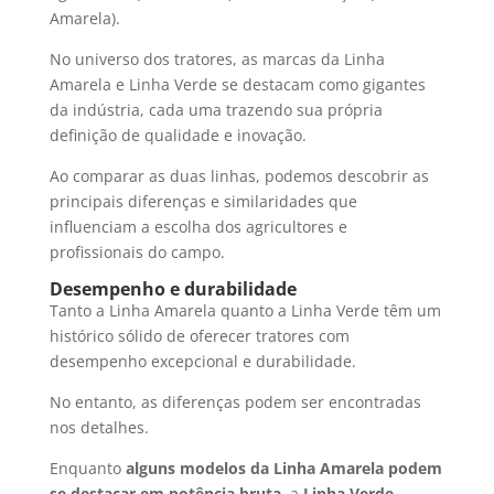
Amarela).
No universo dos tratores, as marcas da Linha
Amarela e Linha Verde se destacam como gigantes
da indústria, cada uma trazendo sua própria
definição de qualidade e inovação.
Ao comparar as duas linhas, podemos descobrir as
principais diferenças e similaridades que
influenciam a escolha dos agricultores e
profissionais do campo.
Desempenho e durabilidade
Tanto a Linha Amarela quanto a Linha Verde têm um
histórico sólido de oferecer tratores com
desempenho excepcional e durabilidade.
No entanto, as diferenças podem ser encontradas
nos detalhes.
Enquanto
alguns modelos da Linha Amarela podem
se destacar em potência bruta
, a
Linha Verde