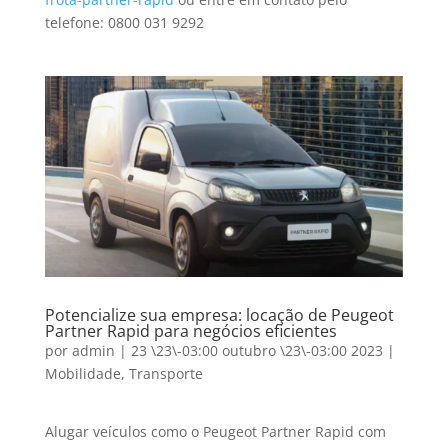
telefone: 0800 031 9292
Potencialize sua empresa: locação de Peugeot
Partner Rapid para negócios eficientes
por
admin
|
23 \23\-03:00 outubro \23\-03:00 2023
|
Mobilidade
,
Transporte
Alugar veículos como o Peugeot Partner Rapid com