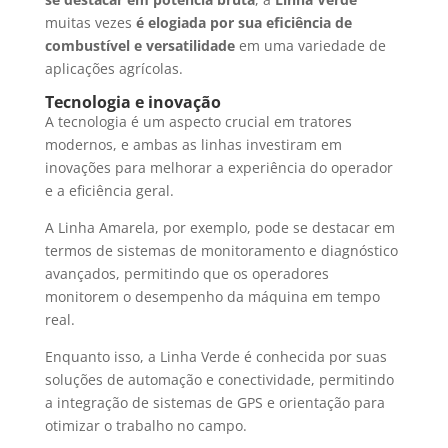
muitas vezes
é elogiada por sua eficiência de
combustível e versatilidade
em uma variedade de
aplicações agrícolas.
Tecnologia e inovação
A tecnologia é um aspecto crucial em tratores
modernos, e ambas as linhas investiram em
inovações para melhorar a experiência do operador
e a eficiência geral.
A Linha Amarela, por exemplo, pode se destacar em
termos de sistemas de monitoramento e diagnóstico
avançados, permitindo que os operadores
monitorem o desempenho da máquina em tempo
real.
Enquanto isso, a Linha Verde é conhecida por suas
soluções de automação e conectividade, permitindo
a integração de sistemas de GPS e orientação para
otimizar o trabalho no campo.