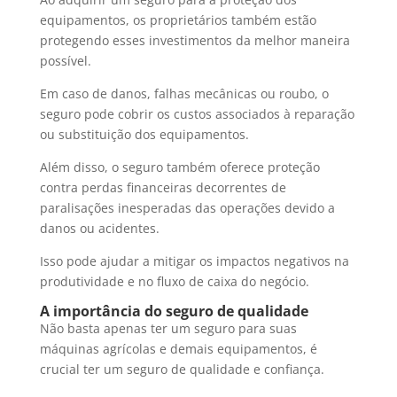
equipamentos, os proprietários também estão
protegendo esses investimentos da melhor maneira
possível.
Em caso de danos, falhas mecânicas ou roubo, o
seguro pode cobrir os custos associados à reparação
ou substituição dos equipamentos.
Além disso, o seguro também oferece proteção
contra perdas financeiras decorrentes de
paralisações inesperadas das operações devido a
danos ou acidentes.
Isso pode ajudar a mitigar os impactos negativos na
produtividade e no fluxo de caixa do negócio.
A importância do seguro de qualidade
Não basta apenas ter um seguro para suas
máquinas agrícolas e demais equipamentos, é
crucial ter um seguro de qualidade e confiança.