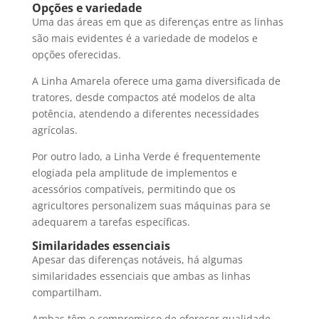
Opções e variedade
Uma das áreas em que as diferenças entre as linhas
são mais evidentes é a variedade de modelos e
opções oferecidas.
A Linha Amarela oferece uma gama diversificada de
tratores, desde compactos até modelos de alta
potência, atendendo a diferentes necessidades
agrícolas.
Por outro lado, a Linha Verde é frequentemente
elogiada pela amplitude de implementos e
acessórios compatíveis, permitindo que os
agricultores personalizem suas máquinas para se
adequarem a tarefas específicas.
Similaridades essenciais
Apesar das diferenças notáveis, há algumas
similaridades essenciais que ambas as linhas
compartilham.
Ambas têm o compromisso de oferecer qualidade