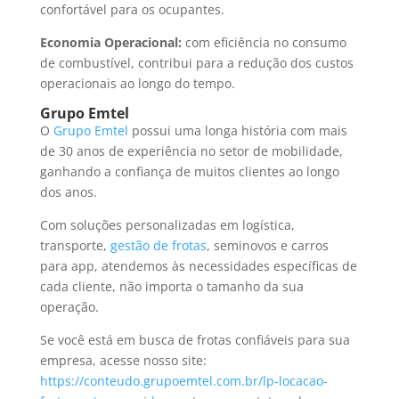
confortável para os ocupantes.
Economia Operacional:
com eficiência no consumo
de combustível, contribui para a redução dos custos
operacionais ao longo do tempo.
Grupo Emtel
O
Grupo Emtel
possui uma longa história com mais
de 30 anos de experiência no setor de mobilidade,
ganhando a confiança de muitos clientes ao longo
dos anos.
Com soluções personalizadas em logística,
transporte,
gestão de frotas
, seminovos e carros
para app, atendemos às necessidades específicas de
cada cliente, não importa o tamanho da sua
operação.
Se você está em busca de frotas confiáveis para sua
empresa, acesse nosso site:
https://conteudo.grupoemtel.com.br/lp-locacao-