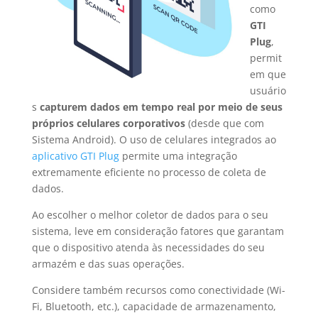
como
GTI
Plug
,
permit
em que
usuário
s
capturem dados em tempo real por meio de seus
próprios celulares corporativos
(desde que com
Sistema Android). O uso de celulares integrados ao
aplicativo GTI Plug
permite uma integração
extremamente eficiente no processo de coleta de
dados.
Ao escolher o melhor coletor de dados para o seu
sistema, leve em consideração fatores que garantam
que o dispositivo atenda às necessidades do seu
armazém e das suas operações.
Considere também recursos como conectividade (Wi-
Fi, Bluetooth, etc.), capacidade de armazenamento,