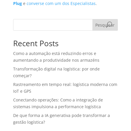
Plug
e
converse com um dos Especialistas
.
Pesquisar
Recent Posts
Como a automação está reduzindo erros e
aumentando a produtividade nos armazéns
Transformação digital na logística: por onde
começar?
Rastreamento em tempo real: logística moderna com
IoT e GPS
Conectando operações: Como a integração de
sistemas impulsiona a performance logística
De que forma a IA generativa pode transformar a
gestão logística?