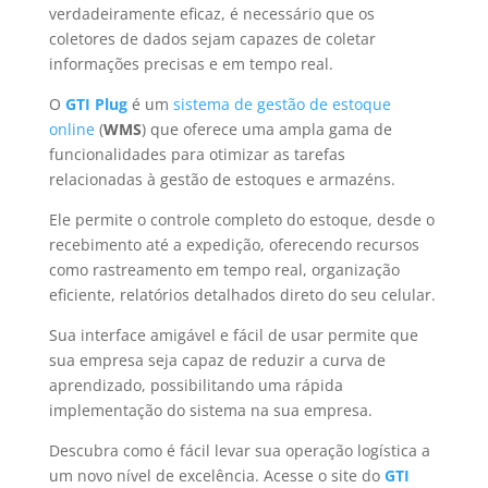
verdadeiramente eficaz, é necessário que os
coletores de dados sejam capazes de coletar
informações precisas e em tempo real.
O
GTI Plug
é um
sistema de gestão de estoque
online
(
WMS
) que oferece uma ampla gama de
funcionalidades para otimizar as tarefas
relacionadas à gestão de estoques e armazéns.
Ele permite o controle completo do estoque, desde o
recebimento até a expedição, oferecendo recursos
como rastreamento em tempo real, organização
eficiente, relatórios detalhados direto do seu celular.
Sua interface amigável e fácil de usar permite que
sua empresa seja capaz de reduzir a curva de
aprendizado, possibilitando uma rápida
implementação do sistema na sua empresa.
Descubra como é fácil levar sua operação logística a
um novo nível de excelência. Acesse o site do
GTI