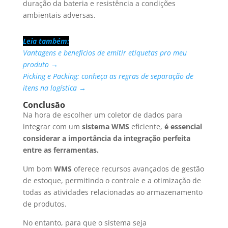
duração da bateria e resistência a condições
ambientais adversas.
Leia também:
Vantagens e benefícios de emitir etiquetas pro meu
produto →
Picking e Packing: conheça as regras de separação de
itens na logística →
Conclusão
Na hora de escolher um coletor de dados para
integrar com um
sistema WMS
eficiente,
é essencial
considerar a importância da integração perfeita
entre as ferramentas.
Um bom
WMS
oferece recursos avançados de gestão
de estoque, permitindo o controle e a otimização de
todas as atividades relacionadas ao armazenamento
de produtos.
No entanto, para que o sistema seja