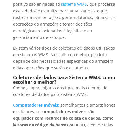
positivo são enviadas ao
sistema WMS
, que processa
esses dados e os utiliza para atualizar o estoque,
rastrear movimentações, gerar relatórios, otimizar as
operações do armazém e tomar decisões
estratégicas relacionadas à logística e ao
gerenciamento de estoque.
Existem vários tipos de coletores de dados utilizados
em sistemas WMS. A escolha do melhor produto
depende das necessidades específicas do armazém
e das operações que serão executadas.
Coletores de dados para Sistema WMS: como
escolher o melhor?
Conheça agora alguns dos tipos mais comuns de
coletores de dados para sistema WMS:
Computadores móveis:
semelhantes a smartphones
e celulares, os c
omputadores móveis são
equipados com recursos de coleta de dados, como
leitores de código de barras ou RFID
, além de telas