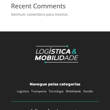
Recent Comments
Nenhum comentário para mostrar.
Navegue pelas categorias
Logística
Transporte
Tecnologia
Mobilidade
Gestão