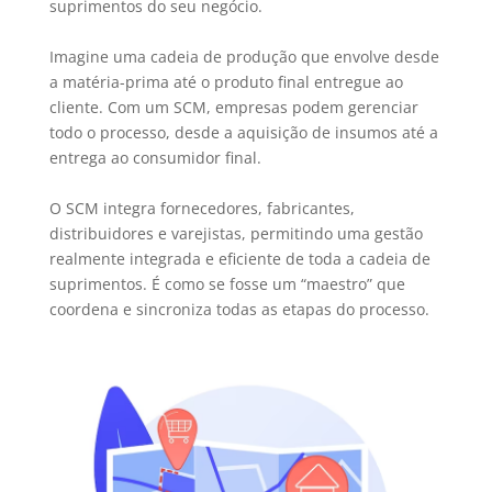
suprimentos do seu negócio.
Imagine uma cadeia de produção que envolve desde
a matéria-prima até o produto final entregue ao
cliente. Com um SCM, empresas podem gerenciar
todo o processo, desde a aquisição de insumos até a
entrega ao consumidor final.
O SCM integra fornecedores, fabricantes,
distribuidores e varejistas, permitindo uma gestão
realmente integrada e eficiente de toda a cadeia de
suprimentos. É como se fosse um “maestro” que
coordena e sincroniza todas as etapas do processo.