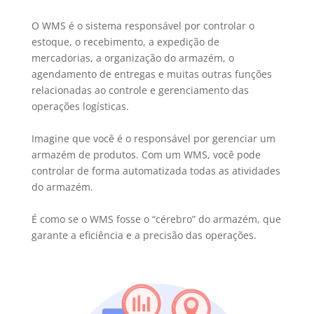
O WMS é o sistema responsável por controlar o
estoque, o recebimento, a expedição de
mercadorias, a organização do armazém, o
agendamento de entregas e muitas outras funções
relacionadas ao controle e gerenciamento das
operações logísticas.
Imagine que você é o responsável por gerenciar um
armazém de produtos. Com um WMS, você pode
controlar de forma automatizada todas as atividades
do armazém.
É como se o WMS fosse o “cérebro” do armazém, que
garante a eficiência e a precisão das operações.