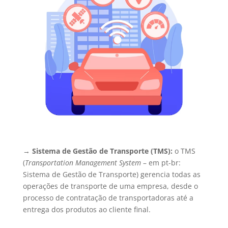
→
Sistema de Gestão de Transporte (TMS):
o TMS
(
Transportation Management System
– em pt-br:
Sistema de Gestão de Transporte) gerencia todas as
operações de transporte de uma empresa, desde o
processo de contratação de transportadoras até a
entrega dos produtos ao cliente final.