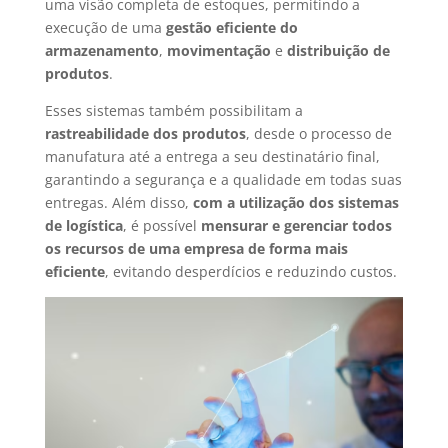
uma visão completa de estoques, permitindo a
execução de uma
gestão eficiente do
armazenamento
,
movimentação
e
distribuição de
produtos
.
Esses sistemas também possibilitam a
rastreabilidade dos produtos
, desde o processo de
manufatura até a entrega a seu destinatário final,
garantindo a segurança e a qualidade em todas suas
entregas. Além disso,
com a utilização dos sistemas
de logística
, é possível
mensurar e gerenciar todos
os recursos de uma empresa de forma mais
eficiente
, evitando desperdícios e reduzindo custos.