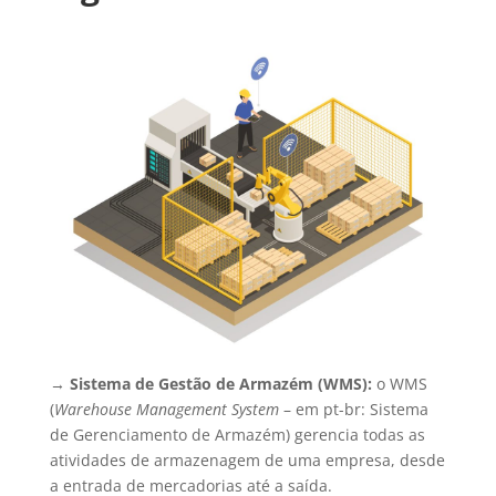
→
Sistema de Gestão de Armazém (WMS):
o WMS
(
Warehouse Management System
– em pt-br: Sistema
de Gerenciamento de Armazém) gerencia todas as
atividades de armazenagem de uma empresa, desde
a entrada de mercadorias até a saída.