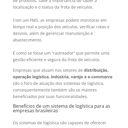
de produtos, sabe a importância de saber a
localização e o status da frota de veículos.
Com um FMS, as empresas podem monitorar em
tempo real a posição dos veículos, verificar rotas e
desvios, além de gerenciar manutenção e
abastecimento.
É como se fosse um “rastreador” que permite uma
gestão eficiente e segura da frota de veículos.
Empresas que atuam nos setores de
distribuição,
operação logística, indústria, varejo e e-commerce
são o foco de atuação dos sistemas de logística,
consequentemente também são os maiores
beneficiados por suas funcionalidades.
Benefícios de um sistema de logística para as
empresas brasileiras
Os sistemas de logística são capazes de oferecer