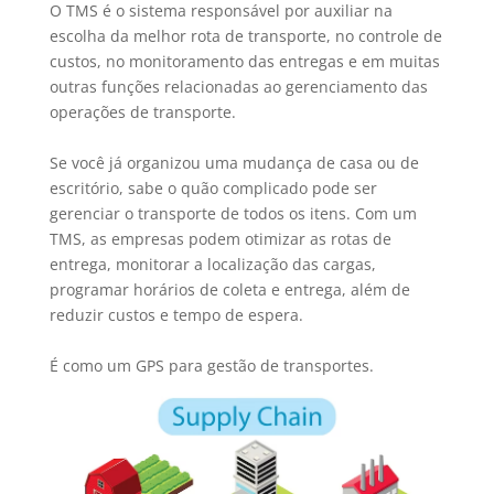
O TMS é o sistema responsável por auxiliar na
escolha da melhor rota de transporte, no controle de
custos, no monitoramento das entregas e em muitas
outras funções relacionadas ao gerenciamento das
operações de transporte.
Se você já organizou uma mudança de casa ou de
escritório, sabe o quão complicado pode ser
gerenciar o transporte de todos os itens. Com um
TMS, as empresas podem otimizar as rotas de
entrega, monitorar a localização das cargas,
programar horários de coleta e entrega, além de
reduzir custos e tempo de espera.
É como um GPS para gestão de transportes.