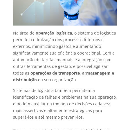
Na área de
operação logística
, o sistema de logística
permite a otimização dos processos internos e
externos, minimizando gastos e aumentando
significativamente sua eficiência operacional. Com a
automação de tarefas manuais e a integração com
outras ferramentas de gestão, é possível agilizar
todas as
operações de transporte
,
armazenagem e
distribuição
da sua organização.
Sistemas de logística também permitem a
identificação de falhas e problemas na sua operação,
e podem auxiliar na tomada de decisões cada vez
mais assertivas e altamente estratégicas para
superá-los e até mesmo preveni-los.