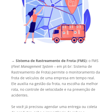
→
Sistema de Rastreamento de Frota (FMS):
o FMS
(
Fleet Management System
– em pt-br: Sistema de
Rastreamento de Frota) permite o monitoramento da
frota de veículos de uma empresa em tempo real.
Ele auxilia na gestão da frota, na escolha da melhor
rota, no controle de velocidade e na prevenção de
acidentes.
Se você já precisou agendar uma entrega ou coleta