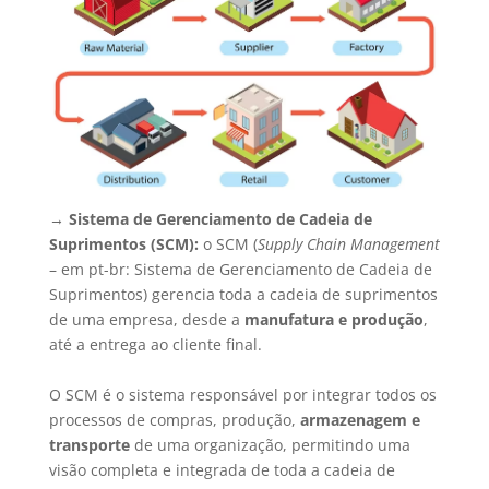
→
Sistema de Gerenciamento de Cadeia de
Suprimentos (SCM):
o SCM (
Supply Chain Management
– em pt-br: Sistema de Gerenciamento de Cadeia de
Suprimentos) gerencia toda a cadeia de suprimentos
de uma empresa, desde a
manufatura e produção
,
até a entrega ao cliente final.
O SCM é o sistema responsável por integrar todos os
processos de compras, produção,
armazenagem e
transporte
de uma organização, permitindo uma
visão completa e integrada de toda a cadeia de