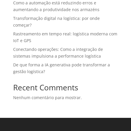
Como a automação está reduzindo erros e
aumentando a produtividade nos armazéns
Transformação digital na logística: por onde
começar?
Rastreamento em tempo real: logística moderna com
IoT e GPS
Conectando operações: Como a integração de
sistemas impulsiona a performance logística
De que forma a IA generativa pode transformar a
gestão logística?
Recent Comments
Nenhum comentário para mostrar.