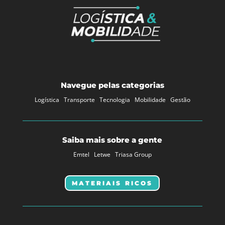
Navegue pelas categorias
Logística
Transporte
Tecnologia
Mobilidade
Gestão
Saiba mais sobre a gente
Emtel
Letwe
Triasa Group
MATERIAIS RICOS