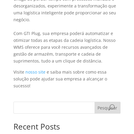
desorganizados, experimente a transformação que
uma logística inteligente pode proporcionar ao seu
negócio.
Com GTI Plug, sua empresa poderá automatizar e
otimizar todas as etapas da cadeia logística. Nosso
WMS oferece para você recursos avançados de
gestão de armazém, transporte e cadeia de
suprimentos, tudo a um clique de distância.
Visite
nosso site
e saiba mais sobre como essa
solução pode ajudar sua empresa a alcançar o
sucesso!
Pesquisar
Recent Posts