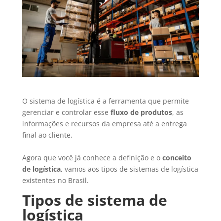
O sistema de logística é a ferramenta que permite
gerenciar e controlar esse
fluxo de produtos
, as
informações e recursos da empresa até a entrega
final ao cliente.
Agora que você já conhece a definição e o
conceito
de logística
, vamos aos tipos de sistemas de logística
existentes no Brasil.
Tipos de sistema de
logística