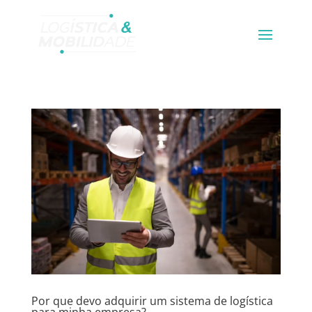
Por que devo adquirir um sistema de logística