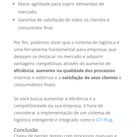
Maior agilidade para suprir demandas de
mercado;
Garantia de satisfação de todos os clientes e
consumidor final.
Por fim, podemos dizer que o sistema de logística é
uma ferramenta fundamental para empresas que
desejam se destacar no mercado e adquirir
vantagens competitivas através do aumento de
eficiência
,
aumento na qualidade dos processos
internos e externos e a
satisfação de seus clientes
e
consumidores finais.
Se você busca aumentar a eficiência e a
competitividade da sua empresa, é hora de
considerar a implementação de um sistema de
logística inteligente e integrado como o
GTI Plug.
Conclusão
Chega de perder tempo com processos manuais e