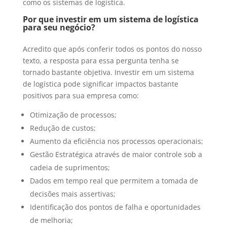
como os sistemas de logística.
Por que investir em um sistema de logística
para seu negócio?
Acredito que após conferir todos os pontos do nosso
texto, a resposta para essa pergunta tenha se
tornado bastante objetiva. Investir em um sistema
de logística pode significar impactos bastante
positivos para sua empresa como:
Otimização de processos;
Redução de custos;
Aumento da eficiência nos processos operacionais;
Gestão Estratégica através de maior controle sob a
cadeia de suprimentos;
Dados em tempo real que permitem a tomada de
decisões mais assertivas;
Identificação dos pontos de falha e oportunidades
de melhoria;