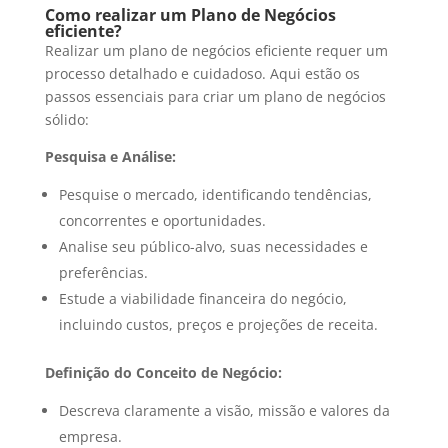
Como realizar um Plano de Negócios
eficiente?
Realizar um plano de negócios eficiente requer um
processo detalhado e cuidadoso. Aqui estão os
passos essenciais para criar um plano de negócios
sólido:
Pesquisa e Análise:
Pesquise o mercado, identificando tendências,
concorrentes e oportunidades.
Analise seu público-alvo, suas necessidades e
preferências.
Estude a viabilidade financeira do negócio,
incluindo custos, preços e projeções de receita.
Definição do Conceito de Negócio:
Descreva claramente a visão, missão e valores da
empresa.