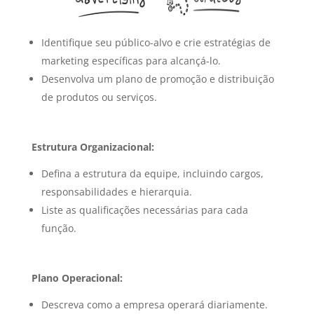
Identifique seu público-alvo e crie estratégias de
marketing específicas para alcançá-lo.
Desenvolva um plano de promoção e distribuição
de produtos ou serviços.
Estrutura Organizacional:
Defina a estrutura da equipe, incluindo cargos,
responsabilidades e hierarquia.
Liste as qualificações necessárias para cada
função.
Plano Operacional:
Descreva como a empresa operará diariamente.