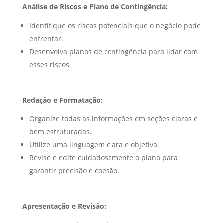
Análise de Riscos e Plano de Contingência:
Identifique os riscos potenciais que o negócio pode
enfrentar.
Desenvolva planos de contingência para lidar com
esses riscos.
Redação e Formatação:
Organize todas as informações em seções claras e
bem estruturadas.
Utilize uma linguagem clara e objetiva.
Revise e edite cuidadosamente o plano para
garantir precisão e coesão.
Apresentação e Revisão: