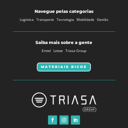
Navegue pelas categorias
Logística
Transporte
Tecnologia
Mobilidade
Gestão
Saiba mais sobre a gente
Emtel
Letwe
Triasa Group
MATERIAIS RICOS