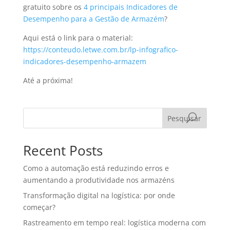
gratuito sobre os
4 principais Indicadores de
Desempenho para a Gestão de Armazém
?
Aqui está o link para o material:
https://conteudo.letwe.com.br/lp-infografico-
indicadores-desempenho-armazem
Até a próxima!
Pesquisar
Recent Posts
Como a automação está reduzindo erros e
aumentando a produtividade nos armazéns
Transformação digital na logística: por onde
começar?
Rastreamento em tempo real: logística moderna com