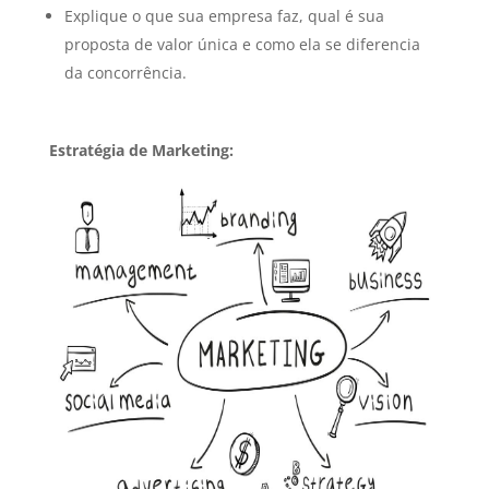
Explique o que sua empresa faz, qual é sua
proposta de valor única e como ela se diferencia
da concorrência.
Estratégia de Marketing: