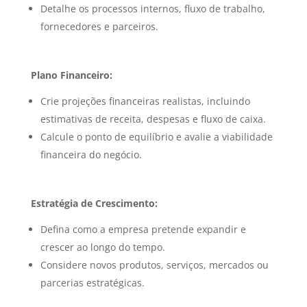
Detalhe os processos internos, fluxo de trabalho,
fornecedores e parceiros.
Plano Financeiro:
Crie projeções financeiras realistas, incluindo
estimativas de receita, despesas e fluxo de caixa.
Calcule o ponto de equilíbrio e avalie a viabilidade
financeira do negócio.
Estratégia de Crescimento:
Defina como a empresa pretende expandir e
crescer ao longo do tempo.
Considere novos produtos, serviços, mercados ou
parcerias estratégicas.