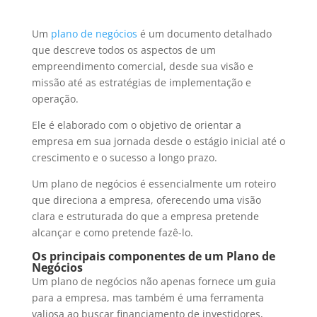
Um
plano de negócios
é um documento detalhado
que descreve todos os aspectos de um
empreendimento comercial, desde sua visão e
missão até as estratégias de implementação e
operação.
Ele é elaborado com o objetivo de orientar a
empresa em sua jornada desde o estágio inicial até o
crescimento e o sucesso a longo prazo.
Um plano de negócios é essencialmente um roteiro
que direciona a empresa, oferecendo uma visão
clara e estruturada do que a empresa pretende
alcançar e como pretende fazê-lo.
Os principais componentes de um Plano de
Negócios
Um plano de negócios não apenas fornece um guia
para a empresa, mas também é uma ferramenta
valiosa ao buscar financiamento de investidores,