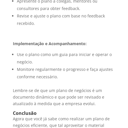
Apresente o plano a colegas, mentores ou
consultores para obter feedback.
Revise e ajuste o plano com base no feedback
recebido.
Implementação e Acompanhamento:
Use o plano como um guia para iniciar e operar o
negócio.
Monitore regularmente o progresso e faça ajustes
conforme necessário.
Lembre-se de que um plano de negócios é um
documento dinâmico e que pode ser revisado e
atualizado à medida que a empresa evolui.
Conclusão
Agora que você já sabe como realizar um plano de
negócios eficiente, que tal aproveitar o material