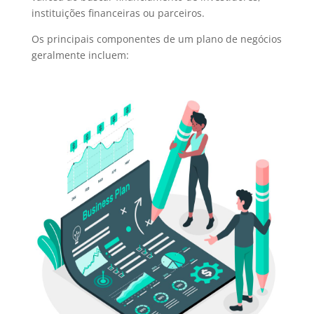
instituições financeiras ou parceiros.
Os principais componentes de um plano de negócios
geralmente incluem: