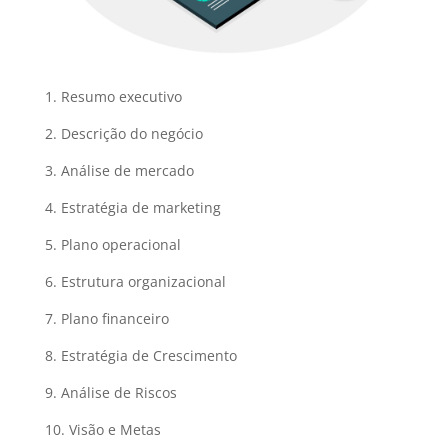
1. Resumo executivo
2. Descrição do negócio
3. Análise de mercado
4. Estratégia de marketing
5. Plano operacional
6. Estrutura organizacional
7. Plano financeiro
8. Estratégia de Crescimento
9. Análise de Riscos
10. Visão e Metas