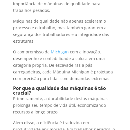
importância de máquinas de qualidade para
trabalhos pesados.
Máquinas de qualidade não apenas aceleram o
processo e o trabalho, mas também garantem a
segurança dos trabalhadores e a integridade das
estruturas.
O compromisso da
Michigan
com a inovação,
desempenho e confiabilidade a coloca em uma
categoria própria. De escavadeiras a pás
carregadeiras, cada Máquina Michigan é projetada
com precisão para lidar com demandas extremas.
Por que a qualidade das máquinas é tão
crucial?
Primeiramente, a durabilidade destas máquinas
prolonga seu tempo de vida útil, economizando
recursos a longo prazo.
Além disso, a eficiência é traduzida em
produtividade aprimorada. Em trabalhos pesados, o