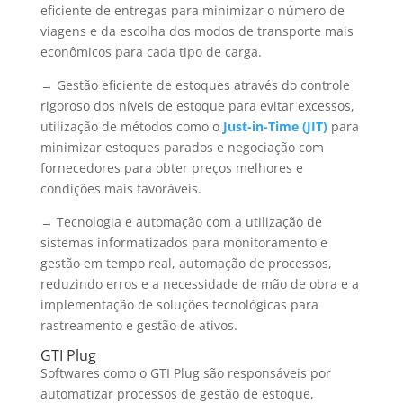
eficiente de entregas para minimizar o número de
viagens e da escolha dos modos de transporte mais
econômicos para cada tipo de carga.
→ Gestão eficiente de estoques através do controle
rigoroso dos níveis de estoque para evitar excessos,
utilização de métodos como o
Just-in-Time (JIT)
para
minimizar estoques parados e negociação com
fornecedores para obter preços melhores e
condições mais favoráveis.
→ Tecnologia e automação com a utilização de
sistemas informatizados para monitoramento e
gestão em tempo real, automação de processos,
reduzindo erros e a necessidade de mão de obra e a
implementação de soluções tecnológicas para
rastreamento e gestão de ativos.
GTI Plug
Softwares como o GTI Plug são responsáveis por
automatizar processos de gestão de estoque,