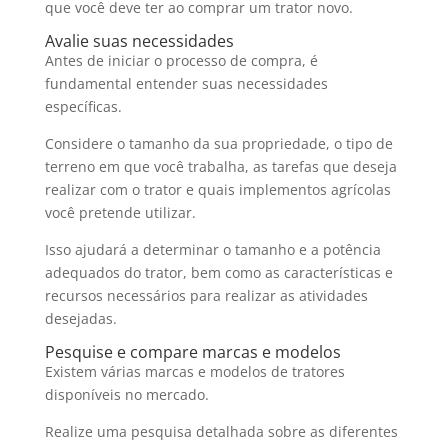
que você deve ter ao comprar um trator novo.
Avalie suas necessidades
Antes de iniciar o processo de compra, é
fundamental entender suas necessidades
específicas.
Considere o tamanho da sua propriedade, o tipo de
terreno em que você trabalha, as tarefas que deseja
realizar com o trator e quais implementos agrícolas
você pretende utilizar.
Isso ajudará a determinar o tamanho e a potência
adequados do trator, bem como as características e
recursos necessários para realizar as atividades
desejadas.
Pesquise e compare marcas e modelos
Existem várias marcas e modelos de tratores
disponíveis no mercado.
Realize uma pesquisa detalhada sobre as diferentes