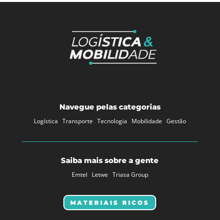
Navegue pelas categorias
Logística
Transporte
Tecnologia
Mobilidade
Gestão
Saiba mais sobre a gente
Emtel
Letwe
Triasa Group
MATERIAIS RICOS