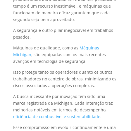
tempo é um recurso inestimável, e máquinas que
funcionam de maneira eficaz garantem que cada
segundo seja bem aproveitado.
A segurança é outro pilar inegociável em trabalhos
pesados.
Máquinas de qualidade, como as
Máquinas
Michigan
, são equipadas com os mais recentes
avanços em tecnologia de segurança.
Isso protege tanto os operadores quanto os outros
trabalhadores no canteiro de obras, minimizando os
riscos associados a operações complexas.
A busca incessante por inovação tem sido uma
marca registrada da Michigan. Cada interação traz
melhorias notáveis em termos de desempenho,
eficiência de combustível e sustentabilidade.
Esse compromisso em evoluir continuamente é uma