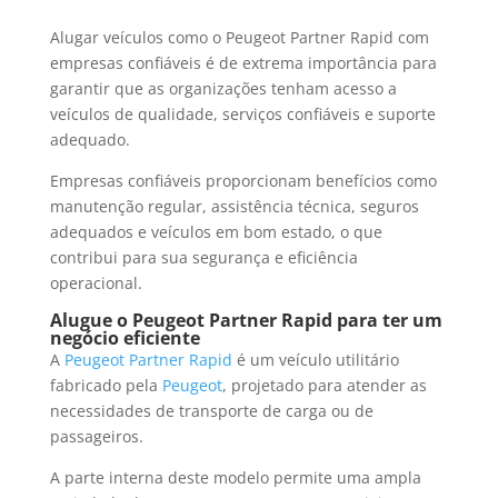
Alugar veículos como o Peugeot Partner Rapid com
empresas confiáveis é de extrema importância para
garantir que as organizações tenham acesso a
veículos de qualidade, serviços confiáveis e suporte
adequado.
Empresas confiáveis proporcionam benefícios como
manutenção regular, assistência técnica, seguros
adequados e veículos em bom estado, o que
contribui para sua segurança e eficiência
operacional.
Alugue o Peugeot Partner Rapid para ter um
negócio eficiente
A
Peugeot Partner Rapid
é um veículo utilitário
fabricado pela
Peugeot
, projetado para atender as
necessidades de transporte de carga ou de
passageiros.
A parte interna deste modelo permite uma ampla