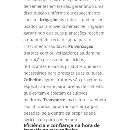
de sementes em fileiras, garantindo uma
distribuição uniforme e o espaçamento
correto.
Irrigação:
os tratores podem ser
usados para mover sistemas de irrigação,
garantindo que suas plantações recebam
a quantidade certa de água para o
crescimento saudável.
Pulverização:
tratores com pulverizadores ajudam na
aplicação precisa de pesticidas,
fertilizantes e outros produtos químicos
necessários para proteger suas culturas.
Colheita:
alguns tratores são projetados
especificamente para tarefas de colheita,
que cortam e coletam os cultivos
maduros.
Transporte:
os tratores também
são utilizados para transportar cargas
pesadas, seja dentro da propriedade
agrícola ou para o mercado.
Eficiência e confiança na hora de