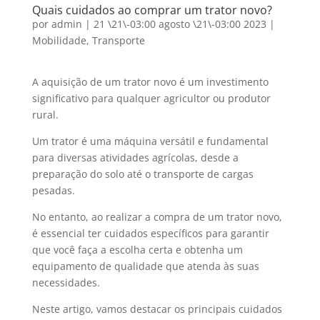
Quais cuidados ao comprar um trator novo?
por
admin
|
21 \21\-03:00 agosto \21\-03:00 2023
|
Mobilidade
,
Transporte
A aquisição de um trator novo é um investimento
significativo para qualquer agricultor ou produtor
rural.
Um trator é uma máquina versátil e fundamental
para diversas atividades agrícolas, desde a
preparação do solo até o transporte de cargas
pesadas.
No entanto, ao realizar a compra de um trator novo,
é essencial ter cuidados específicos para garantir
que você faça a escolha certa e obtenha um
equipamento de qualidade que atenda às suas
necessidades.
Neste artigo, vamos destacar os principais cuidados