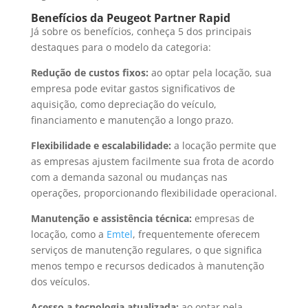
Benefícios da Peugeot Partner Rapid
Já sobre os benefícios, conheça 5 dos principais
destaques para o modelo da categoria:
Redução de custos fixos:
ao optar pela locação, sua
empresa pode evitar gastos significativos de
aquisição, como depreciação do veículo,
financiamento e manutenção a longo prazo.
Flexibilidade e escalabilidade:
a locação permite que
as empresas ajustem facilmente sua frota de acordo
com a demanda sazonal ou mudanças nas
operações, proporcionando flexibilidade operacional.
Manutenção e assistência técnica:
empresas de
locação, como a
Emtel
, frequentemente oferecem
serviços de manutenção regulares, o que significa
menos tempo e recursos dedicados à manutenção
dos veículos.
Acesso a tecnologia atualizada:
ao optar pela