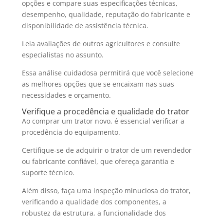
opções e compare suas especificações técnicas,
desempenho, qualidade, reputação do fabricante e
disponibilidade de assistência técnica.
Leia avaliações de outros agricultores e consulte
especialistas no assunto.
Essa análise cuidadosa permitirá que você selecione
as melhores opções que se encaixam nas suas
necessidades e orçamento.
Verifique a procedência e qualidade do trator
Ao comprar um trator novo, é essencial verificar a
procedência do equipamento.
Certifique-se de adquirir o trator de um revendedor
ou fabricante confiável, que ofereça garantia e
suporte técnico.
Além disso, faça uma inspeção minuciosa do trator,
verificando a qualidade dos componentes, a
robustez da estrutura, a funcionalidade dos