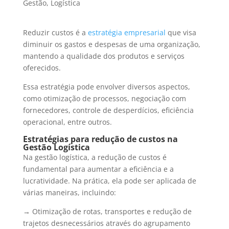
Gestão
,
Logística
Reduzir custos é a
estratégia empresarial
que visa
diminuir os gastos e despesas de uma organização,
mantendo a qualidade dos produtos e serviços
oferecidos.
Essa estratégia pode envolver diversos aspectos,
como otimização de processos, negociação com
fornecedores, controle de desperdícios, eficiência
operacional, entre outros.
Estratégias para redução de custos na
Gestão Logística
Na gestão logística, a redução de custos é
fundamental para aumentar a eficiência e a
lucratividade. Na prática, ela pode ser aplicada de
várias maneiras, incluindo:
→ Otimização de rotas, transportes e redução de
trajetos desnecessários através do agrupamento