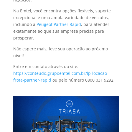
Na Emtel, você encontra opções flexíveis, suporte
excepcional e uma ampla variedade de veículos,
incluindo a
Peugeot Partner Rapid
, para atender
exatamente ao que sua empresa precisa para
prosperar.
Não espere mais, leve sua operação ao próximo
nível!
Entre em contato através do site:
https://conteudo.grupoemtel.com.br/lp-locacao-
frota-partner-rapid
ou pelo número 0800 031 9292