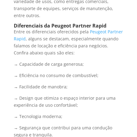
variedade de usos, como entregas comerciais,
transporte de equipes, serviços de manutenção,
entre outros.
Diferenciais da Peugeot Partner Rapid
Entre os diferenciais oferecidos pela
Peugeot Partner
Rapid
, alguns se destacam, especialmente quando
falamos de locação e eficiência para negócios.
Confira abaixo quais são eles:
→ Capacidade de carga generosa;
→ Eficiência no consumo de combustível;
→ Facilidade de manobra;
→ Design que otimiza o espaço interior para uma
experiência de uso confortável;
→ Tecnologia moderna;
→ Segurança que contribui para uma condução
segura e tranquila.