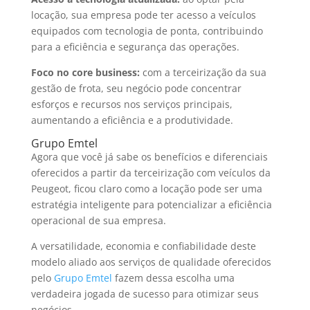
locação, sua empresa pode ter acesso a veículos
equipados com tecnologia de ponta, contribuindo
para a eficiência e segurança das operações.
Foco no core business:
com a terceirização da sua
gestão de frota, seu negócio pode concentrar
esforços e recursos nos serviços principais,
aumentando a eficiência e a produtividade.
Grupo Emtel
Agora que você já sabe os benefícios e diferenciais
oferecidos a partir da terceirização com veículos da
Peugeot, ficou claro como a locação pode ser uma
estratégia inteligente para potencializar a eficiência
operacional de sua empresa.
A versatilidade, economia e confiabilidade deste
modelo aliado aos serviços de qualidade oferecidos
pelo
Grupo Emtel
fazem dessa escolha uma
verdadeira jogada de sucesso para otimizar seus
negócios.