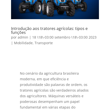
Introdução aos tratores agrícolas: tipos e
funções
por
admin
|
18 \18\-03:00 setembro \18\-03:00 2023
|
Mobilidade
,
Transporte
No cenário da agricultura brasileira
moderna, em que eficiência e
produtividade são palavras de ordem, os
tratores agrícolas são verdadeiros aliados
dos agricultores. Máquinas versáteis e
poderosas desempenham um papel
fundamental em várias etapas do