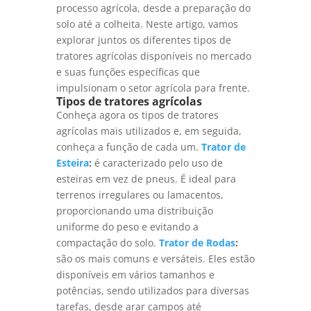
processo agrícola, desde a preparação do
solo até a colheita. Neste artigo, vamos
explorar juntos os diferentes tipos de
tratores agrícolas disponíveis no mercado
e suas funções específicas que
impulsionam o setor agrícola para frente.
Tipos de tratores agrícolas
Conheça agora os tipos de tratores
agrícolas mais utilizados e, em seguida,
conheça a função de cada um.
Trator de
Esteira
:
é caracterizado pelo uso de
esteiras em vez de pneus. É ideal para
terrenos irregulares ou lamacentos,
proporcionando uma distribuição
uniforme do peso e evitando a
compactação do solo.
Trator de Rodas
:
são os mais comuns e versáteis. Eles estão
disponíveis em vários tamanhos e
potências, sendo utilizados para diversas
tarefas, desde arar campos até