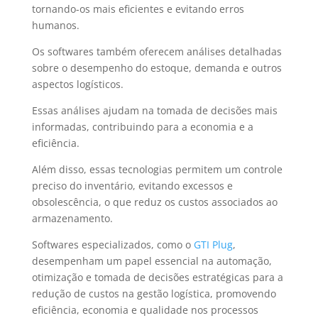
tornando-os mais eficientes e evitando erros
humanos.
Os softwares também oferecem análises detalhadas
sobre o desempenho do estoque, demanda e outros
aspectos logísticos.
Essas análises ajudam na tomada de decisões mais
informadas, contribuindo para a economia e a
eficiência.
Além disso, essas tecnologias permitem um controle
preciso do inventário, evitando excessos e
obsolescência, o que reduz os custos associados ao
armazenamento.
Softwares especializados, como o
GTI Plug
,
desempenham um papel essencial na automação,
otimização e tomada de decisões estratégicas para a
redução de custos na gestão logística, promovendo
eficiência, economia e qualidade nos processos