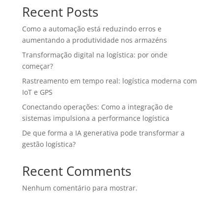
Recent Posts
Como a automação está reduzindo erros e
aumentando a produtividade nos armazéns
Transformação digital na logística: por onde
começar?
Rastreamento em tempo real: logística moderna com
IoT e GPS
Conectando operações: Como a integração de
sistemas impulsiona a performance logística
De que forma a IA generativa pode transformar a
gestão logística?
Recent Comments
Nenhum comentário para mostrar.