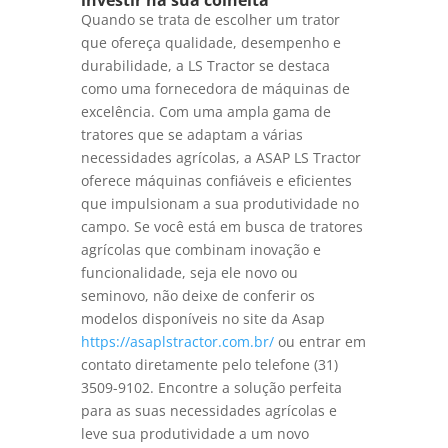
investir na sua colheita
Quando se trata de escolher um trator
que ofereça qualidade, desempenho e
durabilidade, a LS Tractor se destaca
como uma fornecedora de máquinas de
excelência. Com uma ampla gama de
tratores que se adaptam a várias
necessidades agrícolas, a ASAP LS Tractor
oferece máquinas confiáveis e eficientes
que impulsionam a sua produtividade no
campo. Se você está em busca de tratores
agrícolas que combinam inovação e
funcionalidade, seja ele novo ou
seminovo, não deixe de conferir os
modelos disponíveis no site da Asap
https://asaplstractor.com.br/
ou entrar em
contato diretamente pelo telefone (31)
3509-9102. Encontre a solução perfeita
para as suas necessidades agrícolas e
leve sua produtividade a um novo