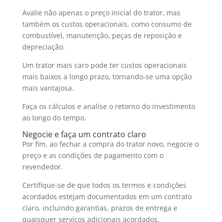
Avalie não apenas o preço inicial do trator, mas
também os custos operacionais, como consumo de
combustível, manutenção, peças de reposição e
depreciação.
Um trator mais caro pode ter custos operacionais
mais baixos a longo prazo, tornando-se uma opção
mais vantajosa.
Faça os cálculos e analise o retorno do investimento
ao longo do tempo.
Negocie e faça um contrato claro
Por fim, ao fechar a compra do trator novo, negocie o
preço e as condições de pagamento com o
revendedor.
Certifique-se de que todos os termos e condições
acordados estejam documentados em um contrato
claro, incluindo garantias, prazos de entrega e
quaisquer serviços adicionais acordados.