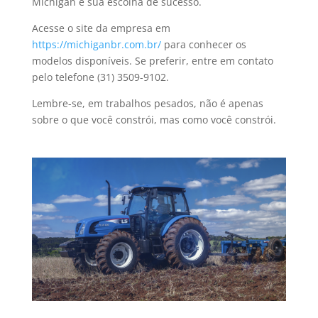
Michigan é sua escolha de sucesso.
Acesse o site da empresa em
https://michiganbr.com.br/
para conhecer os
modelos disponíveis. Se preferir, entre em contato
pelo telefone (31) 3509-9102.
Lembre-se, em trabalhos pesados, não é apenas
sobre o que você constrói, mas como você constrói.