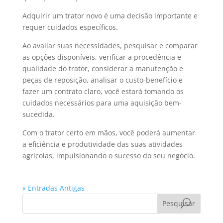
Adquirir um trator novo é uma decisão importante e
requer cuidados específicos.
Ao avaliar suas necessidades, pesquisar e comparar
as opções disponíveis, verificar a procedência e
qualidade do trator, considerar a manutenção e
peças de reposição, analisar o custo-benefício e
fazer um contrato claro, você estará tomando os
cuidados necessários para uma aquisição bem-
sucedida.
Com o trator certo em mãos, você poderá aumentar
a eficiência e produtividade das suas atividades
agrícolas, impulsionando o sucesso do seu negócio.
« Entradas Antigas
Pesquisar