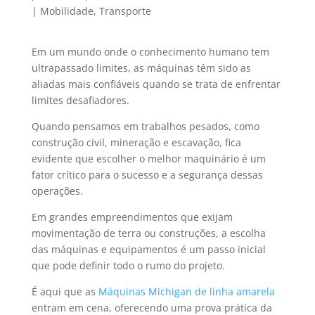
|
Mobilidade
,
Transporte
Em um mundo onde o conhecimento humano tem
ultrapassado limites, as máquinas têm sido as
aliadas mais confiáveis quando se trata de enfrentar
limites desafiadores.
Quando pensamos em trabalhos pesados, como
construção civil, mineração e escavação, fica
evidente que escolher o melhor maquinário é um
fator crítico para o sucesso e a segurança dessas
operações.
Em grandes empreendimentos que exijam
movimentação de terra ou construções, a escolha
das máquinas e equipamentos é um passo inicial
que pode definir todo o rumo do projeto.
É aqui que as
Máquinas Michigan de linha amarela
entram em cena, oferecendo uma prova prática da