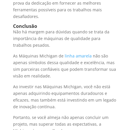
prova da dedicação em fornecer as melhores
ferramentas possíveis para os trabalhos mais
desafiadores.
Conclusão
Não há margem para dúvidas quando se trata da
importância de máquinas de qualidade para
trabalhos pesados.
As Máquinas Michigan de
linha amarela
não são
apenas símbolos dessa qualidade e excelência, mas
sim parceiras confiáveis que podem transformar sua
visão em realidade.
Ao investir nas Máquinas Michigan, você não está
apenas adquirindo equipamentos duradouros e
eficazes, mas também está investindo em um legado
de inovação contínua.
Portanto, se você almeja não apenas concluir um
projeto, mas superar todas as expectativas, a