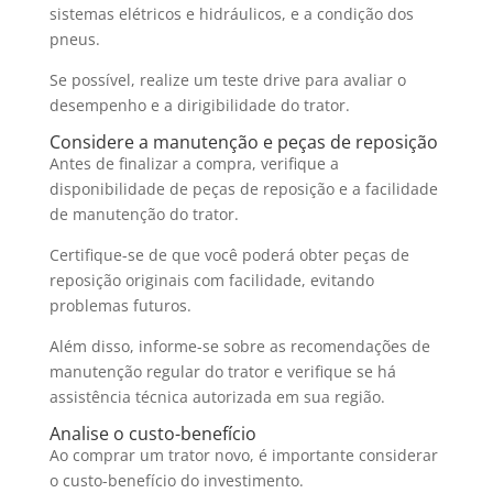
sistemas elétricos e hidráulicos, e a condição dos
pneus.
Se possível, realize um teste drive para avaliar o
desempenho e a dirigibilidade do trator.
Considere a manutenção e peças de reposição
Antes de finalizar a compra, verifique a
disponibilidade de peças de reposição e a facilidade
de manutenção do trator.
Certifique-se de que você poderá obter peças de
reposição originais com facilidade, evitando
problemas futuros.
Além disso, informe-se sobre as recomendações de
manutenção regular do trator e verifique se há
assistência técnica autorizada em sua região.
Analise o custo-benefício
Ao comprar um trator novo, é importante considerar
o custo-benefício do investimento.