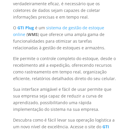
verdadeiramente eficaz, é necessário que os
coletores de dados sejam capazes de coletar
informações precisas e em tempo real.
O
GTI Plug
é um
sistema de gestão de estoque
online
(
WMS
) que oferece uma ampla gama de
funcionalidades para otimizar as tarefas
relacionadas à gestão de estoques e armazéns.
Ele permite o controle completo do estoque, desde o
recebimento até a expedição, oferecendo recursos
como rastreamento em tempo real, organização
eficiente, relatórios detalhados direto do seu celular.
Sua interface amigável e fácil de usar permite que
sua empresa seja capaz de reduzir a curva de
aprendizado, possibilitando uma rápida
implementação do sistema na sua empresa.
Descubra como é fácil levar sua operação logística a
um novo nível de excelência. Acesse o site do
GTI