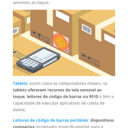
sensíveis ao toque;
Tablets:
assim como os computadores móveis, os
tablets oferecem recursos de tela sensível ao
toque, leitores de código de barras ou RFID
e têm a
capacidade de executar aplicativos de coleta de
dados;
Leitores de código de barras portáteis:
dispositivos
compactos
(projetados especificamente para a