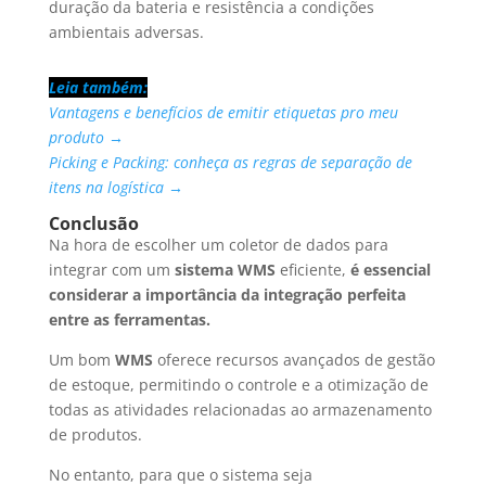
duração da bateria e resistência a condições
ambientais adversas.
Leia também:
Vantagens e benefícios de emitir etiquetas pro meu
produto →
Picking e Packing: conheça as regras de separação de
itens na logística →
Conclusão
Na hora de escolher um coletor de dados para
integrar com um
sistema WMS
eficiente,
é essencial
considerar a importância da integração perfeita
entre as ferramentas.
Um bom
WMS
oferece recursos avançados de gestão
de estoque, permitindo o controle e a otimização de
todas as atividades relacionadas ao armazenamento
de produtos.
No entanto, para que o sistema seja