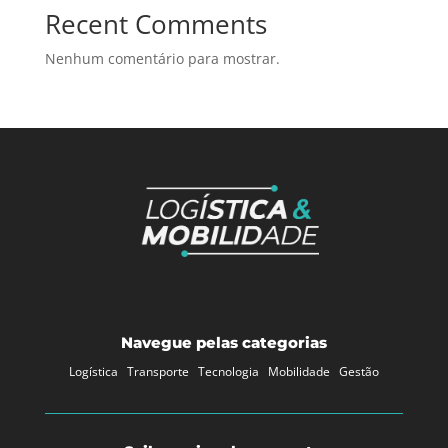
Recent Comments
Nenhum comentário para mostrar.
Navegue pelas categorias
Logística
Transporte
Tecnologia
Mobilidade
Gestão