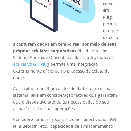
como
GTI
Plug
,
permit
em que
usuário
s
capturem dados em tempo real por meio de seus
próprios celulares corporativos
(desde que com
Sistema Android). O uso de celulares integrados ao
aplicativo GTI Plug
permite uma integração
extremamente eficiente no processo de coleta de
dados.
Ao escolher o melhor coletor de dados para o seu
sistema, leve em consideração fatores que garantam
que o dispositivo atenda às necessidades do seu
armazém e das suas operações.
Considere também recursos como conectividade (Wi-
Fi, Bluetooth, etc.), capacidade de armazenamento,