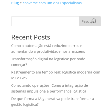
Plug
e
converse com um dos Especialistas
.
Pesquisar
Recent Posts
Como a automação está reduzindo erros e
aumentando a produtividade nos armazéns
Transformação digital na logística: por onde
começar?
Rastreamento em tempo real: logística moderna com
IoT e GPS
Conectando operações: Como a integração de
sistemas impulsiona a performance logística
De que forma a IA generativa pode transformar a
gestão logística?