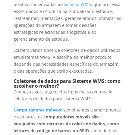
positivo são enviadas ao
sistema WMS
, que processa
esses dados e os utiliza para atualizar o estoque,
rastrear movimentações, gerar relatórios, otimizar as
operações do armazém e tomar decisões
estratégicas relacionadas à logística e ao
gerenciamento de estoque.
Existem vários tipos de coletores de dados utilizados
em sistemas WMS. A escolha do melhor produto
depende das necessidades específicas do armazém
e das operações que serão executadas.
Coletores de dados para Sistema WMS: como
escolher o melhor?
Conheça agora alguns dos tipos mais comuns de
coletores de dados para sistema WMS:
Computadores móveis:
semelhantes a smartphones
e celulares, os c
omputadores móveis são
equipados com recursos de coleta de dados, como
leitores de código de barras ou RFID
, além de telas