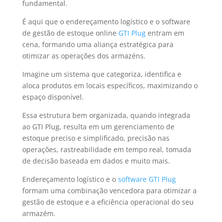
fundamental.
É aqui que o endereçamento logístico e o software
de gestão de estoque online
GTI Plug
entram em
cena, formando uma aliança estratégica para
otimizar as operações dos armazéns.
Imagine um sistema que categoriza, identifica e
aloca produtos em locais específicos, maximizando o
espaço disponível.
Essa estrutura bem organizada, quando integrada
ao GTI Plug, resulta em um gerenciamento de
estoque preciso e simplificado, precisão nas
operações, rastreabilidade em tempo real, tomada
de decisão baseada em dados e muito mais.
Endereçamento logístico e o
software GTI Plug
formam uma combinação vencedora para otimizar a
gestão de estoque e a eficiência operacional do seu
armazém.