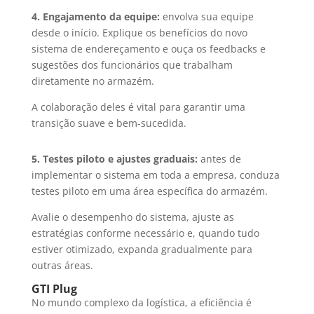
4. Engajamento da equipe:
envolva sua equipe
desde o início. Explique os benefícios do novo
sistema de endereçamento e ouça os feedbacks e
sugestões dos funcionários que trabalham
diretamente no armazém.
A colaboração deles é vital para garantir uma
transição suave e bem-sucedida.
5. Testes piloto e ajustes graduais:
antes de
implementar o sistema em toda a empresa, conduza
testes piloto em uma área específica do armazém.
Avalie o desempenho do sistema, ajuste as
estratégias conforme necessário e, quando tudo
estiver otimizado, expanda gradualmente para
outras áreas.
GTI Plug
No mundo complexo da logística, a eficiência é