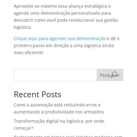
Aproveite ao máximo essa aliança estratégica e
agende uma demonstração personalizada para
descobrir como você pode revolucionar sua gestão
logística.
Clique aqui para agendar sua demonstração
e dê o
primeiro passo em direção a uma logística ainda
mais eficiente!
Pesquisar
Recent Posts
Como a automação está reduzindo erros e
aumentando a produtividade nos armazéns
Transformação digital na logística: por onde
começar?