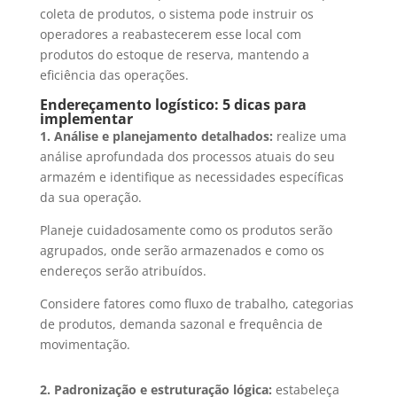
coleta de produtos, o sistema pode instruir os
operadores a reabastecerem esse local com
produtos do estoque de reserva, mantendo a
eficiência das operações.
Endereçamento logístico: 5 dicas para
implementar
1. Análise e planejamento detalhados:
realize uma
análise aprofundada dos processos atuais do seu
armazém e identifique as necessidades específicas
da sua operação.
Planeje cuidadosamente como os produtos serão
agrupados, onde serão armazenados e como os
endereços serão atribuídos.
Considere fatores como fluxo de trabalho, categorias
de produtos, demanda sazonal e frequência de
movimentação.
2. Padronização e estruturação lógica:
estabeleça