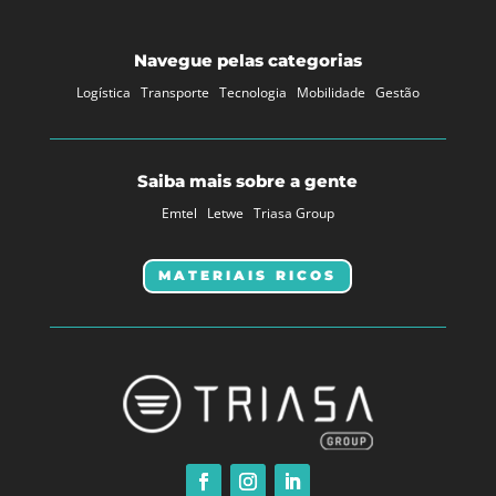
Navegue pelas categorias
Logística
Transporte
Tecnologia
Mobilidade
Gestão
Saiba mais sobre a gente
Emtel
Letwe
Triasa Group
MATERIAIS RICOS