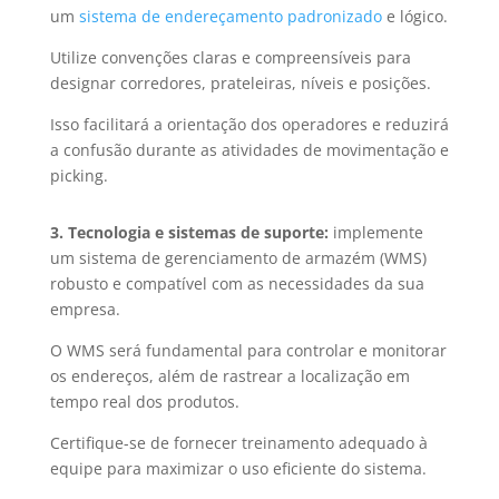
um
sistema de endereçamento padronizado
e lógico.
Utilize convenções claras e compreensíveis para
designar corredores, prateleiras, níveis e posições.
Isso facilitará a orientação dos operadores e reduzirá
a confusão durante as atividades de movimentação e
picking.
3. Tecnologia e sistemas de suporte:
implemente
um sistema de gerenciamento de armazém (WMS)
robusto e compatível com as necessidades da sua
empresa.
O WMS será fundamental para controlar e monitorar
os endereços, além de rastrear a localização em
tempo real dos produtos.
Certifique-se de fornecer treinamento adequado à
equipe para maximizar o uso eficiente do sistema.