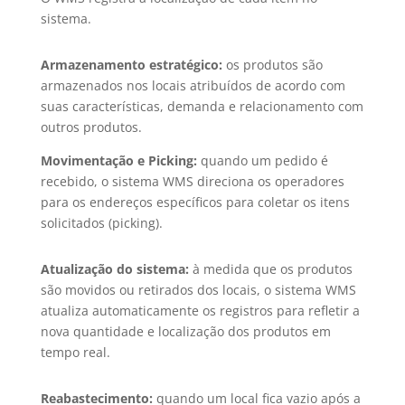
sistema.
Armazenamento estratégico:
os produtos são
armazenados nos locais atribuídos de acordo com
suas características, demanda e relacionamento com
outros produtos.
Movimentação e Picking:
quando um pedido é
recebido, o sistema WMS direciona os operadores
para os endereços específicos para coletar os itens
solicitados (picking).
Atualização do sistema:
à medida que os produtos
são movidos ou retirados dos locais, o sistema WMS
atualiza automaticamente os registros para refletir a
nova quantidade e localização dos produtos em
tempo real.
Reabastecimento:
quando um local fica vazio após a