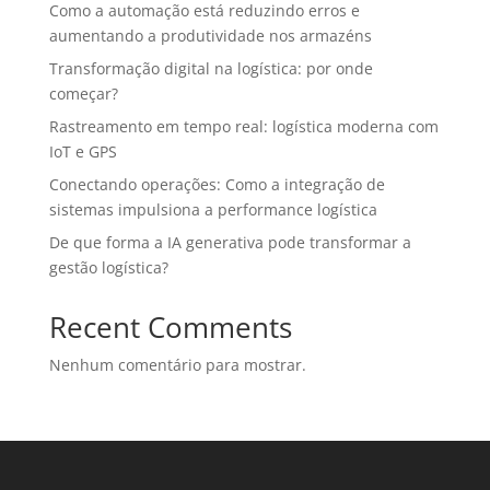
Como a automação está reduzindo erros e
aumentando a produtividade nos armazéns
Transformação digital na logística: por onde
começar?
Rastreamento em tempo real: logística moderna com
IoT e GPS
Conectando operações: Como a integração de
sistemas impulsiona a performance logística
De que forma a IA generativa pode transformar a
gestão logística?
Recent Comments
Nenhum comentário para mostrar.