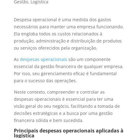
Gestão
,
Logística
Despesa operacional é uma medida dos gastos
necessários para manter uma empresa funcionando.
Ela engloba todos os custos relacionados à
produção, administração e distribuição de produtos
ou serviços oferecidos pela organização.
As
despesas operacionais
são um componente
essencial da gestão financeira de qualquer empresa.
Por isso, seu gerenciamento eficaz é fundamental
para o sucesso das operações.
Neste contexto, compreender e controlar as
despesas operacionais é essencial para ter uma
visão geral do seu negócio, facilitando a tomada de
decisões estratégicas e a busca por uma gestão
financeira sólida e bem sucedida.
Principais despesas operacionais aplicadas à
logística