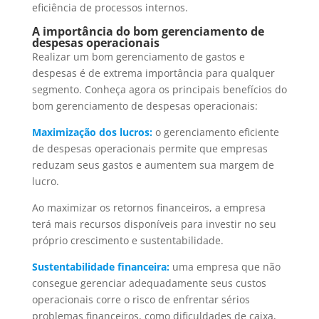
eficiência de processos internos.
A importância do bom gerenciamento de
despesas operacionais
Realizar um bom gerenciamento de gastos e
despesas é de extrema importância para qualquer
segmento. Conheça agora os principais benefícios do
bom gerenciamento de despesas operacionais:
Maximização dos lucros:
o gerenciamento eficiente
de despesas operacionais permite que empresas
reduzam seus gastos e aumentem sua margem de
lucro.
Ao maximizar os retornos financeiros, a empresa
terá mais recursos disponíveis para investir no seu
próprio crescimento e sustentabilidade.
Sustentabilidade financeira:
uma empresa que não
consegue gerenciar adequadamente seus custos
operacionais corre o risco de enfrentar sérios
problemas financeiros, como dificuldades de caixa,