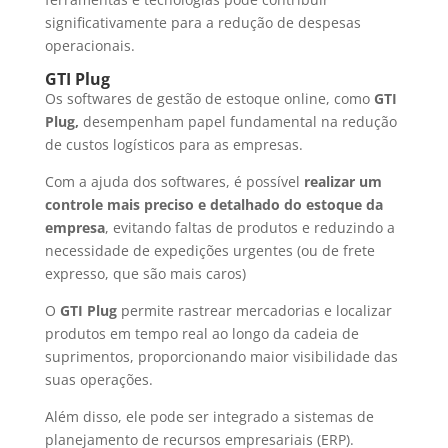
significativamente para a redução de despesas
operacionais.
GTI Plug
Os softwares de gestão de estoque online, como
GTI
Plug,
desempenham papel fundamental na redução
de custos logísticos para as empresas.
Com a ajuda dos softwares, é possível
realizar um
controle mais preciso e detalhado do estoque da
empresa
, evitando faltas de produtos e reduzindo a
necessidade de expedições urgentes (ou de frete
expresso, que são mais caros)
O
GTI Plug
permite rastrear mercadorias e localizar
produtos em tempo real ao longo da cadeia de
suprimentos, proporcionando maior visibilidade das
suas operações.
Além disso, ele pode ser integrado a sistemas de
planejamento de recursos empresariais (ERP).