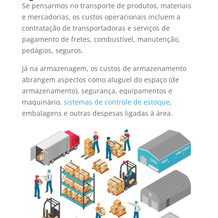
Se pensarmos no transporte de produtos, materiais
e mercadorias, os custos operacionais incluem a
contratação de transportadoras e serviços de
pagamento de fretes, combustível, manutenção,
pedágios, seguros.
Já na armazenagem, os custos de armazenamento
abrangem aspectos como aluguel do espaço (de
armazenamento), segurança, equipamentos e
maquinário,
sistemas de controle de estoque
,
embalagens e outras despesas ligadas à área.