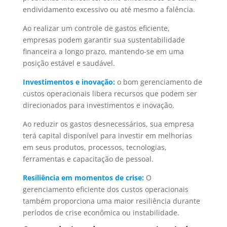
endividamento excessivo ou até mesmo a falência.
Ao realizar um controle de gastos eficiente,
empresas podem garantir sua sustentabilidade
financeira a longo prazo, mantendo-se em uma
posição estável e saudável.
Investimentos e inovação:
o bom gerenciamento de
custos operacionais libera recursos que podem ser
direcionados para investimentos e inovação.
Ao reduzir os gastos desnecessários, sua empresa
terá capital disponível para investir em melhorias
em seus produtos, processos, tecnologias,
ferramentas e capacitação de pessoal.
Resiliência em momentos de crise:
O
gerenciamento eficiente dos custos operacionais
também proporciona uma maior resiliência durante
períodos de crise econômica ou instabilidade.