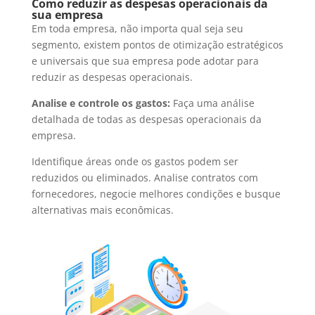
Como reduzir as despesas operacionais da
sua empresa
Em toda empresa, não importa qual seja seu
segmento, existem pontos de otimização estratégicos
e universais que sua empresa pode adotar para
reduzir as despesas operacionais.
Analise e controle os gastos:
Faça uma análise
detalhada de todas as despesas operacionais da
empresa.
Identifique áreas onde os gastos podem ser
reduzidos ou eliminados. Analise contratos com
fornecedores, negocie melhores condições e busque
alternativas mais econômicas.