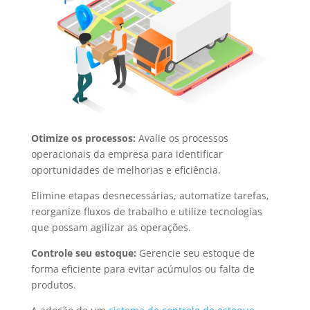
Otimize os processos:
Avalie os processos
operacionais da empresa para identificar
oportunidades de melhorias e eficiência.
Elimine etapas desnecessárias, automatize tarefas,
reorganize fluxos de trabalho e utilize tecnologias
que possam agilizar as operações.
Controle seu estoque:
Gerencie seu estoque de
forma eficiente para evitar acúmulos ou falta de
produtos.