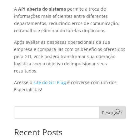
A
API aberta do sistema
permite a troca de
informações mais eficientes entre diferentes
departamentos, reduzindo erros de comunicação,
retrabalho e eliminando tarefas duplicadas.
Após avaliar as despesas operacionais da sua
empresa e compará-las com os benefícios oferecidos
pelo GTI, você poderá transformar sua operação
logística com o objetivo de impulsionar seus
resultados.
Acesse o
site do GTI Plug
e converse com um dos
Especialistas!
Pesquisar
Recent Posts