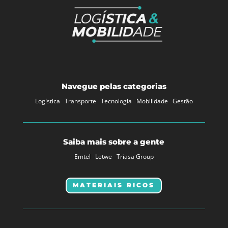
Navegue pelas categorias
Logística
Transporte
Tecnologia
Mobilidade
Gestão
Saiba mais sobre a gente
Emtel
Letwe
Triasa Group
MATERIAIS RICOS