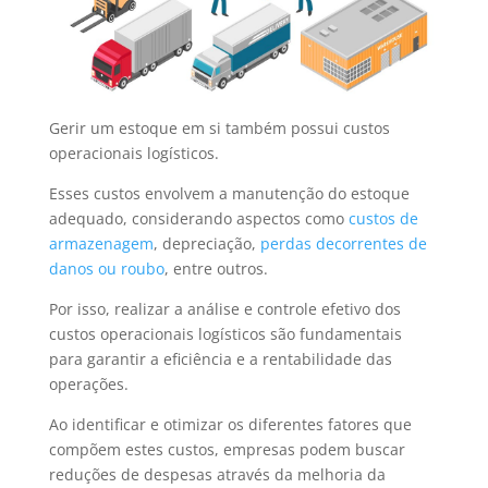
Gerir um estoque em si também possui custos
operacionais logísticos.
Esses custos envolvem a manutenção do estoque
adequado, considerando aspectos como
custos de
armazenagem
, depreciação,
perdas decorrentes de
danos ou roubo
, entre outros.
Por isso, realizar a análise e controle efetivo dos
custos operacionais logísticos são fundamentais
para garantir a eficiência e a rentabilidade das
operações.
Ao identificar e otimizar os diferentes fatores que
compõem estes custos, empresas podem buscar
reduções de despesas através da melhoria da