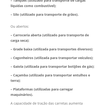
– Tanques (utilizado para transporte de cargas
líquidas como combustível);
– Silo (utilizado para transporte de grãos).
Ou abertos:
– Carroceria aberta (utilizado para transporte de
carga seca);
– Grade baixa (utilizada para transportes diversos);
– Cegonheiros (utilizada para transportar veículos);
– Gaiola (utilizada para transportar botijões de gás);
– Caçamba (utilizado para transportar entulhos e
terra);
– Plataformas (utilizadas para carregar
maquinários).
A capacidade de tração das carretas aumenta