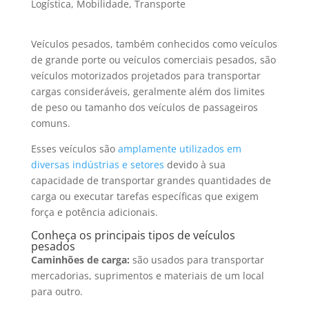
Logística
,
Mobilidade
,
Transporte
Veículos pesados, também conhecidos como veículos
de grande porte ou veículos comerciais pesados, são
veículos motorizados projetados para transportar
cargas consideráveis, geralmente além dos limites
de peso ou tamanho dos veículos de passageiros
comuns.
Esses veículos são
amplamente utilizados em
diversas indústrias e setores
devido à sua
capacidade de transportar grandes quantidades de
carga ou executar tarefas específicas que exigem
força e potência adicionais.
Conheça os principais tipos de veículos
pesados
Caminhões de carga:
são usados para transportar
mercadorias, suprimentos e materiais de um local
para outro.