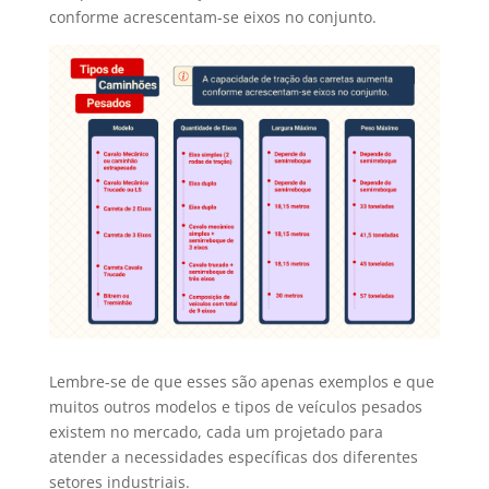
conforme acrescentam-se eixos no conjunto.
Lembre-se de que esses são apenas exemplos e que
muitos outros modelos e tipos de veículos pesados
existem no mercado, cada um projetado para
atender a necessidades específicas dos diferentes
setores industriais.