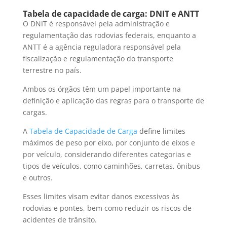
Tabela de capacidade de carga: DNIT e ANTT
O DNIT é responsável pela administração e
regulamentação das rodovias federais, enquanto a
ANTT é a agência reguladora responsável pela
fiscalização e regulamentação do transporte
terrestre no país.
Ambos os órgãos têm um papel importante na
definição e aplicação das regras para o transporte de
cargas.
A
Tabela de Capacidade de Carga
define limites
máximos de peso por eixo, por conjunto de eixos e
por veículo, considerando diferentes categorias e
tipos de veículos, como caminhões, carretas, ônibus
e outros.
Esses limites visam evitar danos excessivos às
rodovias e pontes, bem como reduzir os riscos de
acidentes de trânsito.