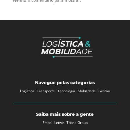
Nenhum comentário para mostrar.
Navegue pelas categorias
Logística
Transporte
Tecnologia
Mobilidade
Gestão
Saiba mais sobre a gente
Emtel
Letwe
Triasa Group