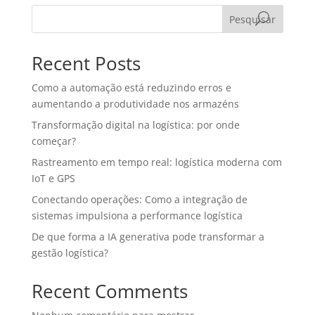
Pesquisar
Recent Posts
Como a automação está reduzindo erros e
aumentando a produtividade nos armazéns
Transformação digital na logística: por onde
começar?
Rastreamento em tempo real: logística moderna com
IoT e GPS
Conectando operações: Como a integração de
sistemas impulsiona a performance logística
De que forma a IA generativa pode transformar a
gestão logística?
Recent Comments