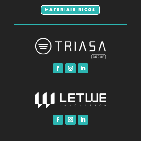
MATERIAIS RICOS