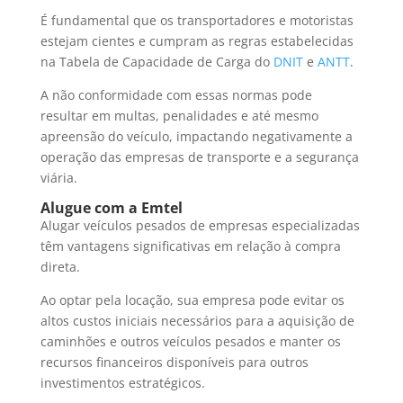
É fundamental que os transportadores e motoristas
estejam cientes e cumpram as regras estabelecidas
na Tabela de Capacidade de Carga do
DNIT
e
ANTT
.
A não conformidade com essas normas pode
resultar em multas, penalidades e até mesmo
apreensão do veículo, impactando negativamente a
operação das empresas de transporte e a segurança
viária.
Alugue com a Emtel
Alugar veículos pesados de empresas especializadas
têm vantagens significativas em relação à compra
direta.
Ao optar pela locação, sua empresa pode evitar os
altos custos iniciais necessários para a aquisição de
caminhões e outros veículos pesados e manter os
recursos financeiros disponíveis para outros
investimentos estratégicos.