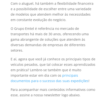
Com o aluguel, há também a flexibilidade financeira
e a possibilidade de escolher entre uma variedade
de modelos que atendem melhor às necessidades
em constante evolução do negócio.
O Grupo Emtel é referência no mercado de
transportes há mais de 30 anos, oferecendo uma
gama abrangente de soluções que atendem às
diversas demandas de empresas de diferentes
setores.
E aí, agora que você já conhece os principais tipos de
veículos pesados, que tal colocar esses aprendizados
em prática? Lembre-se também que é muito
importante estar em dia com os
principais
documentos para o sucesso das suas expedições
!
Para acompanhar mais conteúdos informativos como
esse, assine a nossa newsletter logo abaixo.