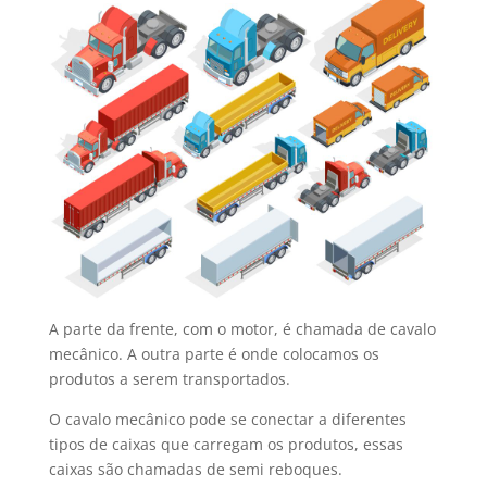
A parte da frente, com o motor, é chamada de cavalo
mecânico. A outra parte é onde colocamos os
produtos a serem transportados.
O cavalo mecânico pode se conectar a diferentes
tipos de caixas que carregam os produtos, essas
caixas são chamadas de semi reboques.