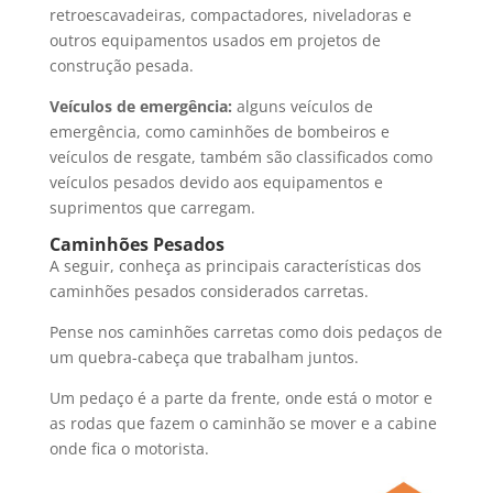
retroescavadeiras, compactadores, niveladoras e
outros equipamentos usados em projetos de
construção pesada.
Veículos de emergência:
alguns veículos de
emergência, como caminhões de bombeiros e
veículos de resgate, também são classificados como
veículos pesados devido aos equipamentos e
suprimentos que carregam.
Caminhões Pesados
A seguir, conheça as principais características dos
caminhões pesados considerados carretas.
Pense nos caminhões carretas como dois pedaços de
um quebra-cabeça que trabalham juntos.
Um pedaço é a parte da frente, onde está o motor e
as rodas que fazem o caminhão se mover e a cabine
onde fica o motorista.