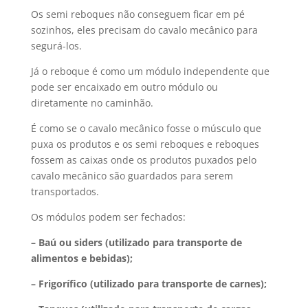
Os semi reboques não conseguem ficar em pé
sozinhos, eles precisam do cavalo mecânico para
segurá-los.
Já o reboque é como um módulo independente que
pode ser encaixado em outro módulo ou
diretamente no caminhão.
É como se o cavalo mecânico fosse o músculo que
puxa os produtos e os semi reboques e reboques
fossem as caixas onde os produtos puxados pelo
cavalo mecânico são guardados para serem
transportados.
Os módulos podem ser fechados:
– Baú ou siders (utilizado para transporte de
alimentos e bebidas);
– Frigorífico (utilizado para transporte de carnes);