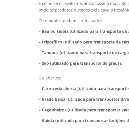
É como se o cavalo mecânico fosse o músculo 
onde os produtos puxados pelo cavalo mecâni
Os módulos podem ser fechados:
– Baú ou siders (utilizado para transporte de
– Frigorífico (utilizado para transporte de car
– Tanques (utilizado para transporte de carg
– Silo (utilizado para transporte de grãos).
Ou abertos:
– Carroceria aberta (utilizado para transporte
– Grade baixa (utilizada para transportes dive
– Cegonheiros (utilizada para transportar veíc
– Gaiola (utilizada para transportar botijões d