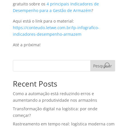
gratuito sobre os
4 principais Indicadores de
Desempenho para a Gestão de Armazém
?
Aqui está o link para o material:
https://conteudo.letwe.com.br/lp-infografico-
indicadores-desempenho-armazem
Até a próxima!
Pesquisar
Recent Posts
Como a automação está reduzindo erros e
aumentando a produtividade nos armazéns
Transformação digital na logística: por onde
começar?
Rastreamento em tempo real: logística moderna com