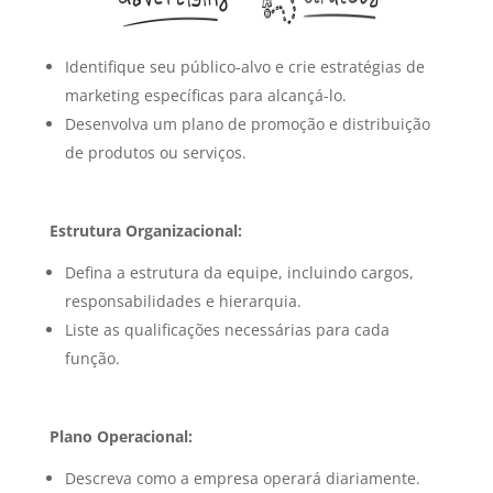
Identifique seu público-alvo e crie estratégias de
marketing específicas para alcançá-lo.
Desenvolva um plano de promoção e distribuição
de produtos ou serviços.
Estrutura Organizacional:
Defina a estrutura da equipe, incluindo cargos,
responsabilidades e hierarquia.
Liste as qualificações necessárias para cada
função.
Plano Operacional:
Descreva como a empresa operará diariamente.