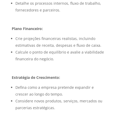
Detalhe os processos internos, fluxo de trabalho,
fornecedores e parceiros.
Plano Financeiro:
Crie projeções financeiras realistas, incluindo
estimativas de receita, despesas e fluxo de caixa.
Calcule o ponto de equilíbrio e avalie a viabilidade
financeira do negócio.
Estratégia de Crescimento:
Defina como a empresa pretende expandir e
crescer ao longo do tempo.
Considere novos produtos, serviços, mercados ou
parcerias estratégicas.