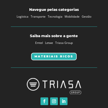
Navegue pelas categorias
Logística
Transporte
Tecnologia
Mobilidade
Gestão
Saiba mais sobre a gente
Emtel
Letwe
Triasa Group
MATERIAIS RICOS