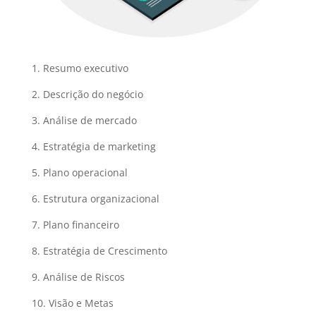
1. Resumo executivo
2. Descrição do negócio
3. Análise de mercado
4. Estratégia de marketing
5. Plano operacional
6. Estrutura organizacional
7. Plano financeiro
8. Estratégia de Crescimento
9. Análise de Riscos
10. Visão e Metas