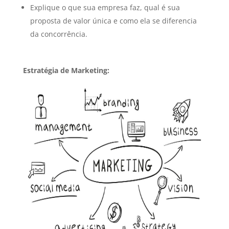
Explique o que sua empresa faz, qual é sua
proposta de valor única e como ela se diferencia
da concorrência.
Estratégia de Marketing: