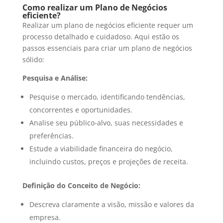
Como realizar um Plano de Negócios
eficiente?
Realizar um plano de negócios eficiente requer um
processo detalhado e cuidadoso. Aqui estão os
passos essenciais para criar um plano de negócios
sólido:
Pesquisa e Análise:
Pesquise o mercado, identificando tendências,
concorrentes e oportunidades.
Analise seu público-alvo, suas necessidades e
preferências.
Estude a viabilidade financeira do negócio,
incluindo custos, preços e projeções de receita.
Definição do Conceito de Negócio:
Descreva claramente a visão, missão e valores da
empresa.