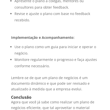
Apresente o plano a colegas, mentores ou
consultores para obter feedback.
Revise e ajuste o plano com base no feedback
recebido.
Implementação e Acompanhamento:
Use o plano como um guia para iniciar e operar o
negócio.
Monitore regularmente o progresso e faça ajustes
conforme necessário.
Lembre-se de que um plano de negócios é um
documento dinâmico e que pode ser revisado e
atualizado à medida que a empresa evolui.
Conclusão
Agora que você já sabe como realizar um plano de
negócios eficiente, que tal aproveitar o material