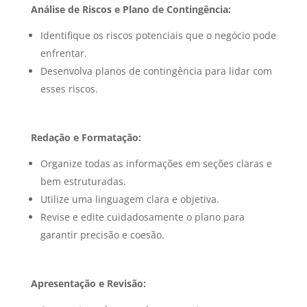
Análise de Riscos e Plano de Contingência:
Identifique os riscos potenciais que o negócio pode
enfrentar.
Desenvolva planos de contingência para lidar com
esses riscos.
Redação e Formatação:
Organize todas as informações em seções claras e
bem estruturadas.
Utilize uma linguagem clara e objetiva.
Revise e edite cuidadosamente o plano para
garantir precisão e coesão.
Apresentação e Revisão: