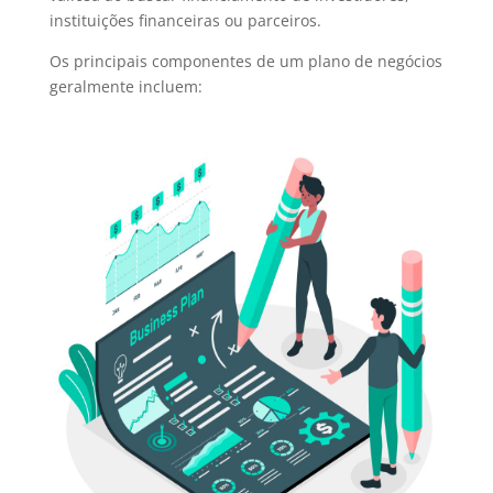
instituições financeiras ou parceiros.
Os principais componentes de um plano de negócios
geralmente incluem: