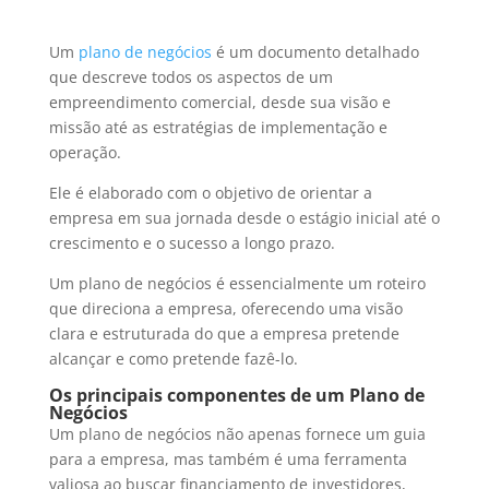
Um
plano de negócios
é um documento detalhado
que descreve todos os aspectos de um
empreendimento comercial, desde sua visão e
missão até as estratégias de implementação e
operação.
Ele é elaborado com o objetivo de orientar a
empresa em sua jornada desde o estágio inicial até o
crescimento e o sucesso a longo prazo.
Um plano de negócios é essencialmente um roteiro
que direciona a empresa, oferecendo uma visão
clara e estruturada do que a empresa pretende
alcançar e como pretende fazê-lo.
Os principais componentes de um Plano de
Negócios
Um plano de negócios não apenas fornece um guia
para a empresa, mas também é uma ferramenta
valiosa ao buscar financiamento de investidores,