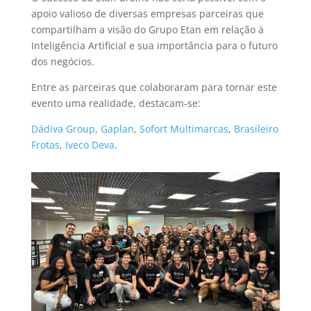
apoio valioso de diversas empresas parceiras que
compartilham a visão do Grupo Etan em relação à
Inteligência Artificial e sua importância para o futuro
dos negócios.
Entre as parceiras que colaboraram para tornar este
evento uma realidade, destacam-se:
Dádiva Group
,
Gaplan
,
Sofort Multimarcas
,
Brasileiro
Frotas
,
Iveco Deva
.