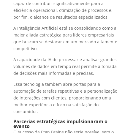
capaz de contribuir significativamente para a
eficiência operacional, otimização de processos e,
por fim, o alcance de resultados especializados.
A Inteligência Artificial está se consolidando como a
maior aliada estratégica para líderes empresariais
que buscam se destacar em um mercado altamente
competitivo.
A capacidade da IA de processar e analisar grandes
volumes de dados em tempo real permite a tomada
de decisões mais informadas e precisas.
Essa tecnologia também abre portas para a
automação de tarefas repetitivas e a personalização
de interações com clientes, proporcionando uma
melhor experiência e foco na satisfação do
consumidor.
Parcerias estratégicas impulsionaram o
evento
O sucesso da Etan Brains não seria possível sem o