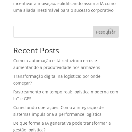
incentivar a inovação, solidificando assim a IA como
uma aliada inestimável para o sucesso corporativo.
Pesquisar
Recent Posts
Como a automação está reduzindo erros e
aumentando a produtividade nos armazéns
Transformação digital na logística: por onde
começar?
Rastreamento em tempo real: logística moderna com
IoT e GPS
Conectando operações: Como a integração de
sistemas impulsiona a performance logística
De que forma a IA generativa pode transformar a
gestão logística?