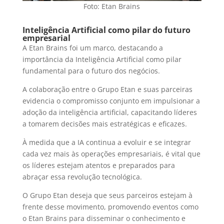
Foto: Etan Brains
Inteligência Artificial como pilar do futuro
empresarial
A Etan Brains foi um marco, destacando a
importância da Inteligência Artificial como pilar
fundamental para o futuro dos negócios.
A colaboração entre o Grupo Etan e suas parceiras
evidencia o compromisso conjunto em impulsionar a
adoção da inteligência artificial, capacitando líderes
a tomarem decisões mais estratégicas e eficazes.
À medida que a IA continua a evoluir e se integrar
cada vez mais às operações empresariais, é vital que
os líderes estejam atentos e preparados para
abraçar essa revolução tecnológica.
O Grupo Etan deseja que seus parceiros estejam à
frente desse movimento, promovendo eventos como
o Etan Brains para disseminar o conhecimento e