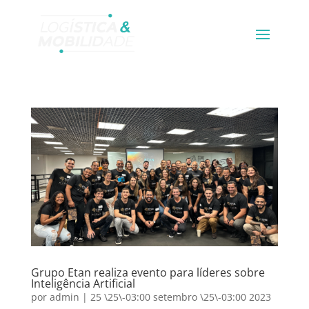
Grupo Etan realiza evento para líderes sobre
Inteligência Artificial
por
admin
|
25 \25\-03:00 setembro \25\-03:00 2023