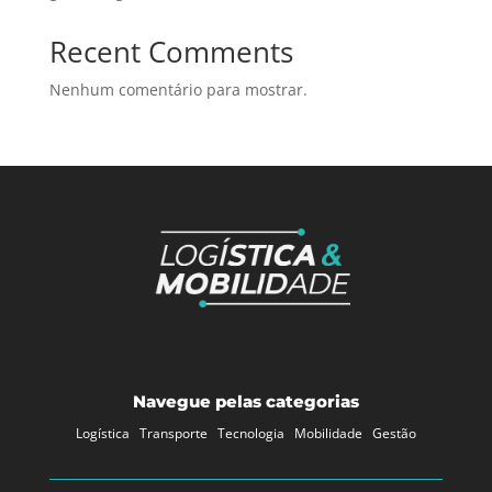
Recent Comments
Nenhum comentário para mostrar.
Navegue pelas categorias
Logística
Transporte
Tecnologia
Mobilidade
Gestão