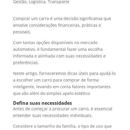
Gestão
,
Logística
,
Transporte
Comprar um carro é uma decisão significativa que
envolve considerações financeiras, práticas e
pessoais.
Com tantas opções disponíveis no mercado
automotivo, é fundamental fazer uma escolha
informada e alinhada com suas necessidades e
preferências.
Neste artigo, forneceremos dicas úteis para ajudá-lo
a escolher um carro para comprar de forma
inteligente, levando em conta fatores importantes
que vão além do simples apelo estético.
Defina suas necessidades
Antes de começar a procurar um carro, é essencial
entender suas necessidades individuais.
Considere o tamanho da família, o tipo de uso que