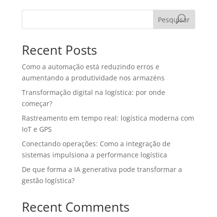
Pesquisar
Recent Posts
Como a automação está reduzindo erros e
aumentando a produtividade nos armazéns
Transformação digital na logística: por onde
começar?
Rastreamento em tempo real: logística moderna com
IoT e GPS
Conectando operações: Como a integração de
sistemas impulsiona a performance logística
De que forma a IA generativa pode transformar a
gestão logística?
Recent Comments