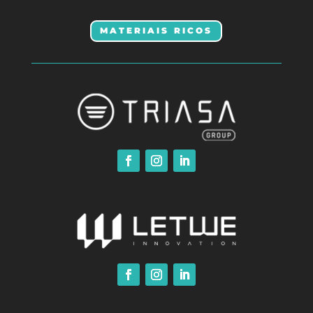
MATERIAIS RICOS