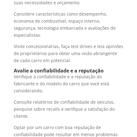
suas necessidades e orçamento.
Considere características como desempenho,
economia de combustível, espaço interno,
segurança, tecnologia embarcada e avaliações de
especialistas.
Visite concessionárias, faça test drives e leia opiniões
de proprietários para obter uma visão abrangente
de cada carro em potencial.
Avalie a confiabilidade e a reputação
Verifique a confiabilidade e a reputação do
fabricante e do modelo do carro que você está
considerando.
Consulte relatórios de confiabilidade de veículos,
pesquise sobre recalls e verifique a satisfação do
cliente.
Optar por um carro com boa reputação de
confiabilidade pode resultar em menos problemas