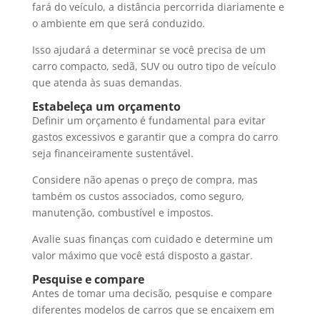
fará do veículo, a distância percorrida diariamente e
o ambiente em que será conduzido.
Isso ajudará a determinar se você precisa de um
carro compacto, sedã, SUV ou outro tipo de veículo
que atenda às suas demandas.
Estabeleça um orçamento
Definir um orçamento é fundamental para evitar
gastos excessivos e garantir que a compra do carro
seja financeiramente sustentável.
Considere não apenas o preço de compra, mas
também os custos associados, como seguro,
manutenção, combustível e impostos.
Avalie suas finanças com cuidado e determine um
valor máximo que você está disposto a gastar.
Pesquise e compare
Antes de tomar uma decisão, pesquise e compare
diferentes modelos de carros que se encaixem em