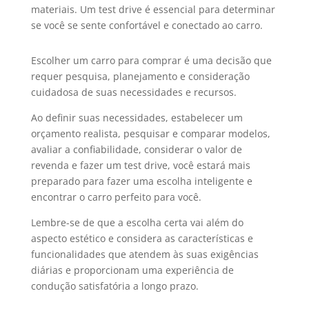
materiais. Um test drive é essencial para determinar
se você se sente confortável e conectado ao carro.
Escolher um carro para comprar é uma decisão que
requer pesquisa, planejamento e consideração
cuidadosa de suas necessidades e recursos.
Ao definir suas necessidades, estabelecer um
orçamento realista, pesquisar e comparar modelos,
avaliar a confiabilidade, considerar o valor de
revenda e fazer um test drive, você estará mais
preparado para fazer uma escolha inteligente e
encontrar o carro perfeito para você.
Lembre-se de que a escolha certa vai além do
aspecto estético e considera as características e
funcionalidades que atendem às suas exigências
diárias e proporcionam uma experiência de
condução satisfatória a longo prazo.