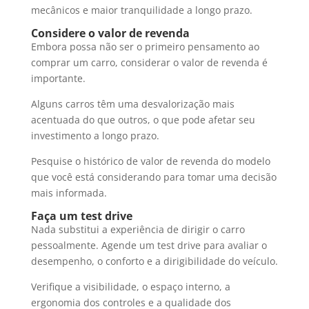
mecânicos e maior tranquilidade a longo prazo.
Considere o valor de revenda
Embora possa não ser o primeiro pensamento ao
comprar um carro, considerar o valor de revenda é
importante.
Alguns carros têm uma desvalorização mais
acentuada do que outros, o que pode afetar seu
investimento a longo prazo.
Pesquise o histórico de valor de revenda do modelo
que você está considerando para tomar uma decisão
mais informada.
Faça um test drive
Nada substitui a experiência de dirigir o carro
pessoalmente. Agende um test drive para avaliar o
desempenho, o conforto e a dirigibilidade do veículo.
Verifique a visibilidade, o espaço interno, a
ergonomia dos controles e a qualidade dos