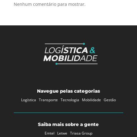
Nenhum comentário para mostrar.
Navegue pelas categorias
Logística
Transporte
Tecnologia
Mobilidade
Gestão
Saiba mais sobre a gente
Emtel
Letwe
Triasa Group