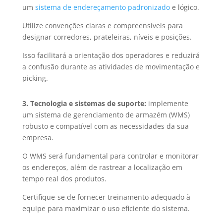
um
sistema de endereçamento padronizado
e lógico.
Utilize convenções claras e compreensíveis para
designar corredores, prateleiras, níveis e posições.
Isso facilitará a orientação dos operadores e reduzirá
a confusão durante as atividades de movimentação e
picking.
3. Tecnologia e sistemas de suporte:
implemente
um sistema de gerenciamento de armazém (WMS)
robusto e compatível com as necessidades da sua
empresa.
O WMS será fundamental para controlar e monitorar
os endereços, além de rastrear a localização em
tempo real dos produtos.
Certifique-se de fornecer treinamento adequado à
equipe para maximizar o uso eficiente do sistema.