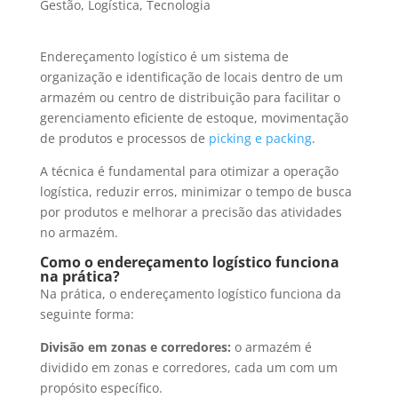
Gestão
,
Logística
,
Tecnologia
Endereçamento logístico é um sistema de
organização e identificação de locais dentro de um
armazém ou centro de distribuição para facilitar o
gerenciamento eficiente de estoque, movimentação
de produtos e processos de
picking e packing
.
A técnica é fundamental para otimizar a operação
logística, reduzir erros, minimizar o tempo de busca
por produtos e melhorar a precisão das atividades
no armazém.
Como o endereçamento logístico funciona
na prática?
Na prática, o endereçamento logístico funciona da
seguinte forma:
Divisão em zonas e corredores:
o armazém é
dividido em zonas e corredores, cada um com um
propósito específico.