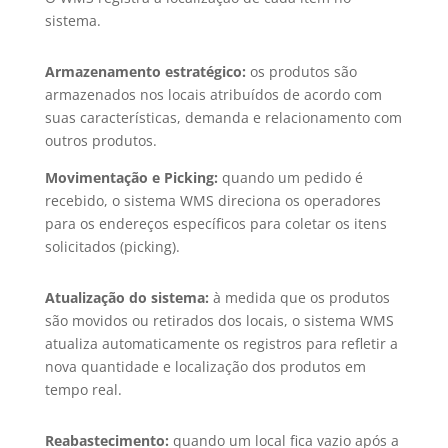
sistema.
Armazenamento estratégico:
os produtos são
armazenados nos locais atribuídos de acordo com
suas características, demanda e relacionamento com
outros produtos.
Movimentação e Picking:
quando um pedido é
recebido, o sistema WMS direciona os operadores
para os endereços específicos para coletar os itens
solicitados (picking).
Atualização do sistema:
à medida que os produtos
são movidos ou retirados dos locais, o sistema WMS
atualiza automaticamente os registros para refletir a
nova quantidade e localização dos produtos em
tempo real.
Reabastecimento:
quando um local fica vazio após a