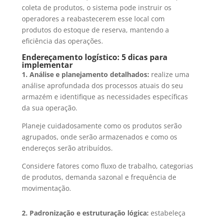
coleta de produtos, o sistema pode instruir os
operadores a reabastecerem esse local com
produtos do estoque de reserva, mantendo a
eficiência das operações.
Endereçamento logístico: 5 dicas para
implementar
1. Análise e planejamento detalhados:
realize uma
análise aprofundada dos processos atuais do seu
armazém e identifique as necessidades específicas
da sua operação.
Planeje cuidadosamente como os produtos serão
agrupados, onde serão armazenados e como os
endereços serão atribuídos.
Considere fatores como fluxo de trabalho, categorias
de produtos, demanda sazonal e frequência de
movimentação.
2. Padronização e estruturação lógica:
estabeleça