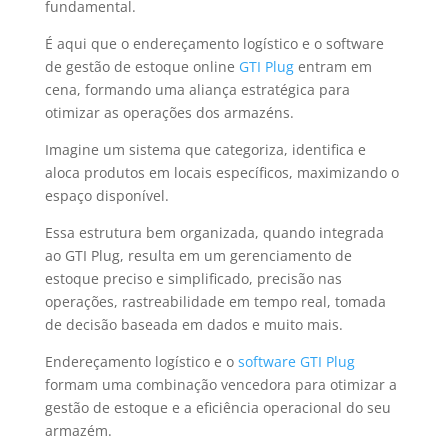
fundamental.
É aqui que o endereçamento logístico e o software
de gestão de estoque online
GTI Plug
entram em
cena, formando uma aliança estratégica para
otimizar as operações dos armazéns.
Imagine um sistema que categoriza, identifica e
aloca produtos em locais específicos, maximizando o
espaço disponível.
Essa estrutura bem organizada, quando integrada
ao GTI Plug, resulta em um gerenciamento de
estoque preciso e simplificado, precisão nas
operações, rastreabilidade em tempo real, tomada
de decisão baseada em dados e muito mais.
Endereçamento logístico e o
software GTI Plug
formam uma combinação vencedora para otimizar a
gestão de estoque e a eficiência operacional do seu
armazém.