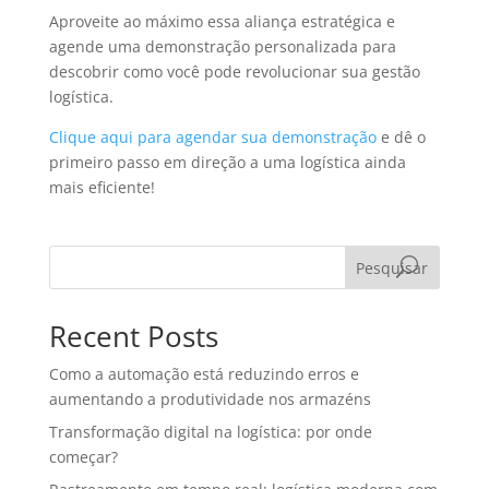
Aproveite ao máximo essa aliança estratégica e
agende uma demonstração personalizada para
descobrir como você pode revolucionar sua gestão
logística.
Clique aqui para agendar sua demonstração
e dê o
primeiro passo em direção a uma logística ainda
mais eficiente!
Pesquisar
Recent Posts
Como a automação está reduzindo erros e
aumentando a produtividade nos armazéns
Transformação digital na logística: por onde
começar?