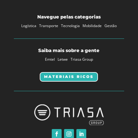
Navegue pelas categorias
Logística
Transporte
Tecnologia
Mobilidade
Gestão
Saiba mais sobre a gente
Emtel
Letwe
Triasa Group
MATERIAIS RICOS