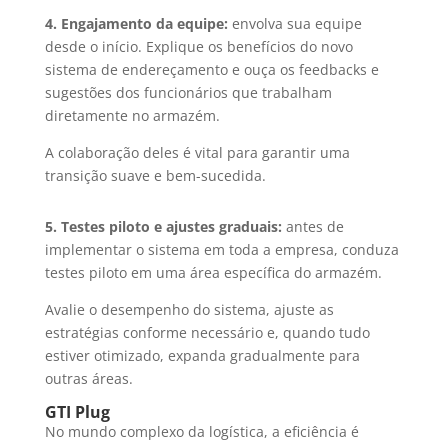
4. Engajamento da equipe:
envolva sua equipe
desde o início. Explique os benefícios do novo
sistema de endereçamento e ouça os feedbacks e
sugestões dos funcionários que trabalham
diretamente no armazém.
A colaboração deles é vital para garantir uma
transição suave e bem-sucedida.
5. Testes piloto e ajustes graduais:
antes de
implementar o sistema em toda a empresa, conduza
testes piloto em uma área específica do armazém.
Avalie o desempenho do sistema, ajuste as
estratégias conforme necessário e, quando tudo
estiver otimizado, expanda gradualmente para
outras áreas.
GTI Plug
No mundo complexo da logística, a eficiência é