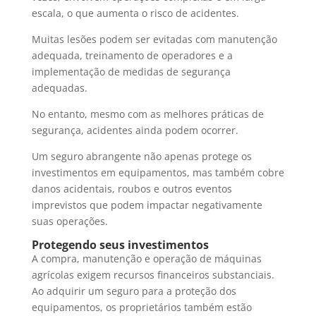
escala, o que aumenta o risco de acidentes.
Muitas lesões podem ser evitadas com manutenção
adequada, treinamento de operadores e a
implementação de medidas de segurança
adequadas.
No entanto, mesmo com as melhores práticas de
segurança, acidentes ainda podem ocorrer.
Um seguro abrangente não apenas protege os
investimentos em equipamentos, mas também cobre
danos acidentais, roubos e outros eventos
imprevistos que podem impactar negativamente
suas operações.
Protegendo seus investimentos
A compra, manutenção e operação de máquinas
agrícolas exigem recursos financeiros substanciais.
Ao adquirir um seguro para a proteção dos
equipamentos, os proprietários também estão