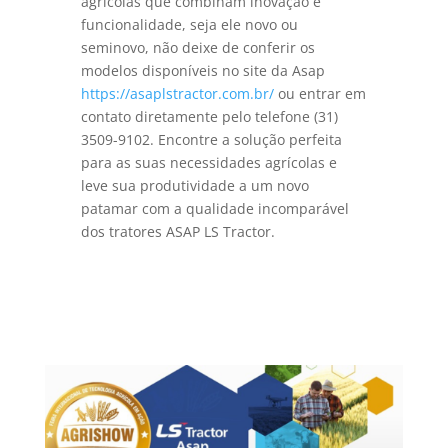
agrícolas que combinam inovação e
funcionalidade, seja ele novo ou
seminovo, não deixe de conferir os
modelos disponíveis no site da Asap
https://asaplstractor.com.br/
ou entrar em
contato diretamente pelo telefone (31)
3509-9102. Encontre a solução perfeita
para as suas necessidades agrícolas e
leve sua produtividade a um novo
patamar com a qualidade incomparável
dos tratores ASAP LS Tractor.