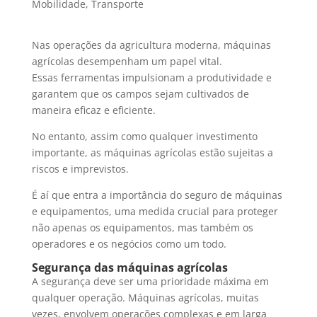
Mobilidade
,
Transporte
Nas operações da agricultura moderna, máquinas
agrícolas desempenham um papel vital.
Essas ferramentas impulsionam a produtividade e
garantem que os campos sejam cultivados de
maneira eficaz e eficiente.
No entanto, assim como qualquer investimento
importante, as máquinas agrícolas estão sujeitas a
riscos e imprevistos.
É aí que entra a importância do seguro de máquinas
e equipamentos, uma medida crucial para proteger
não apenas os equipamentos, mas também os
operadores e os negócios como um todo.
Segurança das máquinas agrícolas
A segurança deve ser uma prioridade máxima em
qualquer operação. Máquinas agrícolas, muitas
vezes, envolvem operações complexas e em larga