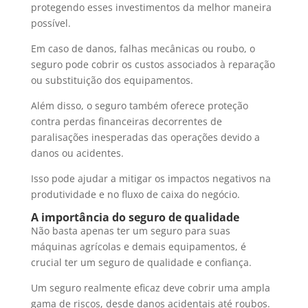
protegendo esses investimentos da melhor maneira
possível.
Em caso de danos, falhas mecânicas ou roubo, o
seguro pode cobrir os custos associados à reparação
ou substituição dos equipamentos.
Além disso, o seguro também oferece proteção
contra perdas financeiras decorrentes de
paralisações inesperadas das operações devido a
danos ou acidentes.
Isso pode ajudar a mitigar os impactos negativos na
produtividade e no fluxo de caixa do negócio.
A importância do seguro de qualidade
Não basta apenas ter um seguro para suas
máquinas agrícolas e demais equipamentos, é
crucial ter um seguro de qualidade e confiança.
Um seguro realmente eficaz deve cobrir uma ampla
gama de riscos, desde danos acidentais até roubos.