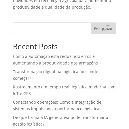
novidades em tecnologia agrícola para aumentar a
produtividade e qualidade da produção.
Pesquisar
Recent Posts
Como a automação está reduzindo erros e
aumentando a produtividade nos armazéns
Transformação digital na logística: por onde
começar?
Rastreamento em tempo real: logística moderna com
IoT e GPS
Conectando operações: Como a integração de
sistemas impulsiona a performance logística
De que forma a IA generativa pode transformar a
gestão logística?