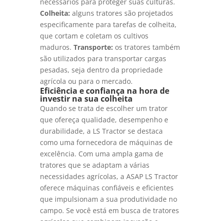
necessários para proteger suas culturas.
Colheita:
alguns tratores são projetados
especificamente para tarefas de colheita,
que cortam e coletam os cultivos
maduros.
Transporte:
os tratores também
são utilizados para transportar cargas
pesadas, seja dentro da propriedade
agrícola ou para o mercado.
Eficiência e confiança na hora de
investir na sua colheita
Quando se trata de escolher um trator
que ofereça qualidade, desempenho e
durabilidade, a LS Tractor se destaca
como uma fornecedora de máquinas de
excelência. Com uma ampla gama de
tratores que se adaptam a várias
necessidades agrícolas, a ASAP LS Tractor
oferece máquinas confiáveis e eficientes
que impulsionam a sua produtividade no
campo. Se você está em busca de tratores