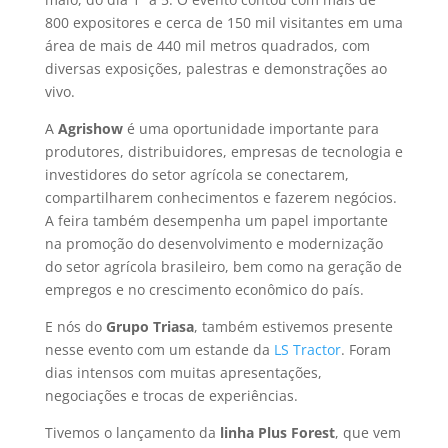
800 expositores e cerca de 150 mil visitantes em uma
área de mais de 440 mil metros quadrados, com
diversas exposições, palestras e demonstrações ao
vivo.
A
Agrishow
é uma oportunidade importante para
produtores, distribuidores, empresas de tecnologia e
investidores do setor agrícola se conectarem,
compartilharem conhecimentos e fazerem negócios.
A feira também desempenha um papel importante
na promoção do desenvolvimento e modernização
do setor agrícola brasileiro, bem como na geração de
empregos e no crescimento econômico do país.
E nós do
Grupo Triasa
, também estivemos presente
nesse evento com um estande da
LS Tractor
. Foram
dias intensos com muitas apresentações,
negociações e trocas de experiências.
Tivemos o lançamento da
linha Plus Forest
, que vem