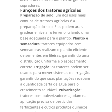
sopradores.
Funções dos tratores agrícolas
Preparação do solo:
um dos usos mais
comuns de tratores agrícolas é a
preparação do solo. Eles podem arar,
gradear e nivelar o terreno, criando uma
base adequada para o plantio.
Plantio e
semeadura:
tratores equipados com
semeadoras realizam o plantio eficiente
de sementes em fileiras, garantindo uma
distribuição uniforme e o espaçamento
correto.
Irrigação:
os tratores podem ser
usados para mover sistemas de irrigação,
garantindo que suas plantações recebam
a quantidade certa de água para o
crescimento saudável.
Pulverização:
tratores com pulverizadores ajudam na
aplicação precisa de pesticidas,
fertilizantes e outros produtos químicos