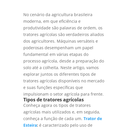
No cenário da agricultura brasileira
moderna, em que eficiência e
produtividade são palavras de ordem, os
tratores agrícolas são verdadeiros aliados
dos agricultores. Máquinas versáteis e
poderosas desempenham um papel
fundamental em várias etapas do
processo agrícola, desde a preparação do
solo até a colheita. Neste artigo, vamos
explorar juntos os diferentes tipos de
tratores agrícolas disponíveis no mercado
e suas funções específicas que
impulsionam o setor agrícola para frente.
Tipos de tratores agrícolas
Conheça agora os tipos de tratores
agrícolas mais utilizados e, em seguida,
conheça a função de cada um.
Trator de
Esteira
:
é caracterizado pelo uso de