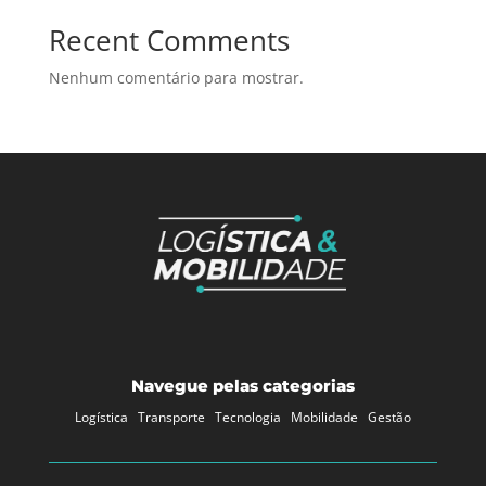
Recent Comments
Nenhum comentário para mostrar.
Navegue pelas categorias
Logística
Transporte
Tecnologia
Mobilidade
Gestão