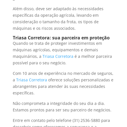
Além disso, deve ser adaptado às necessidades
específicas da operação agrícola, levando em
consideração o tamanho da frota, os tipos de
máquinas e os riscos associados.
Triasa Corretora: sua parceira em proteção
Quando se trata de proteger investimentos em
máquinas agrícolas, equipamentos e demais
maquinários, a
Triasa Corretora
é a melhor parceira
possível para o seu negócio.
Com 10 anos de experiência no mercado de seguros,
a
Triasa Corretora
oferece soluções personalizadas e
abrangentes para atender às suas necessidades
específicas.
Não comprometa a integridade do seu dia a dia.
Estamos prontos para ser seu parceiro de negócios.
Entre em contato pelo telefone (31) 2536-5880 para
descobrir como oferecemos a segurança e a