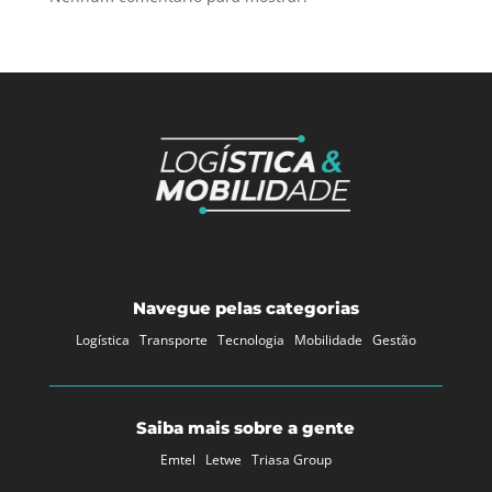
Navegue pelas categorias
Logística
Transporte
Tecnologia
Mobilidade
Gestão
Saiba mais sobre a gente
Emtel
Letwe
Triasa Group