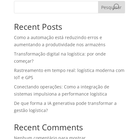
Pesquisar
Recent Posts
Como a automação está reduzindo erros e
aumentando a produtividade nos armazéns
Transformação digital na logística: por onde
começar?
Rastreamento em tempo real: logística moderna com
IoT e GPS
Conectando operações: Como a integração de
sistemas impulsiona a performance logística
De que forma a IA generativa pode transformar a
gestão logística?
Recent Comments
Nenhum comentário para mostrar.