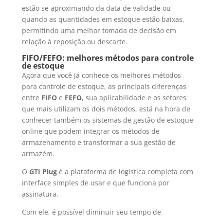
estão se aproximando da data de validade ou
quando as quantidades em estoque estão baixas,
permitindo uma melhor tomada de decisão em
relação à reposição ou descarte.
FIFO/FEFO: melhores métodos para controle
de estoque
Agora que você já conhece os melhores métodos
para controle de estoque, as principais diferenças
entre
FIFO
e
FEFO
, sua aplicabilidade e os setores
que mais utilizam os dois métodos, está na hora de
conhecer também os sistemas de gestão de estoque
online que podem integrar os métodos de
armazenamento e transformar a sua gestão de
armazém.
O
GTI Plug
é a plataforma de logística completa com
interface simples de usar e que funciona por
assinatura.
Com ele, é possível diminuir seu tempo de