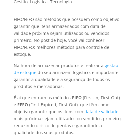
Gestão
,
Logística
,
Tecnologia
FIFO/FEFO são métodos que possuem como objetivo
garantir que itens armazenados com data de
validade próxima sejam utilizados ou vendidos
primeiro. No post de hoje, você vai conhecer
FIFO/FEFO: melhores métodos para controle de
estoque.
Na hora de armazenar produtos e realizar a
gestão
de estoque
do seu armazém logístico, é importante
garantir a qualidade e a segurança de todos os
produtos e mercadorias.
É aí que entram os métodos
FIFO
(First-In, First-Out)
e
FEFO
(First-Expired, First-Out), que têm como
objetivo garantir que os itens com
data de validade
mais próxima sejam utilizados ou vendidos primeiro,
reduzindo o risco de perdas e garantindo a
qualidade dos seus produtos.