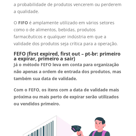
a probabilidade de produtos vencerem ou perderem
a qualidade.
O
FIFO
é amplamente utilizado em vários setores
como o de alimentos, bebidas, produtos
farmacêuticos e qualquer indústria em que a
validade dos produtos seja crítica para a operação.
FEFO (first expired, first out – pt-br: primeiro
a expirar, primeiro a sair)
Já o método FEFO leva em conta para organização
não apenas a ordem de entrada dos produtos, mas
também sua data de validade.
Com o FEFO, os itens com a data de validade mais
próxima ou mais perto de expirar serão utilizados
ou vendidos primeiro.