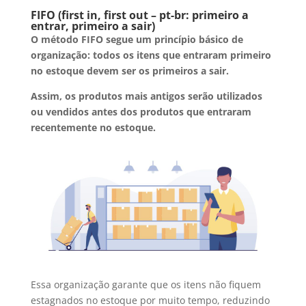
FIFO (first in, first out – pt-br: primeiro a
entrar, primeiro a sair)
O método FIFO segue um princípio básico de
organização: todos os itens que entraram primeiro
no estoque devem ser os primeiros a sair.
Assim, os produtos mais antigos serão utilizados
ou vendidos antes dos produtos que entraram
recentemente no estoque.
Essa organização garante que os itens não fiquem
estagnados no estoque por muito tempo, reduzindo