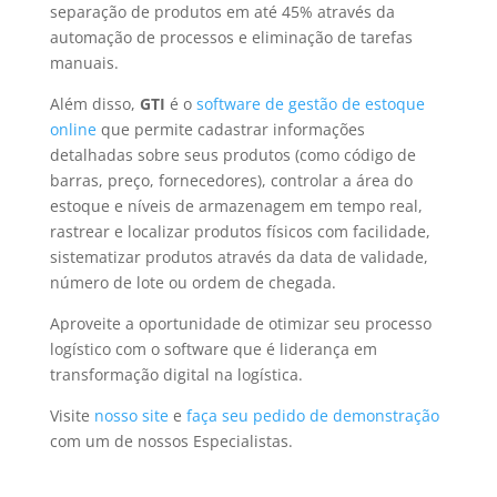
separação de produtos em até 45% através da
automação de processos e eliminação de tarefas
manuais.
Além disso,
GTI
é o
software de gestão de estoque
online
que permite cadastrar informações
detalhadas sobre seus produtos (como código de
barras, preço, fornecedores), controlar a área do
estoque e níveis de armazenagem em tempo real,
rastrear e localizar produtos físicos com facilidade,
sistematizar produtos através da data de validade,
número de lote ou ordem de chegada.
Aproveite a oportunidade de otimizar seu processo
logístico com o software que é liderança em
transformação digital na logística.
Visite
nosso site
e
faça seu pedido de demonstração
com um de nossos Especialistas.