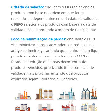
Critério de seleção:
enquanto o
FIFO
seleciona os
produtos com base na ordem em que foram
recebidos, independentemente da data de validade,
o
FEFO
seleciona os produtos com base na data de
validade, não importando a ordem de recebimento.
Foco na minimização de perdas:
enquanto o
FIFO
visa minimizar perdas ao vender os produtos mais
antigos primeiro, garantindo que nenhum item fique
parado no estoque por muito tempo, o
FEFO
é
focado na redução de perdas decorrentes de
produtos vencidos, priorizando itens com data de
validade mais próxima, evitando que produtos
expirados sejam utilizados ou vendidos.