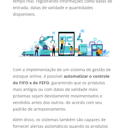
tempo real, registrando informações como datas de
entrada, datas de validade e quantidades
disponíveis.
Com a implementação de um sistema de gestão de
estoque online, é possível
automatizar o controle
do FIFO e do FEFO
, garantindo que os produtos
mais antigos ou com datas de validade mais
próximas sejam devidamente movimentados e
vendidos antes dos outros, de acordo com seu
padrão de armazenamento.
Além disso, os sistemas também são capazes de
fornecer alertas automáticos quando os produtos