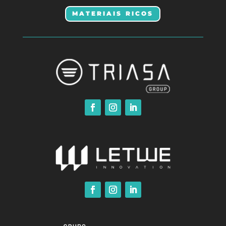
MATERIAIS RICOS