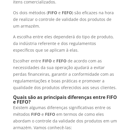
itens comercializados.
Os dois métodos (
FIFO
e
FEFO
) são eficazes na hora
de realizar o controle de validade dos produtos de
um armazém.
A escolha entre eles dependerá do tipo de produto,
da indústria referente e dos regulamentos
específicos que se aplicam à elas.
Escolher entre
FIFO
e
FEFO
de acordo com as
necessidades da sua operação ajudará a evitar
perdas financeiras, garantir a conformidade com as
regulamentações e boas práticas e promover a
qualidade dos produtos oferecidos aos seus clientes.
Quais são as principais diferenças entre FIFO
e FEFO?
Existem algumas diferenças significativas entre os
métodos
FIFO
e
FEFO
em termos de como eles
abordam o controle da validade dos produtos em um
armazém. Vamos conhecê-las: