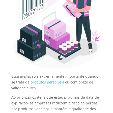
Essa avaliação é extremamente importante quando
se trata de
produtos perecíveis
ou com prazo de
validade curto.
Ao priorizar os itens que estão próximos da data de
expiração, as empresas reduzem o risco de perdas
por produtos vencidos e mantêm a qualidade dos