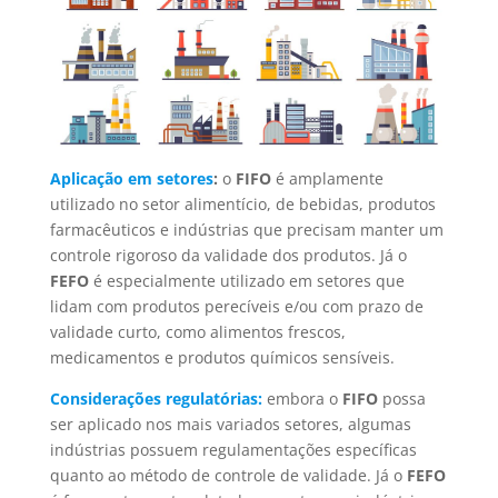
Aplicação em setores
:
o
FIFO
é amplamente
utilizado no setor alimentício, de bebidas, produtos
farmacêuticos e indústrias que precisam manter um
controle rigoroso da validade dos produtos. Já o
FEFO
é especialmente utilizado em setores que
lidam com produtos perecíveis e/ou com prazo de
validade curto, como alimentos frescos,
medicamentos e produtos químicos sensíveis.
Considerações regulatórias:
embora o
FIFO
possa
ser aplicado nos mais variados setores, algumas
indústrias possuem regulamentações específicas
quanto ao método de controle de validade. Já o
FEFO