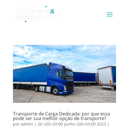
Transporte de Carga Dedicada: por que essa
pode ser sua melhor opção de transporte?
por
admin
|
20 \20\-03:00 junho \20\-03:00 2023
|