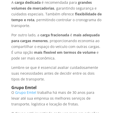
A
carga dedicada
é recomendada para
grandes
volumes de mercadorias
, garantindo segurança e
cuidados especiais. Também oferece
flexibilidade de
tempo e rota
, permitindo controlar o cronograma do
transporte.
Por outro lado, a
carga fracionada
é
mais adequada
para cargas menores
, proporcionando economia ao
compartilhar o espaço do veículo com outras cargas.
É uma opção
mais flexível em termos de volume
e
pode ser mais econômica.
Lembre-se que é essencial avaliar cuidadosamente
suas necessidades antes de decidir entre os dois
tipos de transporte.
Grupo Emtel
O
Grupo Emtel
trabalha há mais de 30 anos para
levar até sua empresa os melhores serviços de
transporte, logística e locação de frotas.