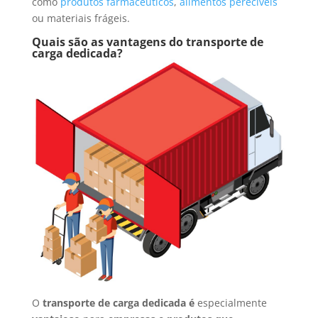
como
produtos farmacêuticos
,
alimentos perecíveis
ou materiais frágeis.
Quais são as vantagens do transporte de
carga dedicada?
O
transporte de carga dedicada é
especialmente