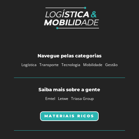
Navegue pelas categorias
Logística
Transporte
Tecnologia
Mobilidade
Gestão
Saiba mais sobre a gente
Emtel
Letwe
Triasa Group
MATERIAIS RICOS