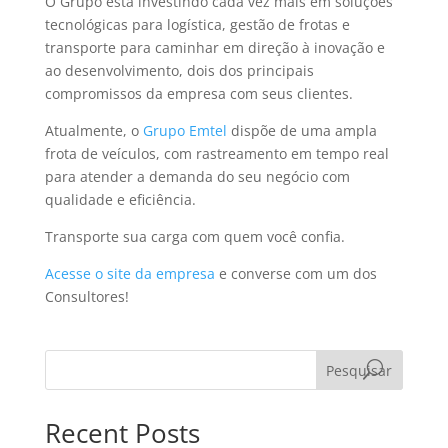
O Grupo está investindo cada vez mais em soluções
tecnológicas para logística, gestão de frotas e
transporte para caminhar em direção à inovação e
ao desenvolvimento, dois dos principais
compromissos da empresa com seus clientes.
Atualmente, o
Grupo Emtel
dispõe de uma ampla
frota de veículos, com rastreamento em tempo real
para atender a demanda do seu negócio com
qualidade e eficiência.
Transporte sua carga com quem você confia.
Acesse o site da empresa
e converse com um dos
Consultores!
Pesquisar
Recent Posts