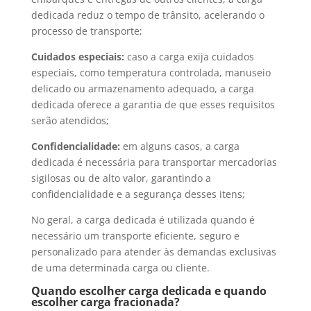
dedicada reduz o tempo de trânsito, acelerando o
processo de transporte;
Cuidados especiais:
caso a carga exija cuidados
especiais, como temperatura controlada, manuseio
delicado ou armazenamento adequado, a carga
dedicada oferece a garantia de que esses requisitos
serão atendidos;
Confidencialidade:
em alguns casos, a carga
dedicada é necessária para transportar mercadorias
sigilosas ou de alto valor, garantindo a
confidencialidade e a segurança desses itens;
No geral, a carga dedicada é utilizada quando é
necessário um transporte eficiente, seguro e
personalizado para atender às demandas exclusivas
de uma determinada carga ou cliente.
Quando escolher carga dedicada e quando
escolher carga fracionada?