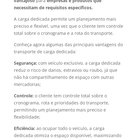
vantajoso
para
empresas e produtos que
necessitam de requisitos específicos.
A carga dedicada permite um planejamento mais
preciso e flexível, uma vez que o cliente tem controle
total sobre o cronograma e a rota do transporte.
Conheça agora algumas das principais vantagens do
transporte de carga dedicada:
Segurança:
com veículo exclusivo, a carga dedicada
reduz o risco de danos, extravios ou roubo, já que
não há compartilhamento de espaço com outras
mercadorias;
Controle:
o cliente tem controle total sobre o
cronograma, rota e prioridades do transporte,
permitindo um planejamento mais preciso e
flexibilidade;
Eficiência:
ao ocupar todo o veículo, a carga
dedicada otimiza o espaço disponível, maximizando