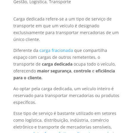
Gestão
,
Logística
,
Transporte
Carga dedicada refere-se a um tipo de serviço de
transporte em que um veículo é designado
exclusivamente para transportar mercadorias de um
único cliente.
Diferente da
carga fracionada
que compartilha
espaço com cargas de outros remetentes, o
transporte de
carga dedicada
ocupa todo o veículo,
oferecendo
maior segurança
,
controle
e
eficiência
para o cliente.
Ao optar pela carga dedicada, um veículo inteiro é
reservado para transportar mercadorias ou produtos
específicos.
Esse tipo de serviço é bastante utilizado em setores
como logística, distribuição, indústria, comércio
eletrônico e transporte de mercadorias sensíveis,