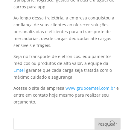
carros para app.
Ao longo dessa trajetória, a empresa conquistou a
confiança de seus clientes ao oferecer soluções
personalizadas e eficientes para o transporte de
mercadorias, desde cargas dedicadas até cargas
sensíveis e frágeis.
Seja no transporte de eletrônicos, equipamentos
médicos ou produtos de alto valor, a equipe da
Emtel
garante que cada carga seja tratada com o
máximo cuidado e segurança.
Acesse o site da empresa
www.grupoemtel.com.br
e
entre em contato hoje mesmo para realizar seu
orçamento.
Pesquisar