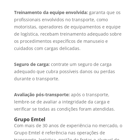
Treinamento da equipe envolvida:
garanta que os
profissionais envolvidos no transporte, como
motoristas, operadores de equipamentos e equipe
de logística, recebam treinamento adequado sobre
os procedimentos específicos de manuseio e
cuidados com cargas delicadas.
Seguro de carga:
contrate um seguro de carga
adequado que cubra possíveis danos ou perdas
durante o transporte.
Avaliação pós-transporte:
após o transporte,
lembre-se de avaliar a integridade da carga e
verificar se todas as condições foram atendidas.
Grupo Emtel
Com mais de 30 anos de experiência no mercado, o
Grupo Emtel é referência nas operações de
transporte, logística, gestão de frotas e aluguel de