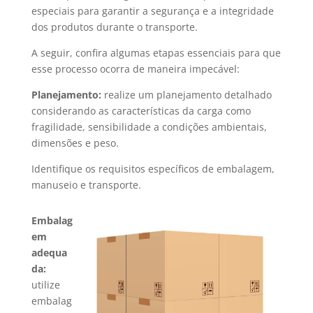
especiais para garantir a segurança e a integridade
dos produtos durante o transporte.
A seguir, confira algumas etapas essenciais para que
esse processo ocorra de maneira impecável:
Planejamento:
realize um planejamento detalhado
considerando as características da carga como
fragilidade, sensibilidade a condições ambientais,
dimensões e peso.
Identifique os requisitos específicos de embalagem,
manuseio e transporte.
Embalag
em
adequa
da:
utilize
embalag