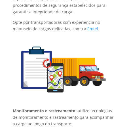
procedimentos de segurança estabelecidos para
garantir a integridade da carga.
Opte por transportadoras com experiência no
manuseio de cargas delicadas, como a
Emtel
.
Monitoramento e rastreamento:
utilize tecnologias
de monitoramento e rastreamento para acompanhar
a carga ao longo do transporte.