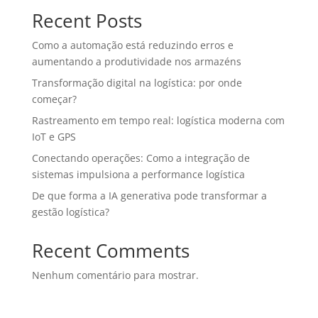
Recent Posts
Como a automação está reduzindo erros e
aumentando a produtividade nos armazéns
Transformação digital na logística: por onde
começar?
Rastreamento em tempo real: logística moderna com
IoT e GPS
Conectando operações: Como a integração de
sistemas impulsiona a performance logística
De que forma a IA generativa pode transformar a
gestão logística?
Recent Comments
Nenhum comentário para mostrar.