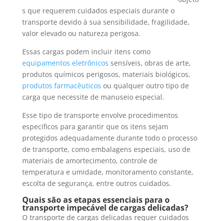
s que requerem cuidados especiais durante o
transporte devido à sua sensibilidade, fragilidade,
valor elevado ou natureza perigosa.
Essas cargas podem incluir itens como
equipamentos eletrônicos
sensíveis, obras de arte,
produtos químicos perigosos, materiais biológicos,
produtos farmacêuticos
ou qualquer outro tipo de
carga que necessite de manuseio especial.
Esse tipo de transporte envolve procedimentos
específicos para garantir que os itens sejam
protegidos adequadamente durante todo o processo
de transporte, como embalagens especiais, uso de
materiais de amortecimento, controle de
temperatura e umidade, monitoramento constante,
escolta de segurança, entre outros cuidados.
Quais são as etapas essenciais para o
transporte impecável de cargas delicadas?
O transporte de cargas delicadas requer cuidados