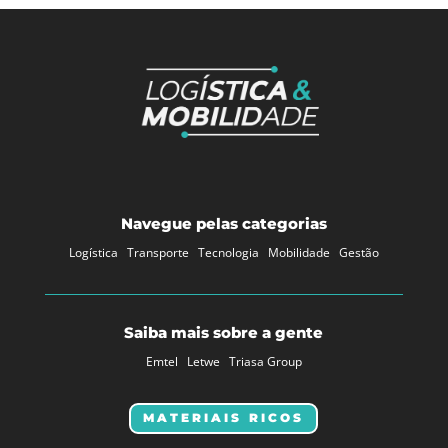
Navegue pelas categorias
Logística
Transporte
Tecnologia
Mobilidade
Gestão
Saiba mais sobre a gente
Emtel
Letwe
Triasa Group
MATERIAIS RICOS