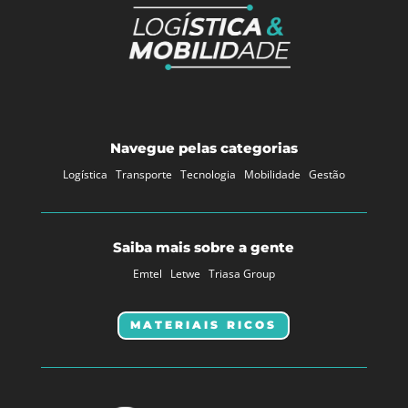
Navegue pelas categorias
Logística
Transporte
Tecnologia
Mobilidade
Gestão
Saiba mais sobre a gente
Emtel
Letwe
Triasa Group
MATERIAIS RICOS