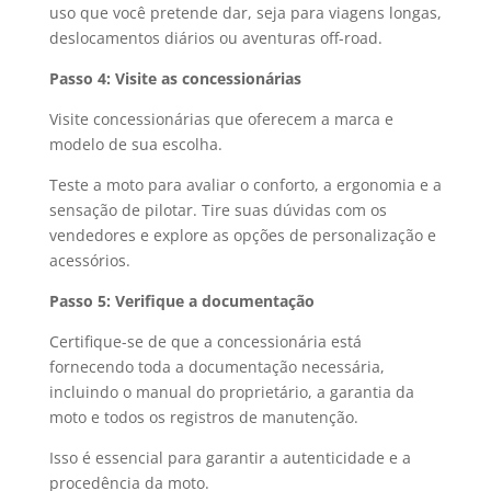
uso que você pretende dar, seja para viagens longas,
deslocamentos diários ou aventuras off-road.
Passo 4: Visite as concessionárias
Visite concessionárias que oferecem a marca e
modelo de sua escolha.
Teste a moto para avaliar o conforto, a ergonomia e a
sensação de pilotar. Tire suas dúvidas com os
vendedores e explore as opções de personalização e
acessórios.
Passo 5: Verifique a documentação
Certifique-se de que a concessionária está
fornecendo toda a documentação necessária,
incluindo o manual do proprietário, a garantia da
moto e todos os registros de manutenção.
Isso é essencial para garantir a autenticidade e a
procedência da moto.