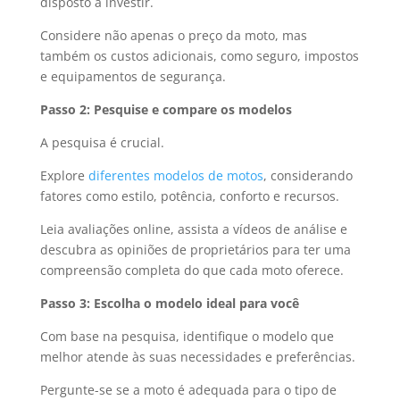
disposto a investir.
Considere não apenas o preço da moto, mas
também os custos adicionais, como seguro, impostos
e equipamentos de segurança.
Passo 2: Pesquise e compare os modelos
A pesquisa é crucial.
Explore
diferentes modelos de motos
, considerando
fatores como estilo, potência, conforto e recursos.
Leia avaliações online, assista a vídeos de análise e
descubra as opiniões de proprietários para ter uma
compreensão completa do que cada moto oferece.
Passo 3: Escolha o modelo ideal para você
Com base na pesquisa, identifique o modelo que
melhor atende às suas necessidades e preferências.
Pergunte-se se a moto é adequada para o tipo de