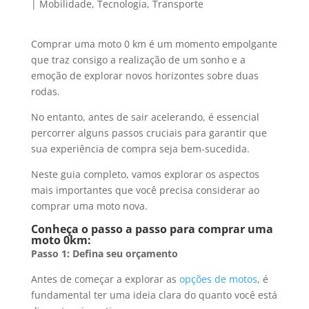
|
Mobilidade
,
Tecnologia
,
Transporte
Comprar uma moto 0 km é um momento empolgante
que traz consigo a realização de um sonho e a
emoção de explorar novos horizontes sobre duas
rodas.
No entanto, antes de sair acelerando, é essencial
percorrer alguns passos cruciais para garantir que
sua experiência de compra seja bem-sucedida.
Neste guia completo, vamos explorar os aspectos
mais importantes que você precisa considerar ao
comprar uma moto nova.
Conheça o passo a passo para comprar uma
moto 0km:
Passo 1: Defina seu orçamento
Antes de começar a explorar as
opções de motos
, é
fundamental ter uma ideia clara do quanto você está