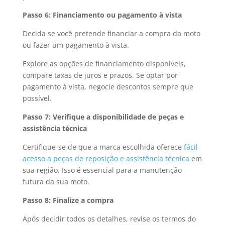
Passo 6: Financiamento ou pagamento à vista
Decida se você pretende financiar a compra da moto
ou fazer um pagamento à vista.
Explore as opções de financiamento disponíveis,
compare taxas de juros e prazos. Se optar por
pagamento à vista, negocie descontos sempre que
possível.
Passo 7: Verifique a disponibilidade de peças e
assistência técnica
Certifique-se de que a marca escolhida oferece
fácil
acesso a peças de reposição e assistência técnica
em
sua região. Isso é essencial para a manutenção
futura da sua moto.
Passo 8: Finalize a compra
Após decidir todos os detalhes, revise os termos do