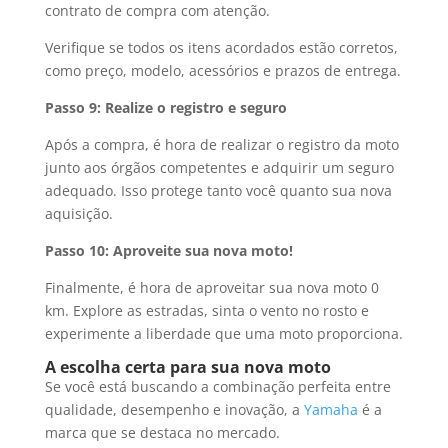
contrato de compra com atenção.
Verifique se todos os itens acordados estão corretos,
como preço, modelo, acessórios e prazos de entrega.
Passo 9: Realize o registro e seguro
Após a compra, é hora de realizar o registro da moto
junto aos órgãos competentes e adquirir um seguro
adequado. Isso protege tanto você quanto sua nova
aquisição.
Passo 10: Aproveite sua nova moto!
Finalmente, é hora de aproveitar sua nova moto 0
km. Explore as estradas, sinta o vento no rosto e
experimente a liberdade que uma moto proporciona.
A escolha certa para sua nova moto
Se você está buscando a combinação perfeita entre
qualidade, desempenho e inovação, a
Yamaha
é a
marca que se destaca no mercado.