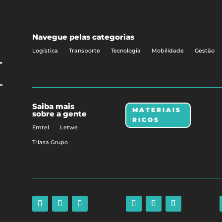
Navegue pelas categorias
Logística
Transporte
Tecnologia
Mobilidade
Gestão
Saiba mais
MATERIAIS
sobre a gente
RICOS
Emtel
Letwe
Triasa Grupo