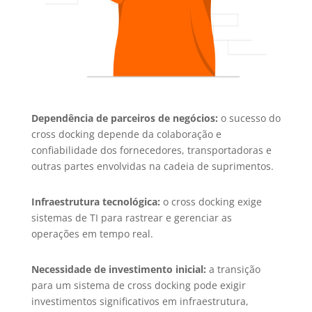
Dependência de parceiros de negócios:
o sucesso do
cross docking depende da colaboração e
confiabilidade dos fornecedores, transportadoras e
outras partes envolvidas na cadeia de suprimentos.
Infraestrutura tecnológica:
o cross docking exige
sistemas de TI para rastrear e gerenciar as
operações em tempo real.
Necessidade de investimento inicial:
a transição
para um sistema de cross docking pode exigir
investimentos significativos em infraestrutura,