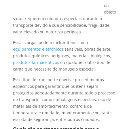
ou
objeto
s que requerem cuidados especiais durante o
transporte devido à sua sensibilidade, fragilidade,
valor elevado ou natureza perigosa.
Essas cargas podem incluir itens como
equipamentos eletrônicos
sensíveis, obras de arte,
produtos químicos perigosos, materiais biológicos,
produtos farmacêuticos
ou qualquer outro tipo de
carga que necessite de manuseio especial.
Esse tipo de transporte envolve procedimentos
específicos para garantir que os itens sejam
protegidos adequadamente durante todo o processo
de transporte, como embalagens especiais, uso de
materiais de amortecimento, controle de
temperatura e umidade, monitoramento constante,
escolta de segurança, entre outros cuidados.