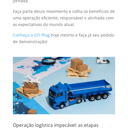
jornada.
Faça parte desse movimento e colha os benefícios de
uma operação eficiente, responsável e alinhada com
as expectativas do mundo atual.
Conheça o GTI Plug
hoje mesmo e faça já seu pedido
de demonstração!
Operação logística impecável: as etapas