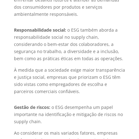
dos consumidores por produtos e serviços
ambientalmente responsáveis.
Responsabilidade social:
o ESG também aborda a
responsabilidade social no supply chain,
considerando o bem-estar dos colaboradores, a
segurança no trabalho, a diversidade e a inclusão,
bem como as práticas éticas em todas as operações.
À medida que a sociedade exige maior transparência
e justiça social, empresas que priorizam o ESG têm
sido vistas como empregadores de escolha e
parceiros comerciais confiáveis.
Gestão de riscos:
o ESG desempenha um papel
importante na identificação e mitigação de riscos no
supply chain.
Ao considerar os mais variados fatores, empresas