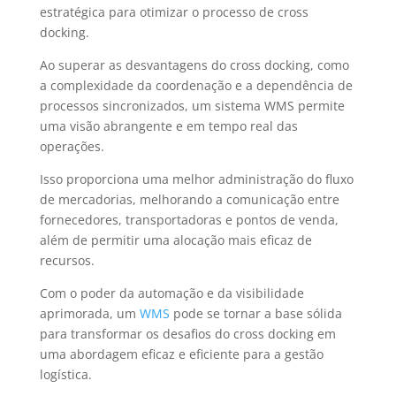
estratégica para otimizar o processo de cross
docking.
Ao superar as desvantagens do cross docking, como
a complexidade da coordenação e a dependência de
processos sincronizados, um sistema WMS permite
uma visão abrangente e em tempo real das
operações.
Isso proporciona uma melhor administração do fluxo
de mercadorias, melhorando a comunicação entre
fornecedores, transportadoras e pontos de venda,
além de permitir uma alocação mais eficaz de
recursos.
Com o poder da automação e da visibilidade
aprimorada, um
WMS
pode se tornar a base sólida
para transformar os desafios do cross docking em
uma abordagem eficaz e eficiente para a gestão
logística.