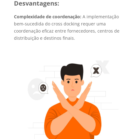
Desvantagens:
Complexidade de coordenação:
A implementação
bem-sucedida do cross docking requer uma
coordenação eficaz entre fornecedores, centros de
distribuição e destinos finais.