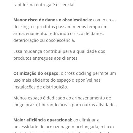
rapidez na entrega é essencial.
Menor risco de danos e obsolescência:
com o cross
docking, os produtos passam menos tempo em
armazenamento, reduzindo o risco de danos,
deterioração ou obsolescência.
Essa mudança contribui para a qualidade dos
produtos entregues aos clientes.
Otimização do espaço:
o cross docking permite um
uso mais eficiente do espaço disponível nas
instalações de distribuição.
Menos espaço é dedicado ao armazenamento de
longo prazo, liberando áreas para outras atividades.
Maior eficiência operacional:
ao eliminar a
necessidade de armazenagem prolongada, o fluxo