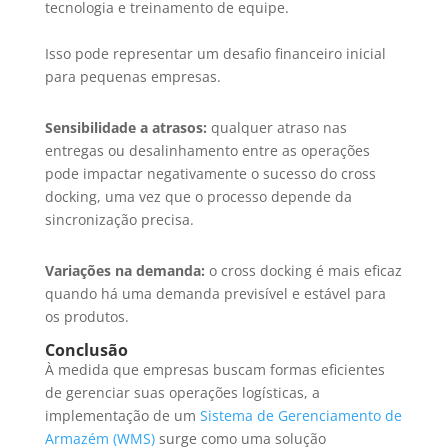
tecnologia e treinamento de equipe.
Isso pode representar um desafio financeiro inicial
para pequenas empresas.
Sensibilidade a atrasos:
qualquer atraso nas
entregas ou desalinhamento entre as operações
pode impactar negativamente o sucesso do cross
docking, uma vez que o processo depende da
sincronização precisa.
Variações na demanda:
o cross docking é mais eficaz
quando há uma demanda previsível e estável para
os produtos.
Conclusão
À medida que empresas buscam formas eficientes
de gerenciar suas operações logísticas, a
implementação de um
Sistema de Gerenciamento de
Armazém (WMS)
surge como uma solução