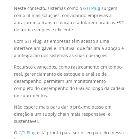
Neste contexto, sistemas como o
GTI Plug
surgem
como ótimas soluções, convidando empresas a
abraçarem a transformação e adotarem práticas ESG
de forma simples e eficiente.
Com GTI Plug, as empresas têm acesso a uma
interface amigável e intuitiva, que facilita a adoção e
a integração dos sistemas às suas operações.
Recursos avançados, como rastreamento em tempo
real, gerenciamento de estoque e análise de
desempenho, permitem um monitoramento
completo do desempenho do ESG ao longo da cadeia
de suprimentos.
Não espere mais para dar o próximo passo em
direção a um supply chain mais responsável e
sustentável.
O
GTI Plug
está pronto para ser o seu parceiro nessa