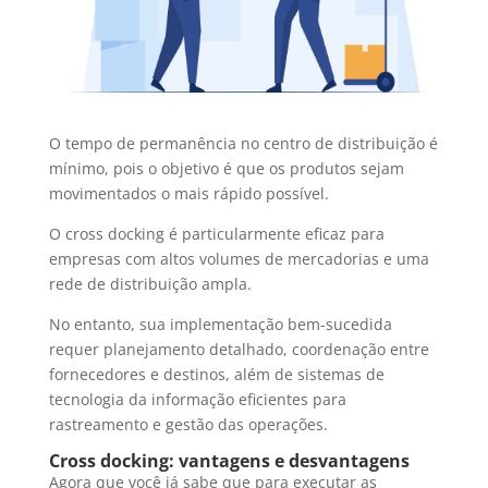
O tempo de permanência no centro de distribuição é
mínimo, pois o objetivo é que os produtos sejam
movimentados o mais rápido possível.
O cross docking é particularmente eficaz para
empresas com altos volumes de mercadorias e uma
rede de distribuição ampla.
No entanto, sua implementação bem-sucedida
requer planejamento detalhado, coordenação entre
fornecedores e destinos, além de sistemas de
tecnologia da informação eficientes para
rastreamento e gestão das operações.
Cross docking: vantagens e desvantagens
Agora que você já sabe que para executar as