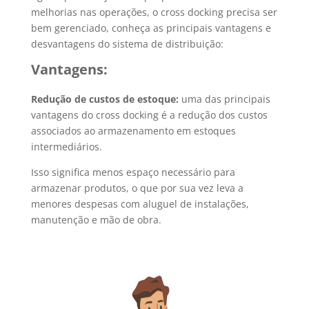
melhorias nas operações, o cross docking precisa ser
bem gerenciado, conheça as principais vantagens e
desvantagens do sistema de distribuição:
Vantagens:
Redução de custos de estoque:
uma das principais
vantagens do cross docking é a redução dos custos
associados ao armazenamento em estoques
intermediários.
Isso significa menos espaço necessário para
armazenar produtos, o que por sua vez leva a
menores despesas com aluguel de instalações,
manutenção e mão de obra.