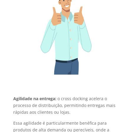
Agilidade na entrega:
o cross docking acelera o
processo de distribuição, permitindo entregas mais
rápidas aos clientes ou lojas.
Essa agilidade é particularmente benéfica para
produtos de alta demanda ou perecíveis, onde a