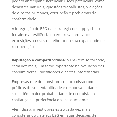
podem antecipar e gerenciar riscos potenciais, como
desastres naturais, questões trabalhistas, violações
de direitos humanos, corrupção e problemas de
conformidade.
A integração do ESG na estratégia de supply chain
fortalece a resiliência da empresa, reduzindo
exposições a crises e melhorando sua capacidade de
recuperação.
Reputação e competitividade:
o ESG tem se tornado,
cada vez mais, um fator importante na avaliação dos
consumidores, investidores e partes interessadas.
Empresas que demonstram compromisso com
práticas de sustentabilidade e responsabilidade
social têm maior probabilidade de conquistar a
confiança e a preferência dos consumidores.
Além disso, investidores estão cada vez mais
considerando critérios ESG em suas decisões de