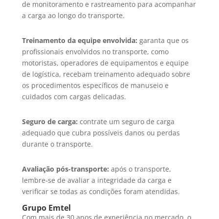
de monitoramento e rastreamento para acompanhar
a carga ao longo do transporte.
Treinamento da equipe envolvida:
garanta que os
profissionais envolvidos no transporte, como
motoristas, operadores de equipamentos e equipe
de logística, recebam treinamento adequado sobre
os procedimentos específicos de manuseio e
cuidados com cargas delicadas.
Seguro de carga:
contrate um seguro de carga
adequado que cubra possíveis danos ou perdas
durante o transporte.
Avaliação pós-transporte:
após o transporte,
lembre-se de avaliar a integridade da carga e
verificar se todas as condições foram atendidas.
Grupo Emtel
Com mais de 30 anos de experiência no mercado, o