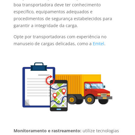
boa transportadora deve ter conhecimento
específico, equipamentos adequados e
procedimentos de segurança estabelecidos para
garantir a integridade da carga.
Opte por transportadoras com experiência no
manuseio de cargas delicadas, como a
Emtel
.
Monitoramento e rastreamento:
utilize tecnologias