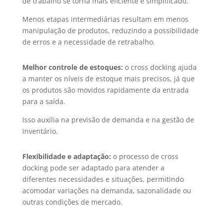
de trabalho se torna mais eficiente e simplificado.
Menos etapas intermediárias resultam em menos
manipulação de produtos, reduzindo a possibilidade
de erros e a necessidade de retrabalho.
Melhor controle de estoques:
o cross docking ajuda
a manter os níveis de estoque mais precisos, já que
os produtos são movidos rapidamente da entrada
para a saída.
Isso auxilia na previsão de demanda e na gestão de
inventário.
Flexibilidade e adaptação:
o processo de cross
docking pode ser adaptado para atender a
diferentes necessidades e situações, permitindo
acomodar variações na demanda, sazonalidade ou
outras condições de mercado.