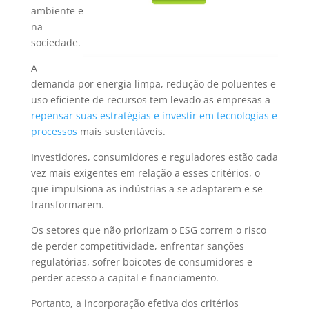
ambiente e
na
sociedade.
A
demanda por energia limpa, redução de poluentes e
uso eficiente de recursos tem levado as empresas a
repensar suas estratégias e investir em tecnologias e
processos
mais sustentáveis.
Investidores, consumidores e reguladores estão cada
vez mais exigentes em relação a esses critérios, o
que impulsiona as indústrias a se adaptarem e se
transformarem.
Os setores que não priorizam o ESG correm o risco
de perder competitividade, enfrentar sanções
regulatórias, sofrer boicotes de consumidores e
perder acesso a capital e financiamento.
Portanto, a incorporação efetiva dos critérios