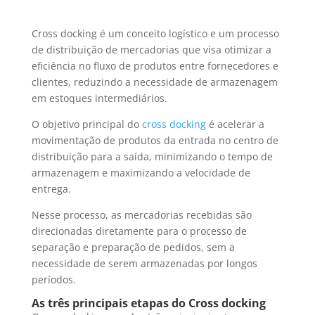
Cross docking é um conceito logístico e um processo
de distribuição de mercadorias que visa otimizar a
eficiência no fluxo de produtos entre fornecedores e
clientes, reduzindo a necessidade de armazenagem
em estoques intermediários.
O objetivo principal do
cross docking
é acelerar a
movimentação de produtos da entrada no centro de
distribuição para a saída, minimizando o tempo de
armazenagem e maximizando a velocidade de
entrega.
Nesse processo, as mercadorias recebidas são
direcionadas diretamente para o processo de
separação e preparação de pedidos, sem a
necessidade de serem armazenadas por longos
períodos.
As três principais etapas do Cross docking