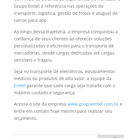
Grupo Emtel é referência nas operações de
transporte, logística, gestão de frotas e aluguel de
carros para app.
Ao longo dessa trajetória, a empresa conquistou a
confiança de seus clientes ao oferecer soluções
personalizadas e eficientes para o transporte de
mercadorias, desde cargas dedicadas até cargas
sensíveis e frágeis.
Seja no transporte de eletrônicos, equipamentos
médicos ou produtos de alto valor, a equipe da
Emtel
garante que cada carga seja tratada com o
máximo cuidado e segurança.
Acesse o site da empresa
www.grupoemtel.com.br
e
entre em contato hoje mesmo para realizar seu
orçamento.