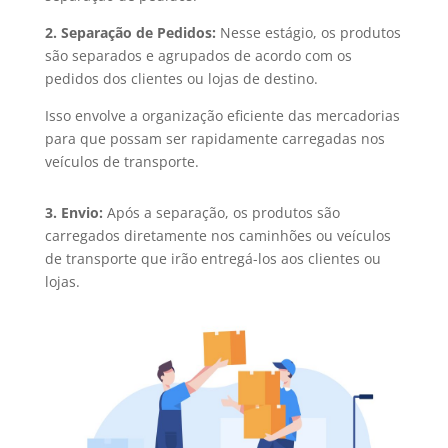
2. Separação de Pedidos:
Nesse estágio, os produtos
são separados e agrupados de acordo com os
pedidos dos clientes ou lojas de destino.
Isso envolve a organização eficiente das mercadorias
para que possam ser rapidamente carregadas nos
veículos de transporte.
3. Envio:
Após a separação, os produtos são
carregados diretamente nos caminhões ou veículos
de transporte que irão entregá-los aos clientes ou
lojas.