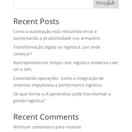
Pesquisar
Recent Posts
Como a automação está reduzindo erros e
aumentando a produtividade nos armazéns
Transformação digital na logística: por onde
começar?
Rastreamento em tempo real: logística moderna com
IoT e GPS
Conectando operações: Como a integração de
sistemas impulsiona a performance logística
De que forma a IA generativa pode transformar a
gestão logística?
Recent Comments
Nenhum comentário para mostrar.