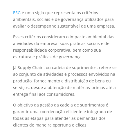
ESG
é uma sigla que representa os critérios
ambientais, sociais e de governança utilizados para
avaliar o desempenho sustentável de uma empresa.
Esses critérios consideram o impacto ambiental das
atividades da empresa, suas práticas sociais e de
responsabilidade corporativa, bem como sua
estrutura e práticas de governança.
Já Supply Chain, ou cadeia de suprimentos, refere-se
ao conjunto de atividades e processos envolvidos na
produção, fornecimento e distribuição de bens ou
serviços, desde a obtenção de matérias-primas até a
entrega final aos consumidores.
O objetivo da gestão da cadeia de suprimentos é
garantir uma coordenação eficiente e integrada de
todas as etapas para atender às demandas dos
clientes de maneira oportuna e eficaz.