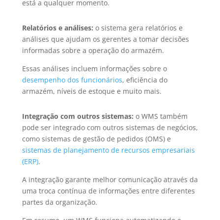
está a qualquer momento.
Relatórios e análises:
o sistema gera relatórios e
análises que ajudam os gerentes a tomar decisões
informadas sobre a operação do armazém.
Essas análises incluem informações sobre o
desempenho dos funcionários
, eficiência do
armazém, níveis de estoque e muito mais.
Integração com outros sistemas:
o WMS também
pode ser integrado com outros sistemas de negócios,
como sistemas de gestão de pedidos (OMS) e
sistemas de planejamento de recursos empresariais
(ERP)
.
A integração garante melhor comunicação através da
uma troca contínua de informações entre diferentes
partes da organização.