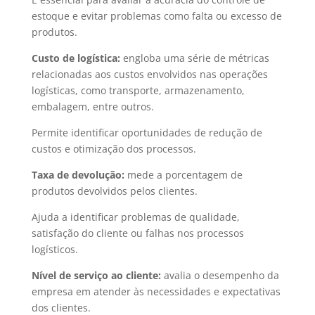
estoque e evitar problemas como falta ou excesso de
produtos.
Custo de logística:
engloba uma série de métricas
relacionadas aos custos envolvidos nas operações
logísticas, como transporte, armazenamento,
embalagem, entre outros.
Permite identificar oportunidades de redução de
custos e otimização dos processos.
Taxa de devolução:
mede a porcentagem de
produtos devolvidos pelos clientes.
Ajuda a identificar problemas de qualidade,
satisfação do cliente ou falhas nos processos
logísticos.
Nível de serviço ao cliente:
avalia o desempenho da
empresa em atender às necessidades e expectativas
dos clientes.