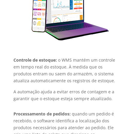
Controle de estoque:
o WMS mantém um controle
em tempo real do estoque. À medida que os
produtos entram ou saem do armazém, o sistema
atualiza automaticamente os registros de estoque.
A automação ajuda a evitar erros de contagem e a
garantir que o estoque esteja sempre atualizado.
Processamento de pedidos:
quando um pedido é
recebido, o software identifica a localização dos
produtos necessários para atender ao pedido. Ele