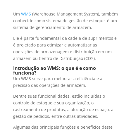
Um
WMS
(Warehouse Management System), também
conhecido como sistema de gestão de estoque, é um
sistema de gerenciamento de armazém.
Ele é parte fundamental da cadeia de suprimentos e
é projetado para otimizar e automatizar as
operações de armazenagem e distribuição em um
armazém ou Centro de Distribuição (CD’s).
Introdução ao WMS: o que é e como
funciona?
Um WMS serve para melhorar a eficiência e a
precisão das operações de armazém.
Dentre suas funcionalidades, estão incluídas o
controle de estoque e sua organização, o
rastreamento de produtos, a alocação de espaço, a
gestão de pedidos, entre outras atividades.
Algumas das principais funções e benefícios deste