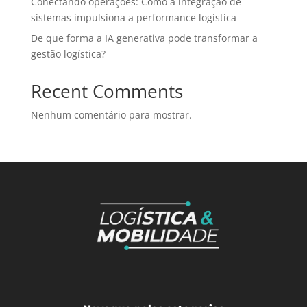
Conectando operações: Como a integração de
sistemas impulsiona a performance logística
De que forma a IA generativa pode transformar a
gestão logística?
Recent Comments
Nenhum comentário para mostrar.