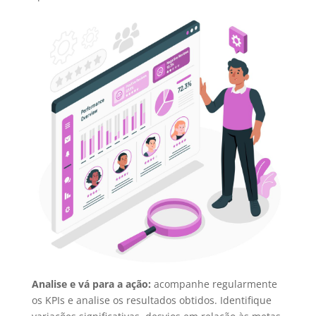
Analise e vá para a ação:
acompanhe regularmente
os KPIs e analise os resultados obtidos. Identifique