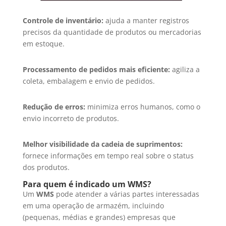
Controle de inventário:
ajuda a manter registros
precisos da quantidade de produtos ou mercadorias
em estoque.
Processamento de pedidos mais eficiente:
agiliza a
coleta, embalagem e envio de pedidos.
Redução de erros:
minimiza erros humanos, como o
envio incorreto de produtos.
Melhor visibilidade da cadeia de suprimentos:
fornece informações em tempo real sobre o status
dos produtos.
Para quem é indicado um WMS?
Um
WMS
pode atender a várias partes interessadas
em uma operação de armazém, incluindo
(pequenas, médias e grandes) empresas que