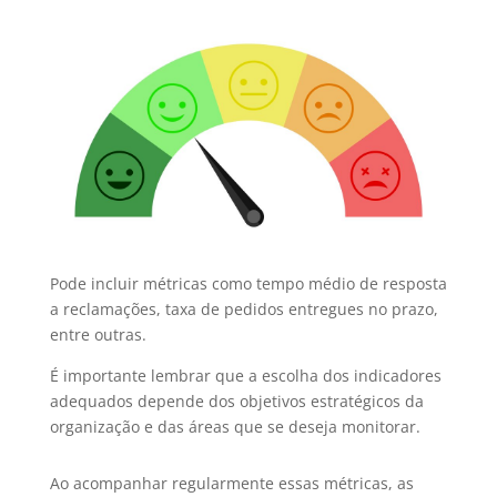
Pode incluir métricas como tempo médio de resposta
a reclamações, taxa de pedidos entregues no prazo,
entre outras.
É importante lembrar que a escolha dos indicadores
adequados depende dos objetivos estratégicos da
organização e das áreas que se deseja monitorar.
Ao acompanhar regularmente essas métricas, as