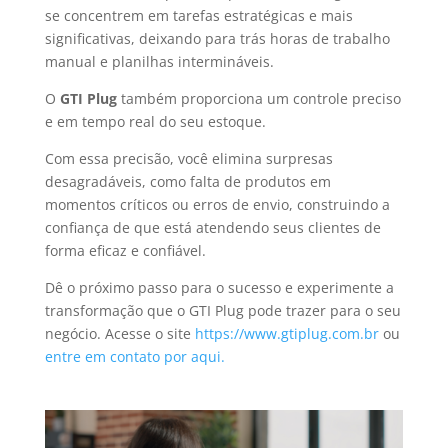
se concentrem em tarefas estratégicas e mais
significativas, deixando para trás horas de trabalho
manual e planilhas intermináveis.
O
GTI Plug
também proporciona um controle preciso
e em tempo real do seu estoque.
Com essa precisão, você elimina surpresas
desagradáveis, como falta de produtos em
momentos críticos ou erros de envio, construindo a
confiança de que está atendendo seus clientes de
forma eficaz e confiável.
Dê o próximo passo para o sucesso e experimente a
transformação que o GTI Plug pode trazer para o seu
negócio. Acesse o site
https://www.gtiplug.com.br
ou
entre em contato por aqui.