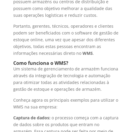
possuem armazéns ou centros de distribuição e
possuem como objetivo melhorar a qualidade das
suas operações logísticas e reduzir custos.
Portanto, gerentes, técnicos, operadores e clientes
podem ser beneficiados com o software de gestão de
estoque online, uma vez que apesar dos diferentes
objetivos, todas estas pessoas encontram as
informações necessárias direto no
WMS
.
Como funciona o WMS?
Um sistema de gerenciamento de armazém funciona
através da integração de tecnologia e automação
para otimizar todas as atividades relacionadas à
gestão de estoque e operações de armazém.
Conheça agora os principais exemplos para utilizar o
WMS na sua empresa:
Captura de dados:
o processo começa com a captura
de dados sobre os produtos que entram no
armazém. Essa captura pode ser feita por meio de