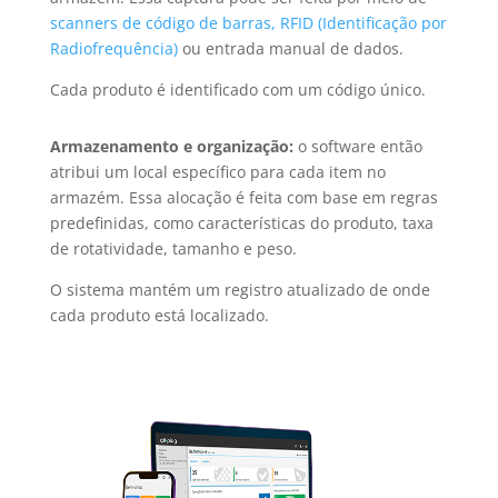
scanners de código de barras, RFID (Identificação por
Radiofrequência)
ou entrada manual de dados.
Cada produto é identificado com um código único.
Armazenamento e organização:
o software então
atribui um local específico para cada item no
armazém. Essa alocação é feita com base em regras
predefinidas, como características do produto, taxa
de rotatividade, tamanho e peso.
O sistema mantém um registro atualizado de onde
cada produto está localizado.