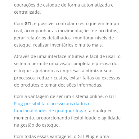
operações de estoque de forma automatizada e
centralizada.
Com
GTI
, é possível controlar o estoque em tempo
real, acompanhar as movimentações de produtos,
gerar relatórios detalhados, monitorar níveis de
estoque, realizar inventários e muito mais.
Através de uma interface intuitiva e fácil de usar, o
sistema permite uma visão completa e precisa do
estoque, ajudando as empresas a otimizar seus
processos, reduzir custos, evitar faltas ou excessos
de produtos e tomar decisões informadas.
Com a vantagem de ser um sistema online, o
GTI
Plug possibilita o acesso aos dados e
funcionalidades de qualquer lugar
, a qualquer
momento, proporcionando flexibilidade e agilidade
na gestão do estoque.
Com todas essas vantagens, o GTI Plug é uma