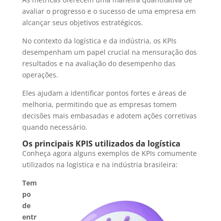
avaliar o progresso e o sucesso de uma empresa em
alcançar seus objetivos estratégicos.
No contexto da logística e da indústria, os KPIs
desempenham um papel crucial na mensuração dos
resultados e na avaliação do desempenho das
operações.
Eles ajudam a identificar pontos fortes e áreas de
melhoria, permitindo que as empresas tomem
decisões mais embasadas e adotem ações corretivas
quando necessário.
Os principais KPIS utilizados da logística
Conheça agora alguns exemplos de KPIs comumente
utilizados na logística e na indústria brasileira:
Tem
po
de
entr