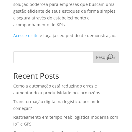
solução poderosa para empresas que buscam uma
gestão eficiente de seus estoques de forma simples
e segura através do estabelecimento e
acompanhamento de KPIs.
Acesse o site
e faça já seu pedido de demonstração.
Pesquisar
Recent Posts
Como a automação está reduzindo erros e
aumentando a produtividade nos armazéns
Transformação digital na logística: por onde
começar?
Rastreamento em tempo real: logística moderna com
IoT e GPS