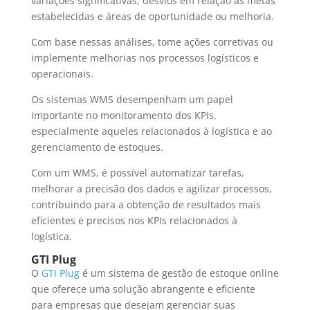
variações significativas, desvios em relação às metas
estabelecidas e áreas de oportunidade ou melhoria.
Com base nessas análises, tome ações corretivas ou
implemente melhorias nos processos logísticos e
operacionais.
Os sistemas WMS desempenham um papel
importante no monitoramento dos KPIs,
especialmente aqueles relacionados à logística e ao
gerenciamento de estoques.
Com um WMS, é possível automatizar tarefas,
melhorar a precisão dos dados e agilizar processos,
contribuindo para a obtenção de resultados mais
eficientes e precisos nos KPIs relacionados à
logística.
GTI Plug
O
GTI Plug
é um sistema de gestão de estoque online
que oferece uma solução abrangente e eficiente
para empresas que desejam gerenciar suas