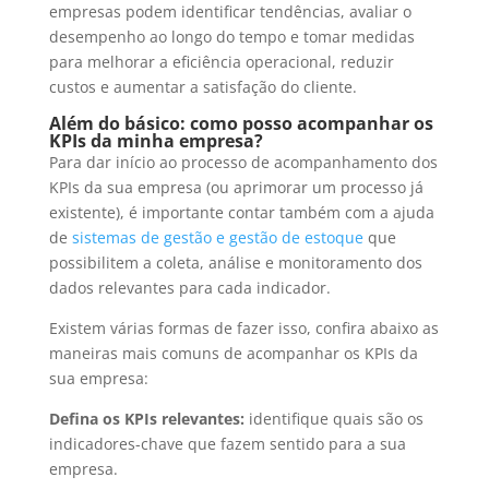
empresas podem identificar tendências, avaliar o
desempenho ao longo do tempo e tomar medidas
para melhorar a eficiência operacional, reduzir
custos e aumentar a satisfação do cliente.
Além do básico: como posso acompanhar os
KPIs da minha empresa?
Para dar início ao processo de acompanhamento dos
KPIs da sua empresa (ou aprimorar um processo já
existente), é importante contar também com a ajuda
de
sistemas de gestão e gestão de estoque
que
possibilitem a coleta, análise e monitoramento dos
dados relevantes para cada indicador.
Existem várias formas de fazer isso, confira abaixo as
maneiras mais comuns de acompanhar os KPIs da
sua empresa:
Defina os KPIs relevantes:
identifique quais são os
indicadores-chave que fazem sentido para a sua
empresa.