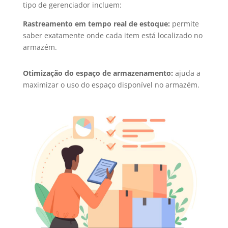
tipo de gerenciador incluem:
Rastreamento em tempo real de estoque:
permite
saber exatamente onde cada item está localizado no
armazém.
Otimização do espaço de armazenamento:
ajuda a
maximizar o uso do espaço disponível no armazém.