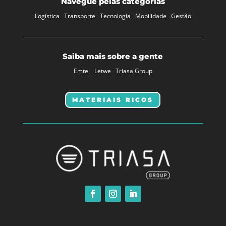
Navegue pelas categorias
Logística
Transporte
Tecnologia
Mobilidade
Gestão
Saiba mais sobre a gente
Emtel
Letwe
Triasa Group
MATERIAIS RICOS