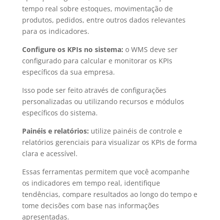
tempo real sobre estoques, movimentação de
produtos, pedidos, entre outros dados relevantes
para os indicadores.
Configure os KPIs no sistema:
o WMS deve ser
configurado para calcular e monitorar os KPIs
específicos da sua empresa.
Isso pode ser feito através de configurações
personalizadas ou utilizando recursos e módulos
específicos do sistema.
Painéis e relatórios:
utilize painéis de controle e
relatórios gerenciais para visualizar os KPIs de forma
clara e acessível.
Essas ferramentas permitem que você acompanhe
os indicadores em tempo real, identifique
tendências, compare resultados ao longo do tempo e
tome decisões com base nas informações
apresentadas.