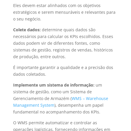
Eles devem estar alinhados com os objetivos
estratégicos e serem mensuráveis e relevantes para
o seu negócio.
Colete dados:
determine quais dados são
necessários para calcular os KPIs escolhidos. Esses
dados podem vir de diferentes fontes, como
sistemas de gestão, registros de vendas, históricos
de produção, entre outros.
É importante garantir a qualidade e a precisão dos
dados coletados.
Implemente um sistema de informação:
um
sistema de gestão, como um Sistema de
Gerenciamento de Armazém (
WMS – Warehouse
Management System
), desempenha um papel
fundamental no acompanhamento dos KPIs.
O WMS permite automatizar e controlar as
operações logísticas, fornecendo informações em