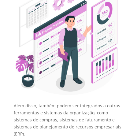
Além disso, também podem ser integrados a outras
ferramentas e sistemas da organização, como
sistemas de compras, sistemas de faturamento e
sistemas de planejamento de recursos empresariais
(ERP).