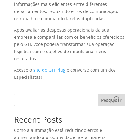
informações mais eficientes entre diferentes
departamentos, reduzindo erros de comunicação,
retrabalho e eliminando tarefas duplicadas.
Após avaliar as despesas operacionais da sua
empresa e compará-las com os benefícios oferecidos
pelo GTI, você poderá transformar sua operação
logística com o objetivo de impulsionar seus
resultados.
Acesse o
site do GTI Plug
e converse com um dos
Especialistas!
Pesquisar
Recent Posts
Como a automação está reduzindo erros e
aumentando a produtividade nos armazéns