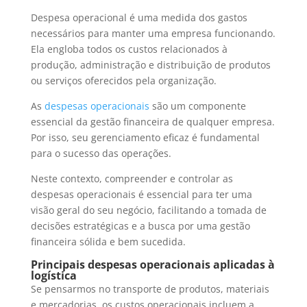
Despesa operacional é uma medida dos gastos
necessários para manter uma empresa funcionando.
Ela engloba todos os custos relacionados à
produção, administração e distribuição de produtos
ou serviços oferecidos pela organização.
As
despesas operacionais
são um componente
essencial da gestão financeira de qualquer empresa.
Por isso, seu gerenciamento eficaz é fundamental
para o sucesso das operações.
Neste contexto, compreender e controlar as
despesas operacionais é essencial para ter uma
visão geral do seu negócio, facilitando a tomada de
decisões estratégicas e a busca por uma gestão
financeira sólida e bem sucedida.
Principais despesas operacionais aplicadas à
logística
Se pensarmos no transporte de produtos, materiais
e mercadorias, os custos operacionais incluem a