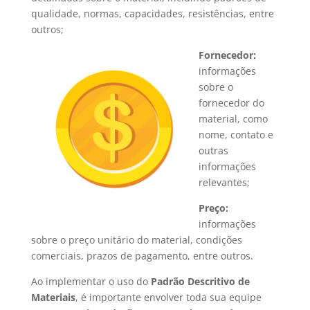
qualidade, normas, capacidades, resistências, entre
outros;
Fornecedor:
informações
sobre o
fornecedor do
material, como
nome, contato e
outras
informações
relevantes;
Preço:
informações
sobre o preço unitário do material, condições
comerciais, prazos de pagamento, entre outros.
Ao implementar o uso do
Padrão Descritivo de
Materiais
, é importante envolver toda sua equipe