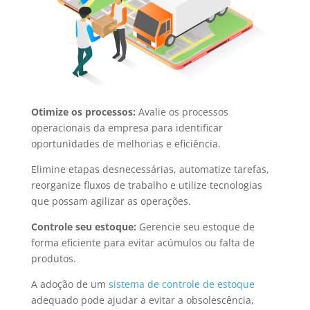
Otimize os processos:
Avalie os processos
operacionais da empresa para identificar
oportunidades de melhorias e eficiência.
Elimine etapas desnecessárias, automatize tarefas,
reorganize fluxos de trabalho e utilize tecnologias
que possam agilizar as operações.
Controle seu estoque:
Gerencie seu estoque de
forma eficiente para evitar acúmulos ou falta de
produtos.
A adoção de um
sistema de controle de estoque
adequado pode ajudar a evitar a obsolescência,