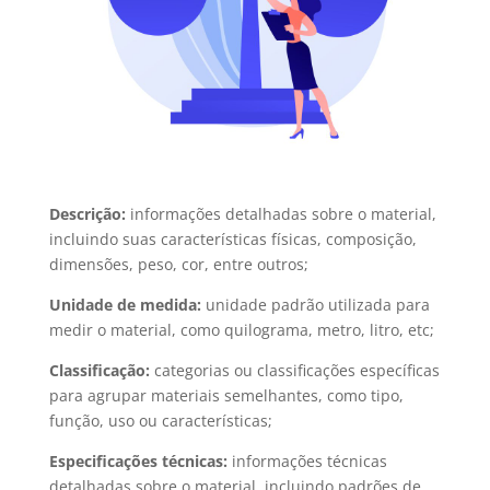
Descrição:
informações detalhadas sobre o material,
incluindo suas características físicas, composição,
dimensões, peso, cor, entre outros;
Unidade de medida:
unidade padrão utilizada para
medir o material, como quilograma, metro, litro, etc;
Classificação:
categorias ou classificações específicas
para agrupar materiais semelhantes, como tipo,
função, uso ou características;
Especificações técnicas:
informações técnicas
detalhadas sobre o material, incluindo padrões de