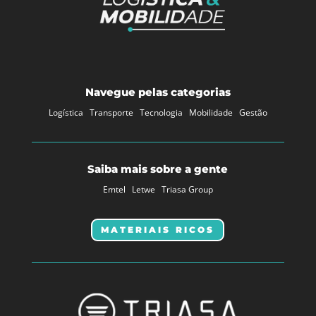
Navegue pelas categorias
Logística
Transporte
Tecnologia
Mobilidade
Gestão
Saiba mais sobre a gente
Emtel
Letwe
Triasa Group
MATERIAIS RICOS