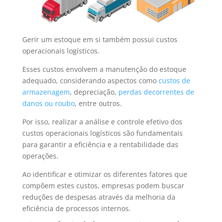
Gerir um estoque em si também possui custos
operacionais logísticos.
Esses custos envolvem a manutenção do estoque
adequado, considerando aspectos como
custos de
armazenagem
, depreciação,
perdas decorrentes de
danos ou roubo
, entre outros.
Por isso, realizar a análise e controle efetivo dos
custos operacionais logísticos são fundamentais
para garantir a eficiência e a rentabilidade das
operações.
Ao identificar e otimizar os diferentes fatores que
compõem estes custos, empresas podem buscar
reduções de despesas através da melhoria da
eficiência de processos internos.