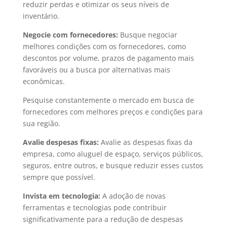
reduzir perdas e otimizar os seus níveis de
inventário.
Negocie com fornecedores:
Busque negociar
melhores condições com os fornecedores, como
descontos por volume, prazos de pagamento mais
favoráveis ou a busca por alternativas mais
econômicas.
Pesquise constantemente o mercado em busca de
fornecedores com melhores preços e condições para
sua região.
Avalie despesas fixas:
Avalie as despesas fixas da
empresa, como aluguel de espaço, serviços públicos,
seguros, entre outros, e busque reduzir esses custos
sempre que possível.
Invista em tecnologia:
A adoção de novas
ferramentas e tecnologias pode contribuir
significativamente para a redução de despesas