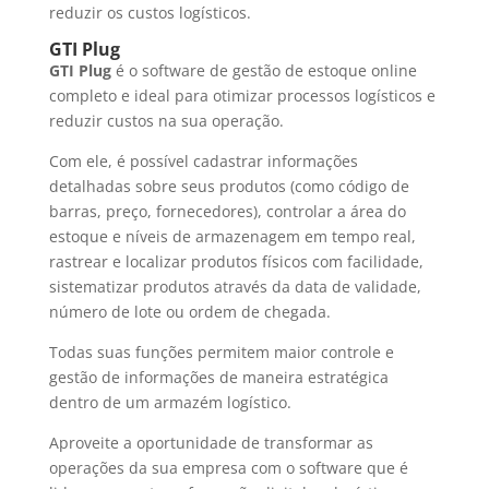
reduzir os custos logísticos.
GTI Plug
GTI Plug
é o software de gestão de estoque online
completo e ideal para otimizar processos logísticos e
reduzir custos na sua operação.
Com ele, é possível cadastrar informações
detalhadas sobre seus produtos (como código de
barras, preço, fornecedores), controlar a área do
estoque e níveis de armazenagem em tempo real,
rastrear e localizar produtos físicos com facilidade,
sistematizar produtos através da data de validade,
número de lote ou ordem de chegada.
Todas suas funções permitem maior controle e
gestão de informações de maneira estratégica
dentro de um armazém logístico.
Aproveite a oportunidade de transformar as
operações da sua empresa com o software que é