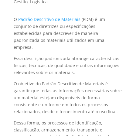
Gestão
,
Logística
O
Padrão Descritivo de Materiais
(PDM) é um
conjunto de diretrizes ou especificações
estabelecidas para descrever de maneira
padronizada os materiais utilizados em uma
empresa.
Essa descrição padronizada abrange características
físicas, técnicas, de qualidade e outras informações
relevantes sobre os materiais.
O objetivo do Padrão Descritivo de Materiais é
garantir que todas as informações necessárias sobre
um material estejam disponíveis de forma
consistente e uniforme em todos os processos
relacionados, desde o fornecimento até o uso final.
Dessa forma, os processos de identificação,
classificação, armazenamento, transporte e