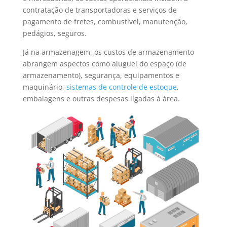
contratação de transportadoras e serviços de
pagamento de fretes, combustível, manutenção,
pedágios, seguros.
Já na armazenagem, os custos de armazenamento
abrangem aspectos como aluguel do espaço (de
armazenamento), segurança, equipamentos e
maquinário,
sistemas de controle de estoque
,
embalagens e outras despesas ligadas à área.