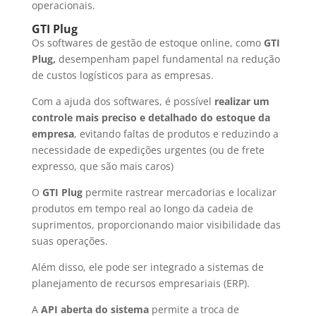
operacionais.
GTI Plug
Os softwares de gestão de estoque online, como
GTI
Plug,
desempenham papel fundamental na redução
de custos logísticos para as empresas.
Com a ajuda dos softwares, é possível
realizar um
controle mais preciso e detalhado do estoque da
empresa
, evitando faltas de produtos e reduzindo a
necessidade de expedições urgentes (ou de frete
expresso, que são mais caros)
O
GTI Plug
permite rastrear mercadorias e localizar
produtos em tempo real ao longo da cadeia de
suprimentos, proporcionando maior visibilidade das
suas operações.
Além disso, ele pode ser integrado a sistemas de
planejamento de recursos empresariais (ERP).
A
API aberta do sistema
permite a troca de