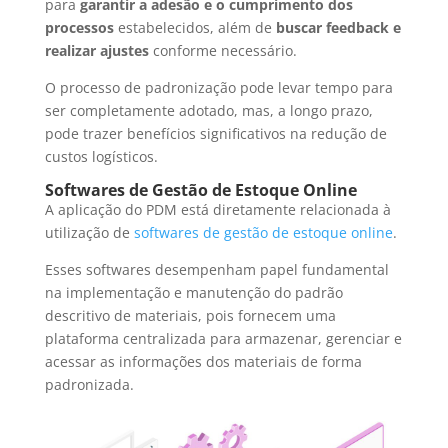
para
garantir a adesão e o cumprimento dos
processos
estabelecidos, além de
buscar feedback e
realizar ajustes
conforme necessário.
O processo de padronização pode levar tempo para
ser completamente adotado, mas, a longo prazo,
pode trazer benefícios significativos na redução de
custos logísticos.
Softwares de Gestão de Estoque Online
A aplicação do PDM está diretamente relacionada à
utilização de
softwares de gestão de estoque online
.
Esses softwares desempenham papel fundamental
na implementação e manutenção do padrão
descritivo de materiais, pois fornecem uma
plataforma centralizada para armazenar, gerenciar e
acessar as informações dos materiais de forma
padronizada.