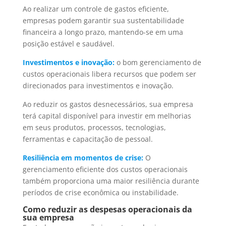
Ao realizar um controle de gastos eficiente,
empresas podem garantir sua sustentabilidade
financeira a longo prazo, mantendo-se em uma
posição estável e saudável.
Investimentos e inovação:
o bom gerenciamento de
custos operacionais libera recursos que podem ser
direcionados para investimentos e inovação.
Ao reduzir os gastos desnecessários, sua empresa
terá capital disponível para investir em melhorias
em seus produtos, processos, tecnologias,
ferramentas e capacitação de pessoal.
Resiliência em momentos de crise:
O
gerenciamento eficiente dos custos operacionais
também proporciona uma maior resiliência durante
períodos de crise econômica ou instabilidade.
Como reduzir as despesas operacionais da
sua empresa