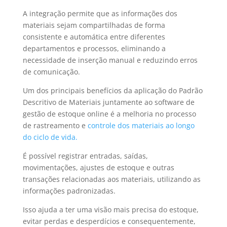
A integração permite que as informações dos
materiais sejam compartilhadas de forma
consistente e automática entre diferentes
departamentos e processos, eliminando a
necessidade de inserção manual e reduzindo erros
de comunicação.
Um dos principais benefícios da aplicação do Padrão
Descritivo de Materiais juntamente ao software de
gestão de estoque online é a melhoria no processo
de rastreamento e
controle dos materiais ao longo
do ciclo de vida.
É possível registrar entradas, saídas,
movimentações, ajustes de estoque e outras
transações relacionadas aos materiais, utilizando as
informações padronizadas.
Isso ajuda a ter uma visão mais precisa do estoque,
evitar perdas e desperdícios e consequentemente,