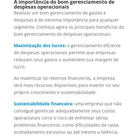
A importância do bom gerenciamento de
despesas operacionais
Realizar um bom gerenciamento de gastos e
despesas é de extrema importância para qualquer
segmento. Conheça agora os principais benefícios do
bom gerenciamento de despesas operacionais:
Maximização dos lucros:
o gerenciamento eficiente
de despesas operacionais permite que empresas
reduzam seus gastos e aumentem sua margem de
lucro.
Ao maximizar os retornos financeiros, a empresa
terá mais recursos disponíveis para investir no seu
próprio crescimento e sustentabilidade.
Sustentabilidade financeira:
uma empresa que não
consegue gerenciar adequadamente seus custos
operacionais corre o risco de enfrentar sérios
problemas financeiros, como dificuldades de caixa,
endividamento excessivo ou até mesmo a falência.