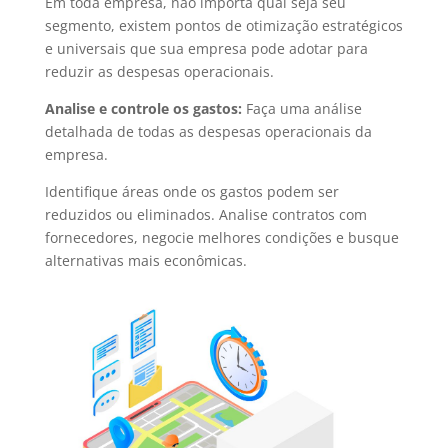
Em toda empresa, não importa qual seja seu
segmento, existem pontos de otimização estratégicos
e universais que sua empresa pode adotar para
reduzir as despesas operacionais.
Analise e controle os gastos:
Faça uma análise
detalhada de todas as despesas operacionais da
empresa.
Identifique áreas onde os gastos podem ser
reduzidos ou eliminados. Analise contratos com
fornecedores, negocie melhores condições e busque
alternativas mais econômicas.